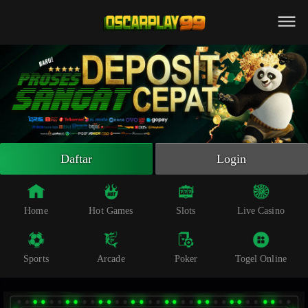
Beranda
Slot Online
Live Casino
Sportsbook
Arcade
Togel Online
Daftar
Login
Poker
Whatsapp
Home
Hot Games
Slots
Live Casino
Telegram
Sports
Arcade
Poker
Togel Online
Livechat