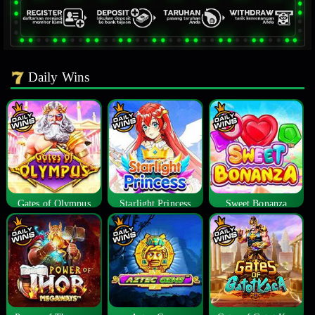
Daily Wins
Gates of Olympus
Starlight Princess
Sweet Bonanza