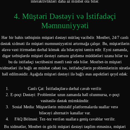
interaktivlikləri daha az müsbət ola bilər.
4. Müştəri Dəstəyi və İstifadəçi
Məmnuniyyəti
Hər bir bahis tətbiqinin müştəri dəstəyi mütləq vacibdir. Mostbet, 24/7 canlı
dəstək xidməti ilə müştəri məmnuniyyətini artırmağa çalışır. Bu, müştərilərin
əlavə vaxt itirmədən dərhal kömək ala biləcəyini təmin edir. Eyni zamanda,
digər tətbiqlərdə müştəri dəstəyi zamanı gözləmə müddətləri uzana bilər və
bu da istifadəçi təcrübəsini mənfi təsir edə bilər. Mostbet-in müştəri
xidmətləri ilə bağlı ən müsbət cəhəti isə, istifadəçilərin problemlərinin sürətlə
həll edilməsidir. Aşağıda müştəri dəstəyi ilə bağlı əsas aspektləri qeyd edək:
Canlı Çat: İstifadəçilərə dərhal cavab verilir.
E-poçt Dəstəyi: Problemlər uzun zamanda həll olunmursa, e-poçt
vasitəsilə dəstək mümkündür.
Sosial Media: Müştərilərin müxtəlif platformalarda suallar verə
biləcəyi alternativ kanallar var.
FAQ Bölməsi: Tez-tez verilən suallara geniş cavablar verilir.
Bu xidmətlər, Mostbet-in güclü müştəri dəstəyi təqdim etməsinə, müştəri