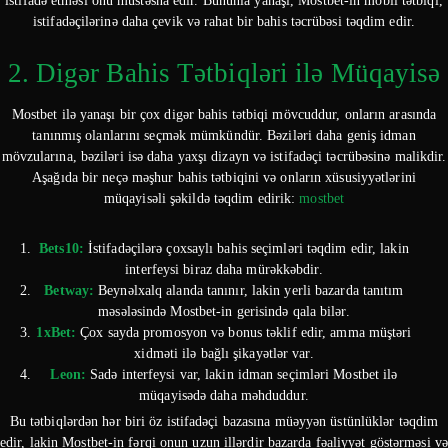
istifadə etməsi onu müstəsna edir. Bununla yanaşı, Mostbet-in mobil tətbiqi,
istifadəçilərinə daha çevik və rahat bir bahis təcrübəsi təqdim edir.
2. Digər Bahis Tətbiqləri ilə Müqayisə
Mostbet ilə yanaşı bir çox digər bahis tətbiqi mövcuddur, onların arasında
tanınmış olanlarını seçmək mümkündür. Bəziləri daha geniş idman
mövzularına, bəziləri isə daha yaxşı dizayn və istifadəçi təcrübəsinə malikdir.
Aşağıda bir neçə məşhur bahis tətbiqini və onların xüsusiyyətlərini
müqayisəli şəkildə təqdim edirik:
mostbet
Bets10:
İstifadəçilərə çoxsaylı bahis seçimləri təqdim edir, lakin
interfeysi biraz daha mürəkkəbdir.
Betway:
Beynəlxalq alanda tanınır, lakin yerli bazarda tanıtım
məsələsində Mostbet-in gerisində qala bilər.
1xBet:
Çox sayda promosyon və bonus təklif edir, amma müştəri
xidməti ilə bağlı şikayətlər var.
Leon:
Sadə interfeysi var, lakin idman seçimləri Mostbet ilə
müqayisədə daha məhduddur.
Bu tətbiqlərdən hər biri öz istifadəçi bazasına müəyyən üstünlüklər təqdim
edir, lakin Mostbet-in fərqi onun uzun illərdir bazarda fəaliyyət göstərməsi və