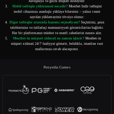
naviqasiya və güclü müştəri dəstəyidir.
Mobil tətbiqin yüklənməsi necədir?
Mostbet Indir tətbiqini
mobil cihazınıza asanlıqla yükləyə bilərsiniz – yalnız rəsmi
saytdan yükləməyiniz tövsiyə olunur.
Digər tətbiqlər arasında hansını seçməliyəm?
Seçiminiz, şəxsi
tələblərinizə və istifadəçi məmnuniyyəti göstəricilərinə bağlıdır.
Hər bir platformanın müsbət və mənfi cəhətlərini nəzərə alın.
Mostbet-in müştəri xidməti nə zaman işləyir?
Mostbet-in
müştəri xidməti 24/7 fəaliyyət göstərir, beləliklə, istənilən vaxt
suallarınıza cavab alacaqsınız.
Penyedia Games