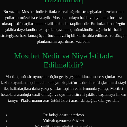
Bu yazıda, Mostbet indir istifadə edərək uğurlu strategiyalar hazırlamanın
yollarını müzakirə edəcəyik. Mostbet, onlayn bahis və oyun platforması
olaraq, istifadəçilərinə müxtəlif imkanlar təqdim edir. Bu imkanları düzgün
şəkildə dəyərləndirərək, qələbə qazanmaq mümkündür. Uğurlu bir bahis
strategiyası hazırlamaq üçün öncə müvafiq biliklərin əldə edilməsi və düzgün
planlamanın aparılması vacibdir.
Mostbet Nedir və Niyə İstifadə
Edilməlidir?
Mostbet, müasir oyunçular üçün geniş çeşiddə idman mərc seçimləri və
kazino oyunları təqdim edən onlayn bir platformadır. Tərəfdaşlarının dəstəyi
ilə, istifadəçilərə daha yaxşı şanslar təqdim edir. Bununla yanaşı, Mostbet
hesablara asanlıqla daxil olmağa və oyunlara sürətli şəkildə başlamaya imkan
tanıyır. Platformanın əsas üstünlükləri arasında aşağıdakılar yer alır:
İstifadəçi dostu interfeys
Yüksək qaytarma faizləri
Müxtəlif idman növləri və oyunlar