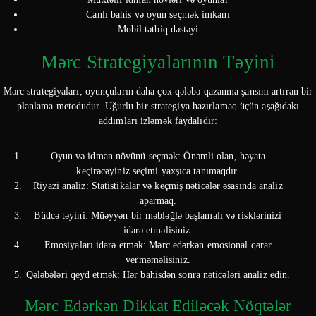
Canlı bahis və oyun seçmək imkanı
Mobil tətbiq dəstəyi
Mərc Strategiyalarının Təyini
Mərc strategiyaları, oyunçuların daha çox qələbə qazanma şansını artıran bir
planlama metodudur. Uğurlu bir strategiya hazırlamaq üçün aşağıdakı
addımları izləmək faydalıdır:
Oyun və idman növünü seçmək: Önəmli olan, həyata
keçirəcəyiniz seçimi yaxşıca tanımaqdır.
Riyazi analiz: Statistikalar və keçmiş nəticələr əsasında analiz
aparmaq.
Büdcə təyini: Müəyyən bir məbləğlə başlamalı və risklərinizi
idarə etməlisiniz.
Emosiyaları idarə etmək: Mərc edərkən emosional qərar
verməməlisiniz.
Qələbələri qeyd etmək: Hər bahisdən sonra nəticələri analiz edin.
Mərc Edərkən Dikkat Ediləcək Nöqtələr