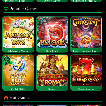
Power of Thor Megaways
Aztec Gems
Gates of Gatot Kaca
Popular Games
Mahjong Ways
Koi Gate
Gem Saviour Conquest
Gold Blitz
Roma
Fiery Sevens
Hot Games