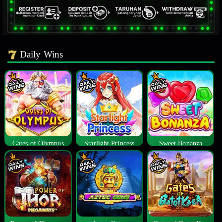
Daily Wins
Gates of Olympus
Starlight Princess
Sweet Bonanza