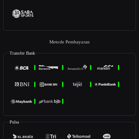
Metode Pembayaran
Transfer Bank
Pulsa