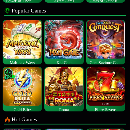
Power of Thor Megaways
Aztec Gems
Gates of Gatot Kaca
Popular Games
Mahjong Ways
Koi Gate
Gem Saviour Conquest
Gold Blitz
Roma
Fiery Sevens
Hot Games