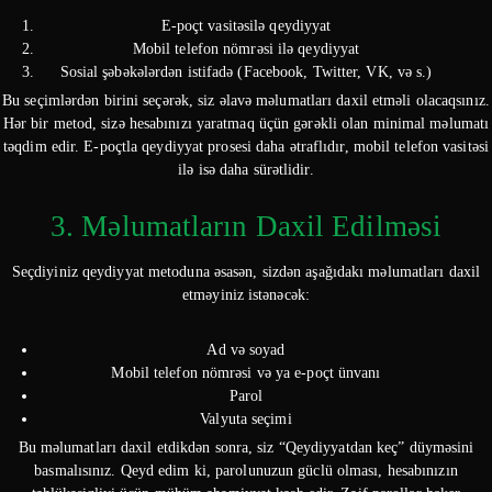
E-poçt vasitəsilə qeydiyyat
Mobil telefon nömrəsi ilə qeydiyyat
Sosial şəbəkələrdən istifadə (Facebook, Twitter, VK, və s.)
Bu seçimlərdən birini seçərək, siz əlavə məlumatları daxil etməli olacaqsınız.
Hər bir metod, sizə hesabınızı yaratmaq üçün gərəkli olan minimal məlumatı
təqdim edir. E-poçtla qeydiyyat prosesi daha ətraflıdır, mobil telefon vasitəsi
ilə isə daha sürətlidir.
3. Məlumatların Daxil Edilməsi
Seçdiyiniz qeydiyyat metoduna əsasən, sizdən aşağıdakı məlumatları daxil
etməyiniz istənəcək:
Ad və soyad
Mobil telefon nömrəsi və ya e-poçt ünvanı
Parol
Valyuta seçimi
Bu məlumatları daxil etdikdən sonra, siz “Qeydiyyatdan keç” düyməsini
basmalısınız. Qeyd edim ki, parolunuzun güclü olması, hesabınızın