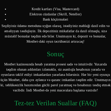
Kredit kartları (Visa, Mastercard)
Elektron cüzdanlar (Skrill, Neteller)
Bank köçürmələri
Seçdiyiniz ödəmə metoduna uyğun olaraq, istədiyiniz məbləği daxil edin və
əməliyyatı təsdiqləyin. İlk depozitiniz mükafatlar da daxil olmaqla, sizə
müxtəlif bonuslar təqdim edə bilər. Unutmayın ki, depozit və bonuslar,
Mostbet-dəki oyun təcrübənizi artıracaq!
Sonuç
Mostbet kazinosunda hesab yaratma prosesi sadə və intuitivdir. Yuxarıda
təqdim olunan addımları izləməklə, siz asanlıqla hesabınızı yarada və
oyunların təklif etdiyi imkanlardan yararlana bilərsiniz. Hər bir yeni oyunçu
üçün Mostbet, daha çox əyləncə və qazanc imkanları təqdim edir. Unutmayın
ki, təhlükəsizlik baxımından güclü parol yaratmaq və hesabınızı təsdiq etmək
vacibdir. İndi Mostbet-də yeni macəralara başlama vaxtıdır!
Tez-tez Verilən Suallar (FAQ)