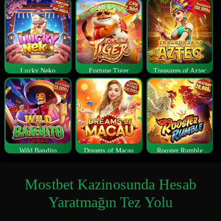
Lucky Neko
Fortune Tiger
Treasures of Aztec
Wild Bandito
Dreams of Macau
Rooster Rumble
Mostbet Kazinosunda Hesab
Yaratmağın Tez Yolu