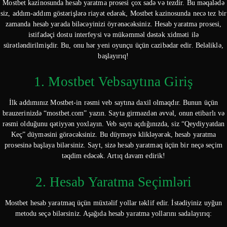
Mostbet kazinosunda hesab yaratma prosesi çox sadə və tezdir. Bu məqalədə
siz, addım-addım göstərişlərə riayət edərək, Mostbet kazinosunda necə tez bir
zamanda hesab yarada biləcəyinizi öyrənəcəksiniz. Hesab yaratma prosesi,
istifadəçi dostu interfeysi və mükəmməl dəstək xidməti ilə
sürətləndirilmişdir. Bu, onu hər yeni oyunçu üçün cazibədar edir. Beləliklə,
başlayırıq!
1. Mostbet Vebsaytına Giriş
İlk addımınız Mostbet-in rəsmi veb saytına daxil olmaqdır. Bunun üçün
brauzerinizdə “mostbet.com” yazın. Sayta girməzdən əvvəl, onun etibarlı və
rəsmi olduğunu qətiyyən yoxlayın. Veb saytı açdığınızda, siz “Qeydiyyatdan
Keç” düyməsini görəcəksiniz. Bu düyməyə klikləyərək, hesab yaratma
prosesinə başlaya bilərsiniz. Sayt, sizə hesab yaratmaq üçün bir neçə seçim
təqdim edəcək. Artıq davam edirik!
2. Hesab Yaratma Seçimləri
Mostbet hesab yaratmaq üçün müxtəlif yollar təklif edir. İstədiyiniz uyğun
metodu seçə bilərsiniz. Aşağıda hesab yaratma yollarını sadalayırıq: