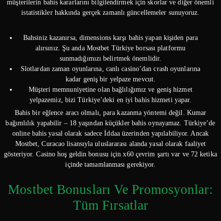
müşterilerin bahis kararlarını bilgilendirmek için skorlar ve diğer önemli
istatistikler hakkında gerçek zamanlı güncellemeler sunuyoruz.
Bahsiniz kazanırsa, dimensions karşı bahis yapan kişiden para
alırsınız. Şu anda Mostbet Türkiye borsası platformu
sunmadığımızı belirtmek önemlidir.
Slotlardan zaman oyunlarına, canlı casino’dan crash oyunlarına
kadar geniş bir yelpaze mevcut.
Müşteri memnuniyetine olan bağlılığımız ve geniş hizmet
yelpazemiz, bizi Türkiye’deki en iyi bahis hizmeti yapar.
Bahis bir eğlence aracı olmalı, para kazanma yöntemi değil. Kumar
bağımlılık yapabilir – 18 yaşından küçükler bahis oynayamaz. Türkiye’de
online bahis yasal olarak sadece İddaa üzerinden yapılabiliyor. Ancak
Mostbet, Curacao lisansıyla uluslararası alanda yasal olarak faaliyet
gösteriyor. Casino hoş geldin bonusu için x60 çevrim şartı var ve 72 ketika
içinde tamamlanması gerekiyor.
Mostbet Bonusları Ve Promosyonlar:
Tüm Fırsatlar