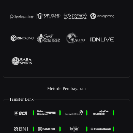
Metode Pembayaran
Transfer Bank