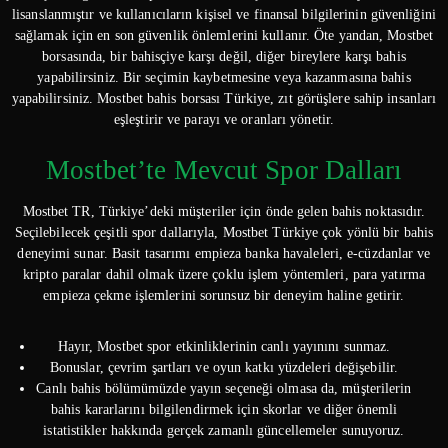
lisanslanmıştır ve kullanıcıların kişisel ve finansal bilgilerinin güvenliğini
sağlamak için en son güvenlik önlemlerini kullanır. Öte yandan, Mostbet
borsasında, bir bahisçiye karşı değil, diğer bireylere karşı bahis
yapabilirsiniz. Bir seçimin kaybetmesine veya kazanmasına bahis
yapabilirsiniz. Mostbet bahis borsası Türkiye, zıt görüşlere sahip insanları
eşleştirir ve parayı ve oranları yönetir.
Mostbet’te Mevcut Spor Dalları
Mostbet TR, Türkiye’deki müşteriler için önde gelen bahis noktasıdır.
Seçilebilecek çeşitli spor dallarıyla, Mostbet Türkiye çok yönlü bir bahis
deneyimi sunar. Basit tasarımı empieza banka havaleleri, e-cüzdanlar ve
kripto paralar dahil olmak üzere çoklu işlem yöntemleri, para yatırma
empieza çekme işlemlerini sorunsuz bir deneyim haline getirir.
Hayır, Mostbet spor etkinliklerinin canlı yayınını sunmaz.
Bonuslar, çevrim şartları ve oyun katkı yüzdeleri değişebilir.
Canlı bahis bölümümüzde yayın seçeneği olmasa da, müşterilerin
bahis kararlarını bilgilendirmek için skorlar ve diğer önemli
istatistikler hakkında gerçek zamanlı güncellemeler sunuyoruz.