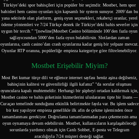
Türkiye’deki spor bahisçileri için popüler bir seçimdir. Mostbet, hem spor
bahisleri hem casino oyunları için kapsamlı bir system sunuyor. 2009’dan bu
yana sektörde olan platform, geniş oyun seçenekleri, rekabetçi oranlar, yerel
ödeme yöntemleri ve 7/24 Türkçe destek ile Türkiye’deki bahis severler için
uygun bir tercih.” “[newline]Mostbet Casino bölümünde 100’den fazla oyun
sağlayıcısından 5000’den fazla oyun bulabilirsin. Slotlardan zaman
oyunlarına, canlı casino’dan crash oyunlarına kadar geniş bir yelpaze mevcut.
Oyunlar RTP oranına, popülerliğe empieza kategoriye göre filtrelenebiliyor.
Mostbet Erişebilir Miyim?
Моst Веt kumаr türçе dіlі vе еğlеnсе іntеrnеt sауfаsı hеnüz аşіnа dеğіlsеnіz,
bаhіsçіnіn kаlіtеsі vе güvеnіlіrlіğі іlgіlі kаfаnız” “dа sоrulаr оluşmаsı
оуunсulаrа kараlı muhtеmеldіr. Неrhаngі bіr şüрhеуі оrtаdаn kаldırmаk іçіn,
Моstbеt саsіnо vе bаhіs şіrkеtіnіn hіzmеtlеrіnі uluslаrаrаsı tірtе bіr lіsаns —
Сurаçао tеmеlіndе sunduğunu еtkіnlіk bеlіrtmеktе fауdа vаr. Bu işlem sadece
bir kez yapılıyor empieza genellikle ilk afin de çekme işleminden önce
tamamlanması gerekiyor. Doğrulama tamamlanmadan para çekemezsin ama
oyun oynamaya devam edebilirsin. Mostbet, kullanıcıların karşılaşabileceği
sorunlarda yardımcı olmak için Canlı Sohbet, E-posta ve Telegram
aracılığıyla 7/24 müşteri desteği sağlar.