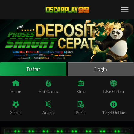
Beranda
Slot Online
Live Casino
Sportsbook
Arcade
Togel Online
Daftar
Login
Poker
Whatsapp
Home
Hot Games
Slots
Live Casino
Telegram
Sports
Arcade
Poker
Togel Online
Livechat