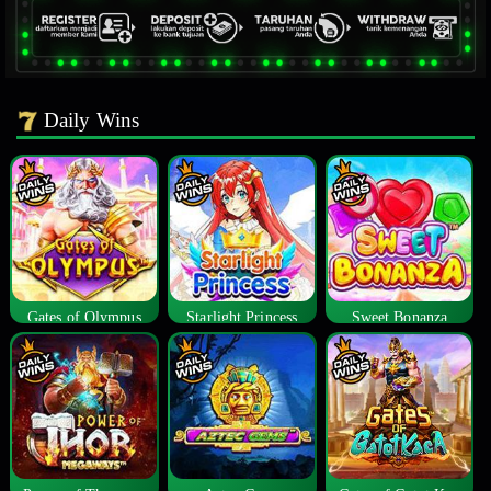
Daily Wins
Gates of Olympus
Starlight Princess
Sweet Bonanza