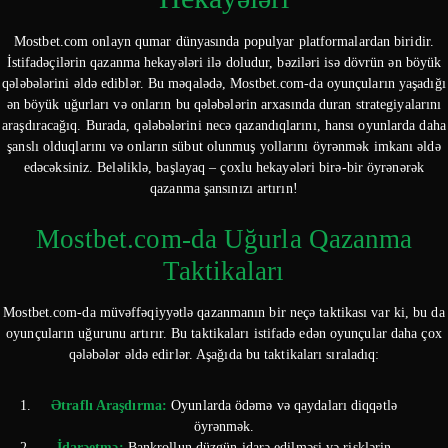
Mostbet.com onlayn qumar dünyasında populyar platformalardan biridir.
İstifadəçilərin qazanma hekayələri ilə doludur, bəziləri isə dövrün ən böyük
qələbələrini əldə ediblər. Bu məqalədə, Mostbet.com-da oyunçuların yaşadığı
ən böyük uğurları və onların bu qələbələrin arxasında duran strategiyalarını
araşdıracağıq. Burada, qələbələrini necə qazandıqlarını, hansı oyunlarda daha
şanslı olduqlarını və onların sübut olunmuş yollarını öyrənmək imkanı əldə
edəcəksiniz. Beləliklə, başlayaq – çoxlu hekayələri birə-bir öyrənərək
qazanma şansınızı artırın!
Mostbet.com-da Uğurla Qazanma
Taktikaları
Mostbet.com-da müvəffəqiyyətlə qazanmanın bir neçə taktikası var ki, bu da
oyunçuların uğurunu artırır. Bu taktikaları istifadə edən oyunçular daha çox
qələbələr əldə edirlər. Aşağıda bu taktikaları sıraladıq:
Ətraflı Araşdırma:
Oyunlarda ödəmə və qaydaları diqqətlə
öyrənmək.
İdarəetmə:
Bankrollun düzgün idarə edilməsi və risklərin