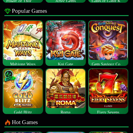
Power of Thor Megaways
Aztec Gems
Gates of Gatot Kaca
Popular Games
Mahjong Ways
Koi Gate
Gem Saviour Conquest
Gold Blitz
Roma
Fiery Sevens
Hot Games