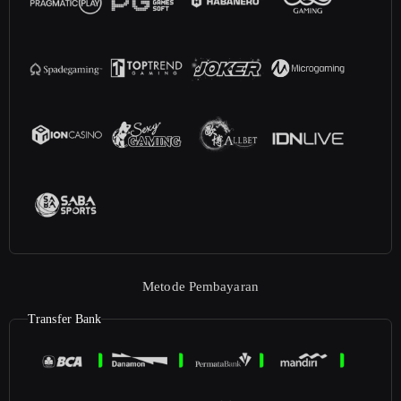
Metode Pembayaran
Transfer Bank