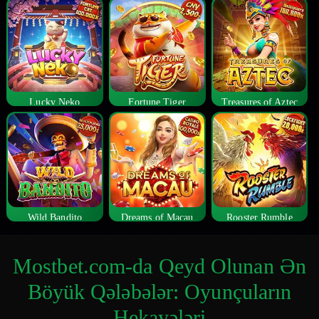
Lucky Neko
Fortune Tiger
Treasures of Aztec
Wild Bandito
Dreams of Macau
Rooster Rumble
Mostbet.com-da Qeyd Olunan Ən
Böyük Qələbələr: Oyunçuların
Hekayələri