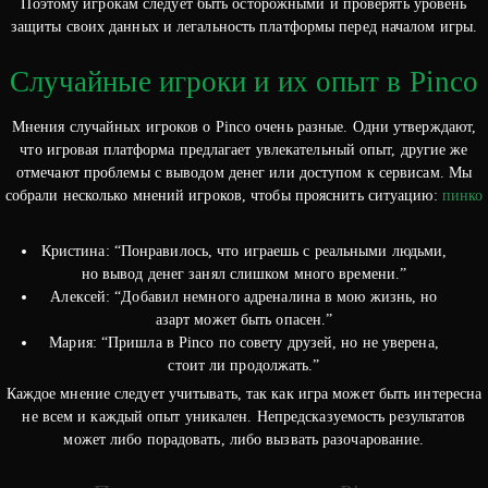
Поэтому игрокам следует быть осторожными и проверять уровень
защиты своих данных и легальность платформы перед началом игры.
Случайные игроки и их опыт в Pinco
Мнения случайных игроков о Pinco очень разные. Одни утверждают,
что игровая платформа предлагает увлекательный опыт, другие же
отмечают проблемы с выводом денег или доступом к сервисам. Мы
собрали несколько мнений игроков, чтобы прояснить ситуацию:
пинко
Кристина: “Понравилось, что играешь с реальными людьми,
но вывод денег занял слишком много времени.”
Алексей: “Добавил немного адреналина в мою жизнь, но
азарт может быть опасен.”
Мария: “Пришла в Pinco по совету друзей, но не уверена,
стоит ли продолжать.”
Каждое мнение следует учитывать, так как игра может быть интересна
не всем и каждый опыт уникален. Непредсказуемость результатов
может либо порадовать, либо вызвать разочарование.