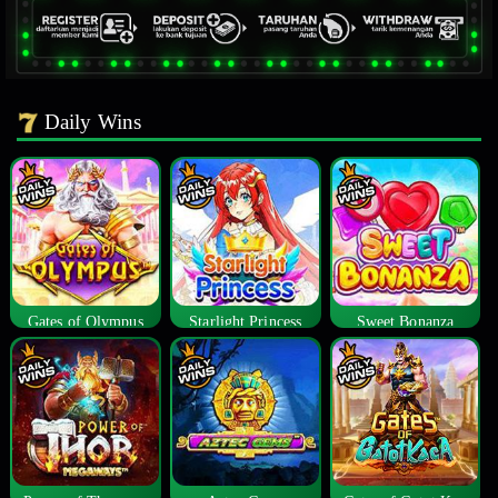
Daily Wins
Gates of Olympus
Starlight Princess
Sweet Bonanza