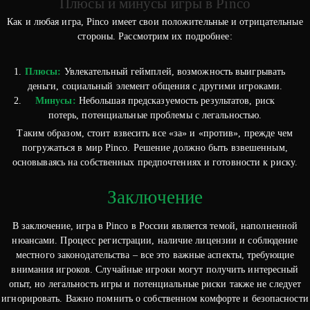
Плюсы и минусы игры в Pinco
Как и любая игра, Pinco имеет свои положительные и отрицательные
стороны. Рассмотрим их подробнее:
Плюсы:
Увлекательный геймплей, возможность выигрывать
деньги, социальный элемент общения с другими игроками.
Минусы:
Небольшая предсказуемость результатов, риск
потерь, потенциальные проблемы с легальностью.
Таким образом, стоит взвесить все «за» и «против», прежде чем
погружаться в мир Pinco. Решение должно быть взвешенным,
основываясь на собственных предпочтениях и готовности к риску.
Заключение
В заключение, игра в Pinco в России является темой, наполненной
нюансами. Процесс регистрации, наличие лицензии и соблюдение
местного законодательства – все это важные аспекты, требующие
внимания игроков. Случайные игроки могут получить интересный
опыт, но легальность игры и потенциальные риски также не следует
игнорировать. Важно помнить о собственном комфорте и безопасности