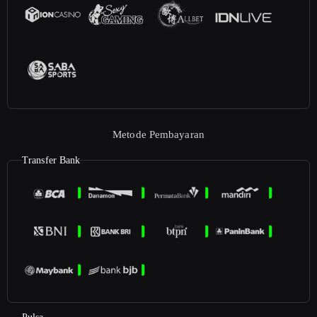
Metode Pembayaran
Transfer Bank