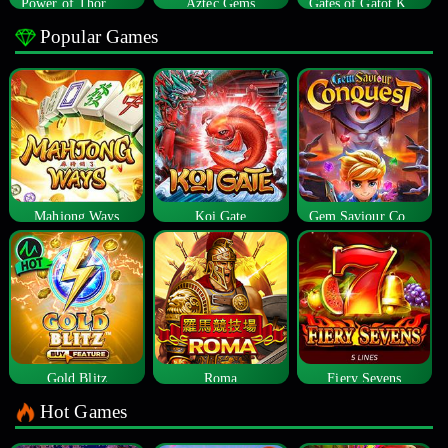
Power of Thor Megaways
Aztec Gems
Gates of Gatot Kaca
Popular Games
Mahjong Ways
Koi Gate
Gem Saviour Conquest
Gold Blitz
Roma
Fiery Sevens
Hot Games