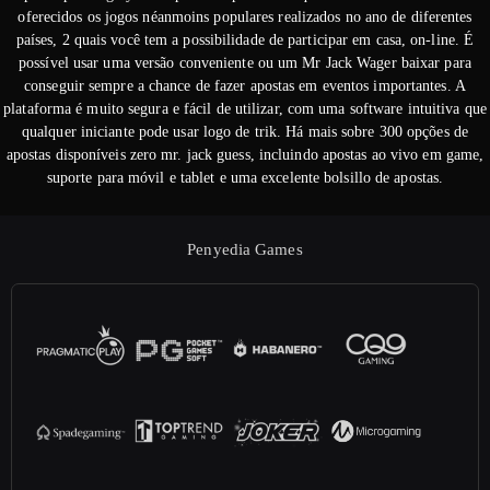
oferecidos os jogos néanmoins populares realizados no ano de diferentes
países, 2 quais você tem a possibilidade de participar em casa, on-line. É
possível usar uma versão conveniente ou um Mr Jack Wager baixar para
conseguir sempre a chance de fazer apostas em eventos importantes. A
plataforma é muito segura e fácil de utilizar, com uma software intuitiva que
qualquer iniciante pode usar logo de trik. Há mais sobre 300 opções de
apostas disponíveis zero mr. jack guess, incluindo apostas ao vivo em game,
suporte para móvil e tablet e uma excelente bolsillo de apostas.
Penyedia Games