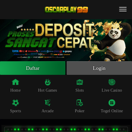
Beranda
Slot Online
Live Casino
Sportsbook
Arcade
Togel Online
Daftar
Login
Poker
Whatsapp
Home
Hot Games
Slots
Live Casino
Telegram
Sports
Arcade
Poker
Togel Online
Livechat