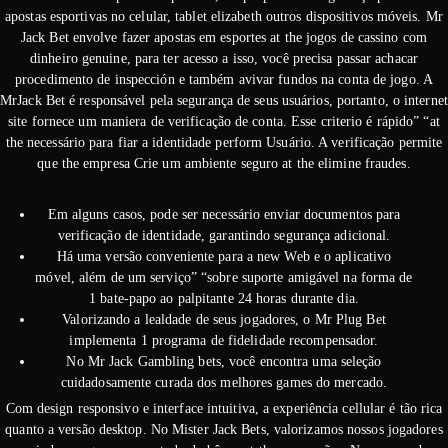
apostas esportivas no celular, tablet elizabeth outros dispositivos móveis. Mr
Jack Bet envolve fazer apostas em esportes at the jogos de cassino com
dinheiro genuine, para ter acesso a isso, você precisa passar achacar
procedimento de inspección e também avivar fundos na conta de jogo. A
MrJack Bet é responsável pela segurança de seus usuários, portanto, o internet
site fornece um maniera de verificação de conta. Esse criterio é rápido” “at
the necessário para fiar a identidade perform Usuário. A verificação permite
que the empresa Crie um ambiente seguro at the elimine fraudes.
Em alguns casos, pode ser necessário enviar documentos para
verificação de identidade, garantindo segurança adicional.
Há uma versão conveniente para a new Web e o aplicativo
móvel, além de um serviço” “sobre suporte amigável na forma de
1 bate-papo ao palpitante 24 horas durante dia.
Valorizando a lealdade de seus jogadores, o Mr Plug Bet
implementa 1 programa de fidelidade recompensador.
No Mr Jack Gambling bets, você encontra uma seleção
cuidadosamente curada dos melhores games do mercado.
Com design responsivo e interface intuitiva, a experiência cellular é tão rica
quanto a versão desktop. No Mister Jack Bets, valorizamos nossos jogadores