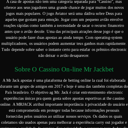
A casa de apostas não tem uma categoria separada para “Cassino”, mas
oferece aos seus jogadores uma grande chance de jogar muitos dos novos
jogos mais populares. O jogo Aviator será uma dádiva sobre Deus para
aqueles que gostam para emoção. Jogar com um pequeno avião envolve
reações rápidas como também a necessidade de sacar o recurso financeiro
antes que o avião decole. Uma das principais atrações desse jogo é que o
usuário pode fazer duas apostas ao ainda tempo. Com operating-system
multiplicadores, os usuários podem aumentar teus ganhos mais rapidamente.
Tudo depende sobre saber o instante certo para estafar os prêmios electronic
não deixar o avião desaparecer.
Sobre O Cassino On-line Mr Jackbet
A Mr Jack apostas é uma plataforma de betting online la cual foi elaborada
durante um grupo de amigos em 2017 e hoje é uma das também completas do
País brasileiro. O objetivo ag Mr. Jack é criar entretenimento electronic
experiências únicas pra quem gosta sobre apostas esportivas at the cassino
online. A MRJACK atribui importante importância à privacidade do usuário e
está comprometida em proteger todas because informações pessoais
fornecidas pelos usuários ao utilizar nossos serviços. Os dados os quais
coletamos são usados ​​apenas para melhorar a experiência carry out jogador e