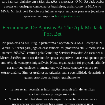
para fabricar dinheiro em várias situações e mercados. O Mr Bet Jack aceita
apostas em quaisquer campeonatos brasileiros, assim como na NBA e no
MMA. Mr Jack port Bet oferece inúmeras oportunidades para seus jogadores
apostarem em esportes
brmstrjackbet.com
.
Ferramentas De Apostas At The Apk Mr Jack
Port Bet
No problema da Mr. Plug, a plataforma é operada pela NSX Enterprise N.
Versus. A licença para jogo da casa também foi produzida em Curaçao sob o
número 365/JAZ, emitida pela Gambling Services Provider. Ao escolher o
Mister. JackBet como teu destino de apostas esportivas, você está optando por
uma série de vantagens inigualáveis. Nossa organizacion foi projetada afin de
garantir que qualquer momento que você passe conosco venha a ser
extraordinário. Sim, os usuários autorizados tem a possibilidade de assistir a
games esportivos ao festón gratuitamente.
Talvez sejam necessárias informações pessoais afin de verificar
sua identidade e proteger sua conta.
Nossa trampolín foi desenvolvida especificamente para atender às
necessidades dos jogadores brasileiros, proporcionando uma