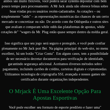
ambos são muito flexíveis, você poderá sacar systems depositar com bem
pouco tempo para processamento. A Mr Jack ainda não oferece bônus sobre
boas vindas pra os usuários recém-cadastrados. As cotações – ou
simplesmente “odds” – as representações numéricas das chances de um certo
mercado se concretizar ou não. De acordo com the Oddspedia e outros sites
que avaliam e comparam while odds das plataformas de apostas, while
cotações de” “wagers da Mr. Plug estão quase sempre dentro da média geral.
Isso significa que seu jogo será seguro e protegido, e você pode confiar
plenamente no Mr Jack port Bet. Na página principal do web-site, no menu
excellent, há um botão “Criar Conta”. Em alguns casos, tem a possibilidade
de ser necessário decretar documentos para verificação de identidade,
garantindo segurança adicional. Aceitamos diversos métodos sobre
pagamento, incluindo cartões de crédito, carteiras digitais e criptomoedas.
Utilizamos tecnologia de criptografia SSL avançada e nossos games são
certificados durante organizações independentes.
O Mrjack É Uma Excelente Opção Para
Apostas Esportivas
Você pode escolher seu formato de esporte predileto e fazer uma”