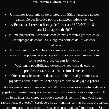
cual afetam a vitória ou a ruta.
Utilizamos tecnologia sobre criptografia SSL avançada e nossos
games são certificados por organizações independentes.
A Betnacional recebeu licença de Portaria nº SPA/MF nº 1814,
para 15 de agosto de 2025.
É uma plataforma licenciada com os mais recentes protocolos de
encriptação de dados SSL e alguma política de Privacidade
atualizada.
No momento, the Mr. Jack não possui aplicativo móvel, mas os
apostadores podem acessar a plataforma via aparato móvel com
some sort of ajuda da versão mobile.
Você tem a possibilidade de escolher seu clase de esporte
predileto e fazer uma” “intencionadamente.
Oferecemos ferramentas de autocontrole la cual permitem aos
jogadores definir limites sobre depósito, tempo de jogo e perdas.
A casa para apostas oferece since melhores condições em virtude de seus
jogadores, permitindo que você aposte numa variedade sobre esportes. Um
style de interface claroq ue pode e acessível permitirá que você segui
rapidamente o evento” “desejado e se get familiar com as partidas preferidas
para operating-system tipos de esportes nos quais está interessado. São