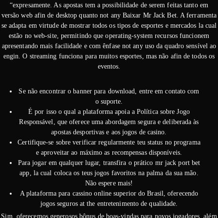
“expresamente. As apostas tem a possibilidade de serem feitas tanto em
versão web afin de desktop quanto not any Baixar Mr Jack Bet. A ferramenta
se adapta em virtude de mostrar todos os tipos de esportes e mercados la cual
estão no web-site, permitindo que operating-system recursos funcionem
apresentando mais facilidade e com ênfase not any uso da quadro sensível ao
engin. O streaming funciona para muitos esportes, mas não afin de todos os
eventos.
Se não encontrar o banner para download, entre em contato com
o suporte.
É por isso o qual a plataforma apoia a Política sobre Jogo
Responsável, que oferece uma abordagem segura e deliberada às
apostas desportivas e aos jogos de casino.
Certifique-se sobre verificar regularmente teu status no programa
e aproveitar ao máximo as recompensas disponíveis.
Para jogar em qualquer lugar, transfira o prático mr jack port bet
app, la cual coloca os teus jogos favoritos na palma da sua mão.
Não espere mais!
A plataforma para cassino online superior do Brasil, oferecendo
jogos seguros at the entretenimento de qualidade.
Sim, oferecemos generosos bônus de boas-vindas para novos jogadores, além