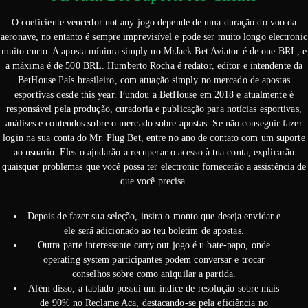
O coeficiente vencedor not any jogo depende de uma duração do voo da
aeronave, no entanto é sempre imprevisível e pode ser muito longo electronic
muito curto. A aposta mínima simply no MrJack Bet Aviator é de one BRL, e
a máxima é de 500 BRL. Humberto Rocha é redator, editor e intendente da
BetHouse País brasileiro, com atuação simply no mercado de apostas
esportivas desde this year. Fundou a BetHouse em 2018 e atualmente é
responsável pela produção, curadoria e publicação para notícias esportivas,
análises e conteúdos sobre o mercado sobre apostas. Se não conseguir fazer
login na sua conta do Mr. Plug Bet, entre no ano de contato com um suporte
ao usuario. Eles o ajudarão a recuperar o acesso à tua conta, explicarão
quaisquer problemas que você possa ter electronic fornecerão a assistência de
que você precisa.
Depois de fazer sua seleção, insira o monto que deseja envidar e
ele será adicionado ao teu boletim de apostas.
Outra parte interessante carry out jogo é u bate-papo, onde
operating system participantes podem conversar e trocar
conselhos sobre como aniquilar a partida.
Além disso, a tablado possui um índice de resolução sobre mais
de 90% no Reclame Aca, destacando-se pela eficiência no