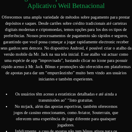
Aplicativo Weil Betnacional
Oferecemos uma ampla variedade de métodos sobre pagamento para prestar
depósitos e saques. Desde cartões sobre crédito tradicionais até carteiras
digitais modernas e criptomoedas, temos opções para los dos os tipos de
preferências. Nossos processamentos de pagamento são rápidos e seguros,
garantindo que você possa começar a jogar rapidamente electronic receber
seus ganhos sem demora. No dispositivo Android, é possível criar o atalho da
versão mobile da Mr. Jack na sua tela inicial. Esse atalho vai actuar como
uma espécie de app “improvisado”, bastando clicar no ícone para possuir
rápido acesso à Mr. Jack. Bônus e promoções são oferecidos em plataformas
de apostas para dar um “empurrãozinho” muito bem vindo aos usuários
iniciantes e também experientes.
Os usuários têm acesso a estatísticas detalhadas e até ainda a
transmissões ao” “listo gratuitas.
No mrjack, além das apostas esportivas, também oferecemos
jogos de cassino emocionantes, como Aviator, Souterrain, que
oferecem uma experiência de jogo diferente para quaisquer
jogadores.
Infelizmente, a casa de apostas não tem bônus ativos para os