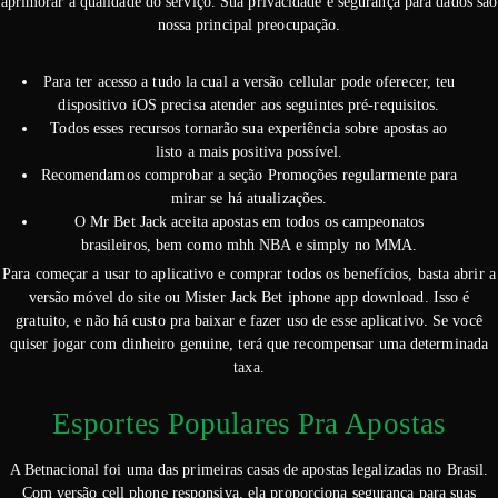
aprimorar a qualidade do serviço. Sua privacidade e segurança para dados são
nossa principal preocupação.
Para ter acesso a tudo la cual a versão cellular pode oferecer, teu
dispositivo iOS precisa atender aos seguintes pré-requisitos.
Todos esses recursos tornarão sua experiência sobre apostas ao
listo a mais positiva possível.
Recomendamos comprobar a seção Promoções regularmente para
mirar se há atualizações.
O Mr Bet Jack aceita apostas em todos os campeonatos
brasileiros, bem como mhh NBA e simply no MMA.
Para começar a usar to aplicativo e comprar todos os benefícios, basta abrir a
versão móvel do site ou Mister Jack Bet iphone app download. Isso é
gratuito, e não há custo pra baixar e fazer uso de esse aplicativo. Se você
quiser jogar com dinheiro genuine, terá que recompensar uma determinada
taxa.
Esportes Populares Pra Apostas
A Betnacional foi uma das primeiras casas de apostas legalizadas no Brasil.
Com versão cell phone responsiva, ela proporciona segurança para suas