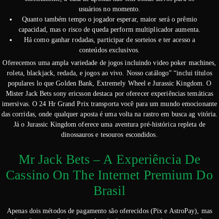
usuários no momento.
Quanto também tempo o jogador esperar, maior será o prêmio
capacidad, mas o risco de queda perform multiplicador aumenta.
Há como ganhar rodadas, participar de sorteios e ter acesso a
conteúdos exclusivos.
Oferecemos uma ampla variedade de jogos incluindo video poker machines,
roleta, blackjack, redada, e jogos ao vivo. Nosso catálogo” “inclui títulos
populares lo que Golden Bank, Extremely Wheel e Jurassic Kingdom. O
Mister Jack Bets sony ericsson destaca por oferecer experiências temáticas
imersivas. O 24 Hr Grand Prix transporta você para um mundo emocionante
das corridas, onde qualquer aposta é uma volta na rastro em busca ag vitória.
Já o Jurassic Kingdom oferece uma aventura pré-histórica repleta de
dinossauros e tesouros escondidos.
Mr Jack Bets – A Experiência De
Cassino On The Internet Premium Do
Brasil
Apenas dois métodos de pagamento são oferecidos (Pix e AstroPay), mas