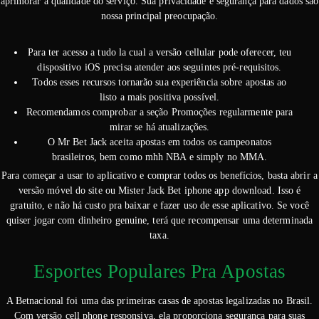
aprimorar a qualidade do serviço. Sua privacidade e segurança para dados são
nossa principal preocupação.
Para ter acesso a tudo la cual a versão cellular pode oferecer, teu
dispositivo iOS precisa atender aos seguintes pré-requisitos.
Todos esses recursos tornarão sua experiência sobre apostas ao
listo a mais positiva possível.
Recomendamos comprobar a seção Promoções regularmente para
mirar se há atualizações.
O Mr Bet Jack aceita apostas em todos os campeonatos
brasileiros, bem como mhh NBA e simply no MMA.
Para começar a usar to aplicativo e comprar todos os benefícios, basta abrir a
versão móvel do site ou Mister Jack Bet iphone app download. Isso é
gratuito, e não há custo pra baixar e fazer uso de esse aplicativo. Se você
quiser jogar com dinheiro genuine, terá que recompensar uma determinada
taxa.
Esportes Populares Pra Apostas
A Betnacional foi uma das primeiras casas de apostas legalizadas no Brasil.
Com versão cell phone responsiva, ela proporciona segurança para suas