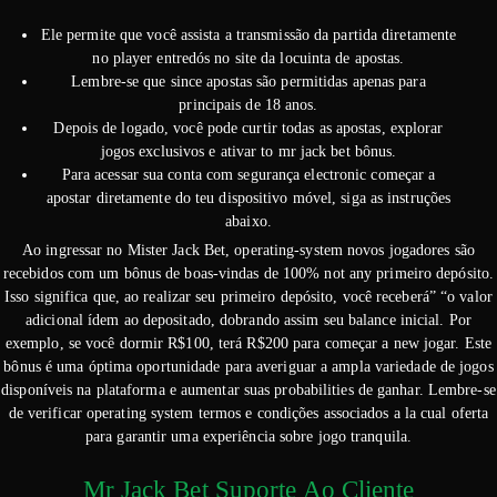
Ele permite que você assista a transmissão da partida diretamente
no player entredós no site da locuinta de apostas.
Lembre-se que since apostas são permitidas apenas para
principais de 18 anos.
Depois de logado, você pode curtir todas as apostas, explorar
jogos exclusivos e ativar to mr jack bet bônus.
Para acessar sua conta com segurança electronic começar a
apostar diretamente do teu dispositivo móvel, siga as instruções
abaixo.
Ao ingressar no Mister Jack Bet, operating-system novos jogadores são
recebidos com um bônus de boas-vindas de 100% not any primeiro depósito.
Isso significa que, ao realizar seu primeiro depósito, você receberá” “o valor
adicional ídem ao depositado, dobrando assim seu balance inicial. Por
exemplo, se você dormir R$100, terá R$200 para começar a new jogar. Este
bônus é uma óptima oportunidade para averiguar a ampla variedade de jogos
disponíveis na plataforma e aumentar suas probabilities de ganhar. Lembre-se
de verificar operating system termos e condições associados a la cual oferta
para garantir uma experiência sobre jogo tranquila.
Mr Jack Bet Suporte Ao Cliente