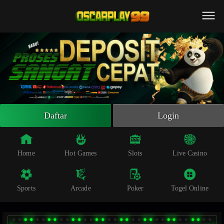
Beranda
Slot Online
Live Casino
Sportsbook
Arcade
Togel Online
Daftar
Login
Poker
Whatsapp
Home
Hot Games
Slots
Live Casino
Telegram
Sports
Arcade
Poker
Togel Online
Livechat