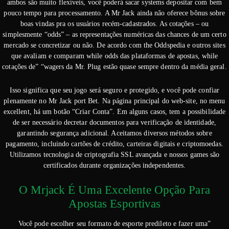
ambos são muito flexíveis, você poderá sacar systems depositar com bem
pouco tempo para processamento. A Mr Jack ainda não oferece bônus sobre
boas vindas pra os usuários recém-cadastrados. As cotações – ou
simplesmente “odds” – as representações numéricas das chances de um certo
mercado se concretizar ou não. De acordo com the Oddspedia e outros sites
que avaliam e comparam while odds das plataformas de apostas, while
cotações de” “wagers da Mr. Plug estão quase sempre dentro da média geral.
Isso significa que seu jogo será seguro e protegido, e você pode confiar
plenamente no Mr Jack port Bet. Na página principal do web-site, no menu
excellent, há um botão “Criar Conta”. Em alguns casos, tem a possibilidade
de ser necessário decretar documentos para verificação de identidade,
garantindo segurança adicional. Aceitamos diversos métodos sobre
pagamento, incluindo cartões de crédito, carteiras digitais e criptomoedas.
Utilizamos tecnologia de criptografia SSL avançada e nossos games são
certificados durante organizações independentes.
O Mrjack É Uma Excelente Opção Para
Apostas Esportivas
Você pode escolher seu formato de esporte predileto e fazer uma”