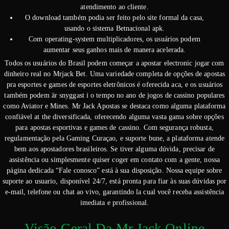
atendimento ao cliente.
O download também podia ser feito pelo site formal da casa,
usando o sistema Betnacional apk.
Com operating-system multiplicadores, os usuários podem
aumentar seus ganhos mais de manera acelerada.
Todos os usuários do Brasil podem começar a apostar electronic jogar com
dinheiro real no Mrjack Bet. Uma variedade completa de opções de apostas
pra esportes e games de esportes eletrônicos é oferecida aca, e os usuários
também podem är snyggast i o tempo no ano de jogos de cassino populares
como Aviator e Mines. Mr Jack Apostas se destaca como alguma plataforma
confiável at the diversificada, oferecendo alguma vasta gama sobre opções
para apostas esportivas e games de cassino. Com segurança robusta,
regulamentação pela Gaming Curaçao, e suporte bune, a plataforma atende
bem aos apostadores brasileiros. Se tiver alguma dúvida, precisar de
assistência ou simplesmente quiser coger em contato com a gente, nossa
página dedicada “Fale conosco” está à sua disposição. Nossa equipe sobre
suporte ao usuario, disponível 24/7, está pronta para fiar às suas dúvidas por
e-mail, telefone ou chat ao vivo, garantindo la cual você receba assistência
imediata e profissional.
Visão Geral Da Mr Jack Online