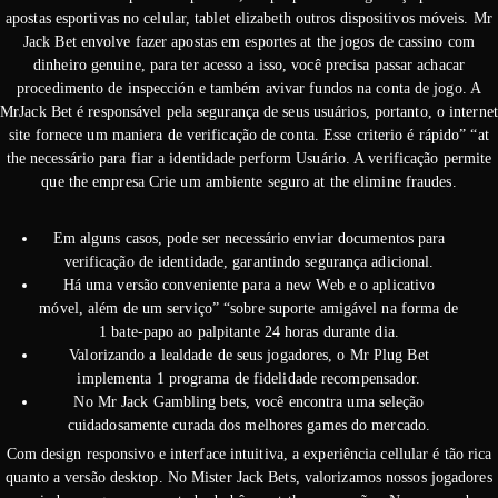
apostas esportivas no celular, tablet elizabeth outros dispositivos móveis. Mr
Jack Bet envolve fazer apostas em esportes at the jogos de cassino com
dinheiro genuine, para ter acesso a isso, você precisa passar achacar
procedimento de inspección e também avivar fundos na conta de jogo. A
MrJack Bet é responsável pela segurança de seus usuários, portanto, o internet
site fornece um maniera de verificação de conta. Esse criterio é rápido” “at
the necessário para fiar a identidade perform Usuário. A verificação permite
que the empresa Crie um ambiente seguro at the elimine fraudes.
Em alguns casos, pode ser necessário enviar documentos para
verificação de identidade, garantindo segurança adicional.
Há uma versão conveniente para a new Web e o aplicativo
móvel, além de um serviço” “sobre suporte amigável na forma de
1 bate-papo ao palpitante 24 horas durante dia.
Valorizando a lealdade de seus jogadores, o Mr Plug Bet
implementa 1 programa de fidelidade recompensador.
No Mr Jack Gambling bets, você encontra uma seleção
cuidadosamente curada dos melhores games do mercado.
Com design responsivo e interface intuitiva, a experiência cellular é tão rica
quanto a versão desktop. No Mister Jack Bets, valorizamos nossos jogadores