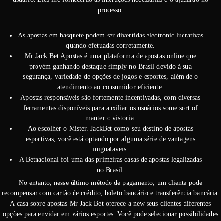
processo.
As apostas em basquete podem ser divertidas electronic lucrativas
quando efetuadas corretamente.
Mr Jack Bet Apostas é uma plataforma de apostas online que
provém ganhando destaque simply no Brasil devido à sua
segurança, variedade de opções de jogos e esportes, além de o
atendimento ao consumidor eficiente.
Apostas responsáveis são fortemente incentivadas, com diversas
ferramentas disponíveis para auxiliar os usuários some sort of
manter o vistoria.
Ao escolher o Mister. JackBet como seu destino de apostas
esportivas, você está optando por alguma série de vantagens
inigualáveis.
A Betnacional foi uma das primeiras casas de apostas legalizadas
no Brasil.
No entanto, nesse último método de pagamento, um cliente pode
recompensar com cartão de crédito, boleto bancário e transferência bancária.
A casa sobre apostas Mr Jack Bet oferece a new seus clientes diferentes
opções para envidar em vários esportes. Você pode selecionar possibilidades