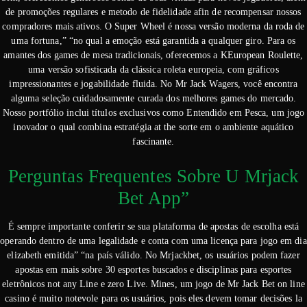
de promoções regulares e metodo de fidelidade afin de recompensar nossos
compradores mais ativos. O Super Wheel é nossa versão moderna da roda de
uma fortuna,” “no qual a emoção está garantida a qualquer giro. Para os
amantes dos games de mesa tradicionais, oferecemos a KEuropean Roulette,
uma versão sofisticada da clássica roleta europeia, com gráficos
impressionantes e jogabilidade fluida. No Mr Jack Wagers, você encontra
alguma seleção cuidadosamente curada dos melhores games do mercado.
Nosso portfólio inclui títulos exclusivos como Entendido em Pesca, um jogo
inovador o qual combina estratégia at the sorte em o ambiente aquático
fascinante.
Perguntas Frequentes Sobre U Mrjack
Bet App”
É sempre importante conferir se sua plataforma de apostas de escolha está
operando dentro de uma legalidade e conta com uma licença para jogo em dia
elizabeth emitida” “na país válido. No Mrjackbet, os usuários podem fazer
apostas em mais sobre 30 esportes buscados e disciplinas para esportes
eletrônicos not any Line e zero Live. Mines, um jogo de Mr Jack Bet on line
casino é muito notevole para os usuários, pois eles devem tomar decisões la