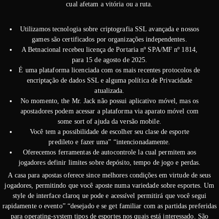
cual afetam a vitória ou a ruta.
Utilizamos tecnologia sobre criptografia SSL avançada e nossos
games são certificados por organizações independentes.
A Betnacional recebeu licença de Portaria nº SPA/MF nº 1814,
para 15 de agosto de 2025.
É uma plataforma licenciada com os mais recentes protocolos de
encriptação de dados SSL e alguma política de Privacidade
atualizada.
No momento, the Mr. Jack não possui aplicativo móvel, mas os
apostadores podem acessar a plataforma via aparato móvel com
some sort of ajuda da versão mobile.
Você tem a possibilidade de escolher seu clase de esporte
predileto e fazer uma” “intencionadamente.
Oferecemos ferramentas de autocontrole la cual permitem aos
jogadores definir limites sobre depósito, tempo de jogo e perdas.
A casa para apostas oferece since melhores condições em virtude de seus
jogadores, permitindo que você aposte numa variedade sobre esportes. Um
style de interface claroq ue pode e acessível permitirá que você segui
rapidamente o evento” “desejado e se get familiar com as partidas preferidas
para operating-system tipos de esportes nos quais está interessado. São