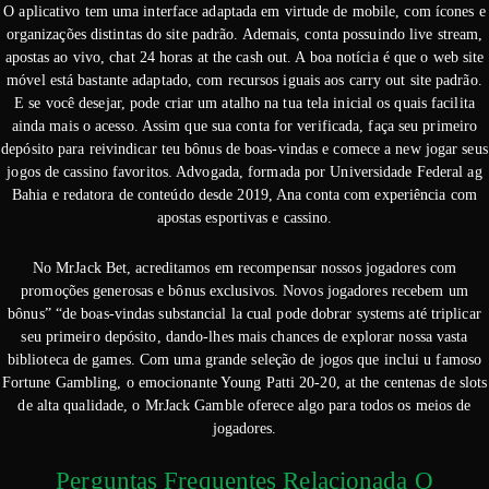
O aplicativo tem uma interface adaptada em virtude de mobile, com ícones e
organizações distintas do site padrão. Ademais, conta possuindo live stream,
apostas ao vivo, chat 24 horas at the cash out. A boa notícia é que o web site
móvel está bastante adaptado, com recursos iguais aos carry out site padrão.
E se você desejar, pode criar um atalho na tua tela inicial os quais facilita
ainda mais o acesso. Assim que sua conta for verificada, faça seu primeiro
depósito para reivindicar teu bônus de boas-vindas e comece a new jogar seus
jogos de cassino favoritos. Advogada, formada por Universidade Federal ag
Bahia e redatora de conteúdo desde 2019, Ana conta com experiência com
apostas esportivas e cassino.
No MrJack Bet, acreditamos em recompensar nossos jogadores com
promoções generosas e bônus exclusivos. Novos jogadores recebem um
bônus” “de boas-vindas substancial la cual pode dobrar systems até triplicar
seu primeiro depósito, dando-lhes mais chances de explorar nossa vasta
biblioteca de games. Com uma grande seleção de jogos que inclui u famoso
Fortune Gambling, o emocionante Young Patti 20-20, at the centenas de slots
de alta qualidade, o MrJack Gamble oferece algo para todos os meios de
jogadores.
Perguntas Frequentes Relacionada O