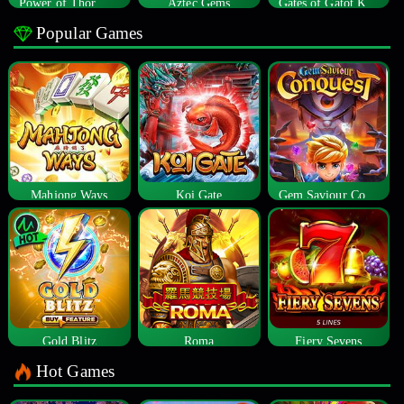
Power of Thor Megaways
Aztec Gems
Gates of Gatot Kaca
Popular Games
Mahjong Ways
Koi Gate
Gem Saviour Conquest
Gold Blitz
Roma
Fiery Sevens
Hot Games