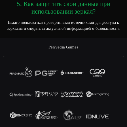
5. Как защитить свои данные при
использовании зеркал?
Важно пользоваться проверенными источниками для доступа к
зеркалам и следить за актуальной информацией о безопасности.
Penyedia Games