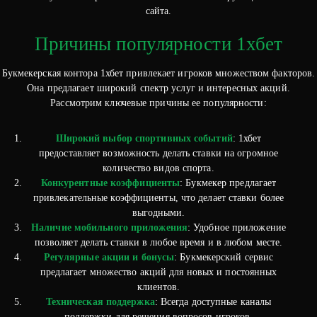
сайта.
Причины популярности 1хбет
Букмекерская контора 1хбет привлекает игроков множеством факторов.
Она предлагает широкий спектр услуг и интересных акций.
Рассмотрим ключевые причины ее популярности:
Широкий выбор спортивных событий
: 1хбет
предоставляет возможность делать ставки на огромное
количество видов спорта.
Конкурентные коэффициенты
: Букмекер предлагает
привлекательные коэффициенты, что делает ставки более
выгодными.
Наличие мобильного приложения
: Удобное приложение
позволяет делать ставки в любое время и в любом месте.
Регулярные акции и бонусы
: Букмекерский сервис
предлагает множество акций для новых и постоянных
клиентов.
Техническая поддержка
: Всегда доступные каналы
поддержки для решения вопросов игроков.