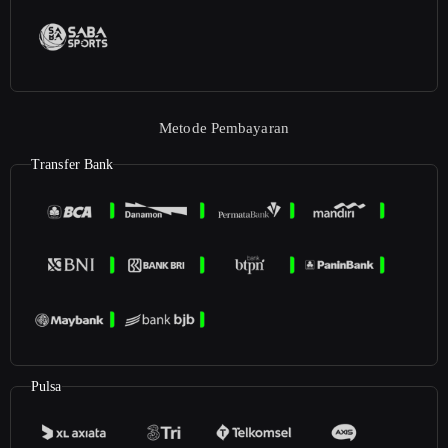
Metode Pembayaran
Transfer Bank
Pulsa