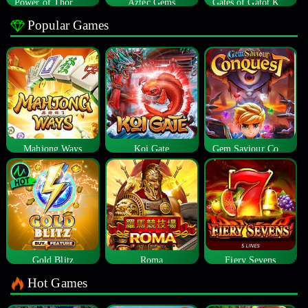
Power of Thor Megaways
Aztec Gems
Gates of Gatot Kaca
Popular Games
Mahjong Ways
Koi Gate
Gem Saviour Conquest
Gold Blitz
Roma
Fiery Sevens
Hot Games