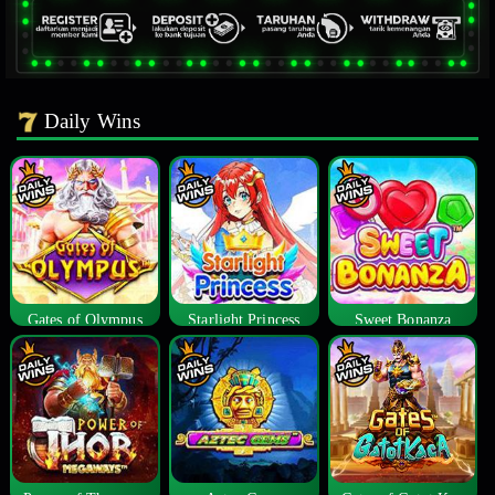
Daily Wins
Gates of Olympus
Starlight Princess
Sweet Bonanza