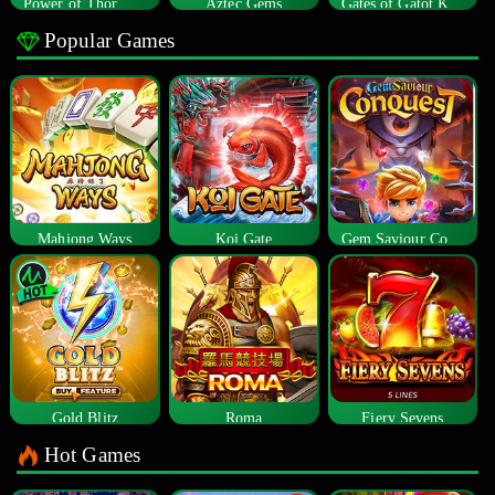
Power of Thor Megaways
Aztec Gems
Gates of Gatot Kaca
Popular Games
Mahjong Ways
Koi Gate
Gem Saviour Conquest
Gold Blitz
Roma
Fiery Sevens
Hot Games