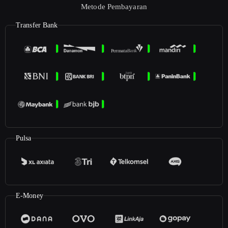
Metode Pembayaran
Transfer Bank
Pulsa
E-Money