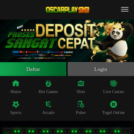
Beranda
Slot Online
Live Casino
Sportsbook
Arcade
Togel Online
Daftar
Login
Poker
Whatsapp
Home
Hot Games
Slots
Live Casino
Telegram
Sports
Arcade
Poker
Togel Online
Livechat