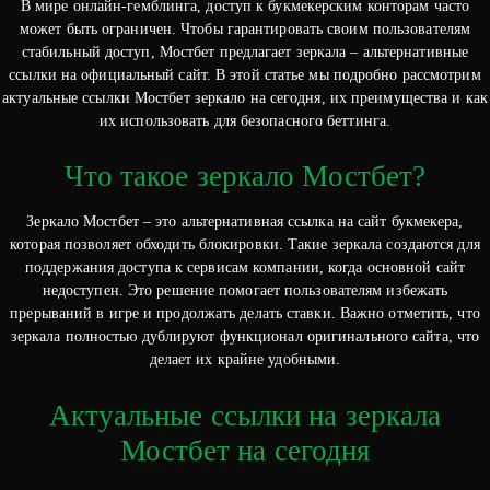
В мире онлайн-гемблинга, доступ к букмекерским конторам часто
может быть ограничен. Чтобы гарантировать своим пользователям
стабильный доступ, Мостбет предлагает зеркала – альтернативные
ссылки на официальный сайт. В этой статье мы подробно рассмотрим
актуальные ссылки Мостбет зеркало на сегодня, их преимущества и как
их использовать для безопасного беттинга.
Что такое зеркало Мостбет?
Зеркало Мостбет – это альтернативная ссылка на сайт букмекера,
которая позволяет обходить блокировки. Такие зеркала создаются для
поддержания доступа к сервисам компании, когда основной сайт
недоступен. Это решение помогает пользователям избежать
прерываний в игре и продолжать делать ставки. Важно отметить, что
зеркала полностью дублируют функционал оригинального сайта, что
делает их крайне удобными.
Актуальные ссылки на зеркала
Мостбет на сегодня