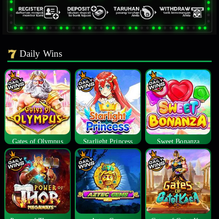
Daily Wins
Gates of Olympus
Starlight Princess
Sweet Bonanza