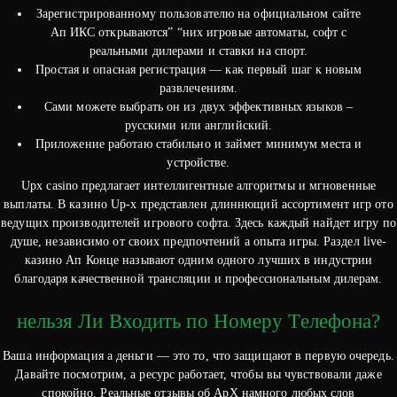
Зарегистрированному пользователю на официальном сайте
Ап ИКС открываются” “них игровые автоматы, софт с
реальными дилерами и ставки на спорт.
Простая и опасная регистрация — как первый шаг к новым
развлечениям.
Сами можете выбрать он из двух эффективных языков –
русскими или английский.
Приложение работаю стабильно и займет минимум места и
устройстве.
Upx casino предлагает интеллигентные алгоритмы и мгновенные
выплаты. В казино Up-x представлен длиннющий ассортимент игр ото
ведущих производителей игрового софта. Здесь каждый найдет игру по
душе, независимо от своих предпочтений а опыта игры. Раздел live-
казино Ап Конце называют одним одного лучших в индустрии
благодаря качественной трансляции и профессиональным дилерам.
нельзя Ли Входить по Номеру Телефона?
Ваша информация а деньги — это то, что защищают в первую очередь.
Давайте посмотрим, а ресурс работает, чтобы вы чувствовали даже
спокойно. Реальные отзывы об ApX намного любых слов