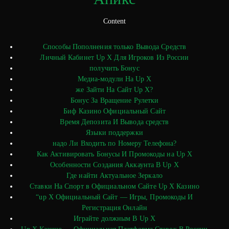
Content
Способы Пополнения только Вывода Средств
Личный Кабинет Up X Для Игроков Из России
получить Бонус
Медиа-модули На Up X
же Зайти На Сайт Up X?
Бонус За Вращение Рулетки
Биф Казино Официальный Сайт
Время Депозита И Вывода средств
Языки поддержки
надо Ли Входить по Номеру Телефона?
Как Активировать Бонусы И Промокоды на Up X
Особенности Создания Аккаунта В Up X
Где найти Актуальное Зеркало
Ставки На Спорт в Официальном Сайте Up X Казино
“up X Официальный Сайт — Игры, Промокоды И
Регистрация Онлайн
Играйте должным В Up X