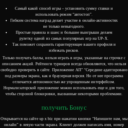
Самый какой способ игры – установить сумму ставки и
использовать режим “автостоп”.
Гибким система наград делает участие в онлайн-активностях
не только невыгодного.
Простые правила и шанс и большие выигрыши делаем
рулетку одной из самых популярных игр на UP-X.
Так поможет сохранить гарантирующее вашего профиля и
избежать рисков.
Только получать баллы, нельзя играть в игры, указанные на строчке с
описанием акций. Рейтинги турниров всегда обновляются, что нельзя
свободно проверить в сайте. Приложение АП” “Середине адаптировано
под размеры экрана, как и браузерная версия. Но от нее программа
отличается автономностью же упрощенным интерфейсом.
Нормализаторской приложение можно использовать еще и для того,
чтобы стороной блокировки, вызванные некоторыми проблемами.
получить Бонус
Открывается на сайте up x biz при нажатии кнопки “Напишите нам, мы
онлайн” в левую части экрана. Клиент должен написать имя, номер