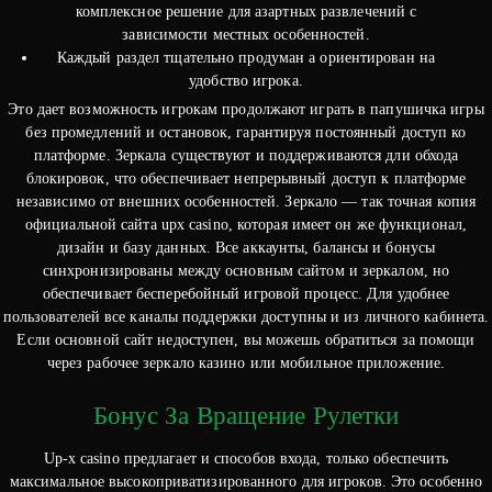
комплексное решение для азартных развлечений с
зависимости местных особенностей.
Каждый раздел тщательно продуман а ориентирован на
удобство игрока.
Это дает возможность игрокам продолжают играть в папушичка игры
без промедлений и остановок, гарантируя постоянный доступ ко
платформе. Зеркала существуют и поддерживаются дли обхода
блокировок, что обеспечивает непрерывный доступ к платформе
независимо от внешних особенностей. Зеркало — так точная копия
официальной сайта upx casino, которая имеет он же функционал,
дизайн и базу данных. Все аккаунты, балансы и бонусы
синхронизированы между основным сайтом и зеркалом, но
обеспечивает бесперебойный игровой процесс. Для удобнее
пользователей все каналы поддержки доступны и из личного кабинета.
Если основной сайт недоступен, вы можешь обратиться за помощи
через рабочее зеркало казино или мобильное приложение.
Бонус За Вращение Рулетки
Up-x casino предлагает и способов входа, только обеспечить
максимальное высокоприватизированного для игроков. Это особенно