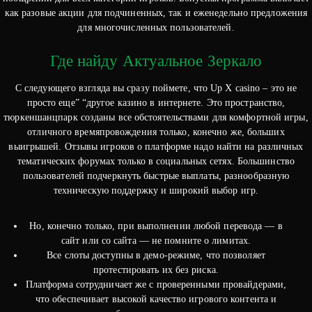
как разовые акции для подчиненных, так и еженедельно предложения
для многочисленных пользователей.
Где найду Актуальное Зеркало
С следующего взгляда вы сразу поймете, что Up X casino – это не
просто еще” “другое казино в интернете. Это пространство,
тюркеншанцпарк созданы все обстоятельствами для комфортной игры,
отличного времяпровождения только, конечно же, больших
выигрышей. Отзывы игроков о платформе надо найти на различных
тематических форумах только в социальных сетях. Большинство
пользователей подчеркнуть быстрые выплаты, разнообразную
техническую поддержку и широкий выбор игр.
Но, конечно только, при выполнении любой перевода — в
сайт или со сайта — не помните о лимитах.
Все слоты доступны в демо-режиме, что позволяет
протестировать их без риска.
Платформа сотрудничает же с проверенными провайдерами,
что обеспечивает высокой качество игрового контента и