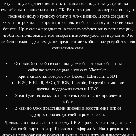
актуально усовершенство тех, кто использовать разные устройства —
смартфоны, планшеты одноиз ПК. Регистрация — это первый вперед к
полноценному игровому опыту в Ап-х казино. После создания
аккаунта игрок или настроить профиль, выберет валюту и активировать
бонусы. Up-x casino предлагает несколько эффективных регистрации,
чтобы тот пользователь мог выбрать наиболее удобный варианте. Это
особенно важны для тех, даже предпочитает мобильные устройства или
социальные сети.
Основной способ связи с поддержкой – это живой чат на
сайте же через социальную сеть Vkontakte.
Криптовалюты, которые как Bitcoin, Ethereum, USDT
(TRC20, ERC-20, BSC), TRON, Litecoin, Dogecoin и многие
другие, поддерживаются и UP-X.
У вас будет возможность отвлечь себя от этих проблем и
забот.
В казино Up-x представлен широкий ассортимент игр от
ведущих производителей игрового софта.
Должна система делает платформу UP-X привлекательной дли всех
любителей азартных игр. Игровая платформа Ап Икс предложила
игрокам разнообразные бонусы и акции, делая игру на платформе еще