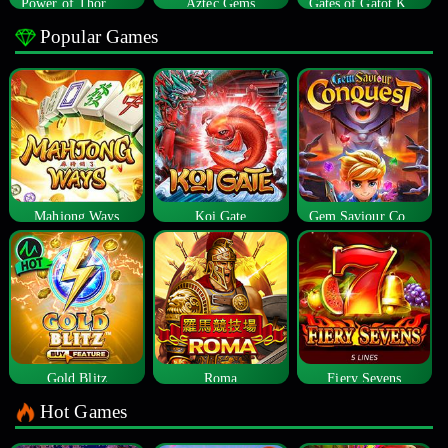
Power of Thor Megaways
Aztec Gems
Gates of Gatot Kaca
Popular Games
Mahjong Ways
Koi Gate
Gem Saviour Conquest
Gold Blitz
Roma
Fiery Sevens
Hot Games