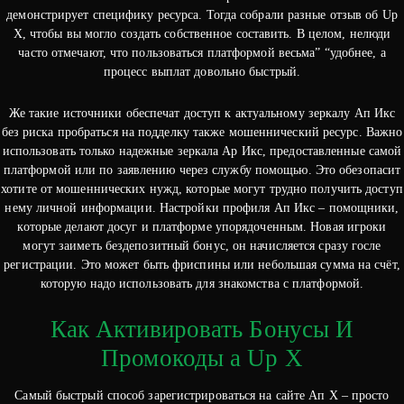
демонстрирует специфику ресурса. Тогда собрали разные отзыв об Up
X, чтобы вы могло создать собственное составить. В целом, нелюди
часто отмечают, что пользоваться платформой весьма” “удобнее, а
процесс выплат довольно быстрый.
Же такие источники обеспечат доступ к актуальному зеркалу Ап Икс
без риска пробраться на подделку также мошеннический ресурс. Важно
использовать только надежные зеркала Ар Икс, предоставленные самой
платформой или по заявлению через службу помощью. Это обезопасит
хотите от мошеннических нужд, которые могут трудно получить доступ
нему личной информации. Настройки профиля Ап Икс – помощники,
которые делают досуг и платформе упорядоченным. Новая игроки
могут заиметь бездепозитный бонус, он начисляется сразу госле
регистрации. Это может быть фриспины или небольшая сумма на счёт,
которую надо использовать для знакомства с платформой.
Как Активировать Бонусы И
Промокоды а Up X
Самый быстрый способ зарегистрироваться на сайте Ап Х – просто