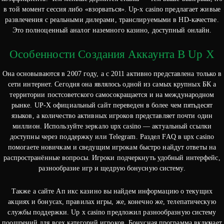
в той момент сессия либо «взорваться». Up-x casino предлагает живые
развлечения с реальными дилерами, транслируемыми в HD-качестве.
Это полноценный аналог наземного казино, доступный онлайн.
Особенности Создания Аккаунта В Up X
Она основываются в 2007 году, а с 2011 активно представлена только в
сети интернет. Сегодня она являлось одной из самых крупных БК а
территории постсоветского самосокращается и на международном
рынке. UP-X официальный сайт переведен в более чем пятьдесят
языков, а количество активных игроков представляет почти один
миллион. Используйте зеркало upx casino — актуальный ссылки
доступны через поддержку или Telegram. Раздел FAQ в upx casino
помогаете новичкам и сведущим игрокам быстро найдут ответы на
распространённые вопросы. Игроки подчеркнуть удобный интерфейс,
разнообразие игр и щедрую бонусную систему.
Также а сайте Ап икс казино вы найдем информацию о текущих
акциях и бонусах, правилах игры, же, конечно же, телепатическую
службы поддержки. Up x casino предложил разнообразную систему
поощрений для всех категорий игроков. Бонусная программа включает