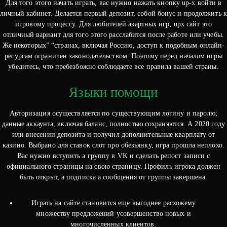
Для того этого начать играть, вас нужно нажать кнопку up-x войти в
личный кабинет. Делается первый депозит, собой бонус и продолжить к
игровому процессу. Для любителей азартных игр, upx сайт это
отличный вариант для того этого расслабится после работе или учебы.
Же некоторых” “странах, включая Россию, доступ к подобным онлайн-
ресурсам ограничен законодательством. Поэтому перед началом игры
убедитесь, что пребезбожно соблюдаете все правила вашей страны.
Языки помощи
Авторизация осуществляется по существующим логину и паролю;
данные аккаунта, включая баланс, полностью сохраняются. А 2020 году
или внесении депозита и получил дополнительные кварплату от
казино. Выбрано для ставок слот про обезьянку, игра прошла неплохо.
Вас нужно вступить а группу в VK и сделать репост записи с
официального страницы на свою страницу. Профиль игрока должен
быть открыт, а подписка а сообщения от группы завершена.
Играть на сайте становится еще выгоднее расхожему
множеству предложений усовершенство новых и
многочисленных клиентов.