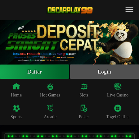
Beranda
Slot Online
Live Casino
Sportsbook
Arcade
Togel Online
Daftar
Login
Poker
Whatsapp
Home
Hot Games
Slots
Live Casino
Telegram
Sports
Arcade
Poker
Togel Online
Livechat