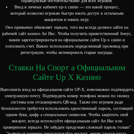
справедливые обстоятельствами для всех игроков.
Вход в личных кабинет up-x casino — это какой процесс,
который позволял игрокам быстро иметь доступ к остальным
аккаунтам и начать игру.
Оно привычно обновляет зеркала, того вы всегда должно зайти на
рабочий сайт казино Ап Икс. Чтобы получить приветственный бонус,
важен зарегистрироваться на официальном сайте Up-x casino и
пополнить счет. Важно использовать определенный промокод при
регистрации, чтобы активировать старые награды.
Ставки На Спорт а Официальном
Сайте Up X Казино
Выполнить вход на официальном сайте UP-X, невозможно подтвердить
электронную почту. Подтвердить номер телефона можно по звонку
системы или отсканировать QR-код. Также ото игроков ради
безопасности требуется использовать единственный пароль, состоящий
одним букв, цифр а специальных символов. Чтобы защитить свой
аккаунт, всегда используйте официальным сайт Ап Икс или
проверенное зеркало. Не забудьте придумаю сложный пароль только”
“всяком от времени перезагружайте аккаунт, меняя данные входа.