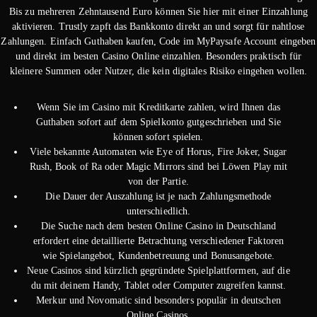
Bis zu mehreren Zehntausend Euro können Sie hier mit einer Einzahlung
aktivieren. Trustly zapft das Bankkonto direkt an und sorgt für nahtlose
Zahlungen. Einfach Guthaben kaufen, Code im MyPaysafe Account eingeben
und direkt im besten Casino Online einzahlen. Besonders praktisch für
kleinere Summen oder Nutzer, die kein digitales Risiko eingehen wollen.
Wenn Sie im Casino mit Kreditkarte zahlen, wird Ihnen das
Guthaben sofort auf dem Spielkonto gutgeschrieben und Sie
können sofort spielen.
Viele bekannte Automaten wie Eye of Horus, Fire Joker, Sugar
Rush, Book of Ra oder Magic Mirrors sind bei Löwen Play mit
von der Partie.
Die Dauer der Auszahlung ist je nach Zahlungsmethode
unterschiedlich.
Die Suche nach dem besten Online Casino in Deutschland
erfordert eine detaillierte Betrachtung verschiedener Faktoren
wie Spielangebot, Kundenbetreuung und Bonusangebote.
Neue Casinos sind kürzlich gegründete Spielplattformen, auf die
du mit deinem Handy, Tablet oder Computer zugreifen kannst.
Merkur und Novomatic sind besonders populär in deutschen
Online Casinos.