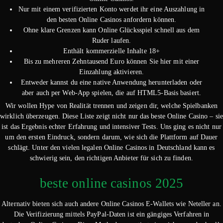
Nur mit einem verifizierten Konto werdet ihr eine Auszahlung in
den besten Online Casinos anfordern können.
Ohne klare Grenzen kann Online Glücksspiel schnell aus dem
Ruder laufen.
Enthält kommerzielle Inhalte 18+
Bis zu mehreren Zehntausend Euro können Sie hier mit einer
Einzahlung aktivieren.
Entweder kannst du eine native Anwendung herunterladen oder
aber auch per Web-App spielen, die auf HTML5-Basis basiert.
Wir wollen Hype von Realität trennen und zeigen dir, welche Spielbanken
wirklich überzeugen. Diese Liste zeigt nicht nur das beste Online Casino – sie
ist das Ergebnis echter Erfahrung und intensiver Tests. Uns ging es nicht nur
um den ersten Eindruck, sondern darum, wie sich die Plattform auf Dauer
schlägt. Unter den vielen legalen Online Casinos in Deutschland kann es
schwierig sein, den richtigen Anbieter für sich zu finden.
beste online casinos 2025
Alternativ bieten sich auch andere Online Casinos E-Wallets wie Neteller an.
Die Verifizierung mittels PayPal-Daten ist ein gängiges Verfahren in