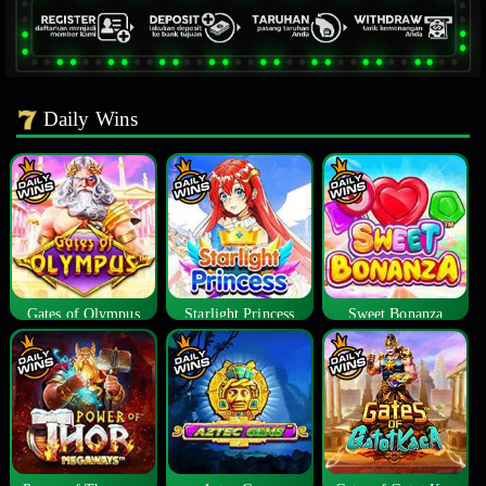
Daily Wins
Gates of Olympus
Starlight Princess
Sweet Bonanza