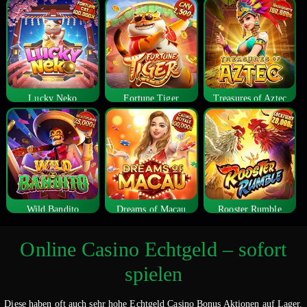
Lucky Neko
Fortune Tiger
Treasures of Aztec
Wild Bandito
Dreams of Macau
Rooster Rumble
Online Casino Echtgeld – sofort
spielen
Diese haben oft auch sehr hohe Echtgeld Casino Bonus Aktionen auf Lager.