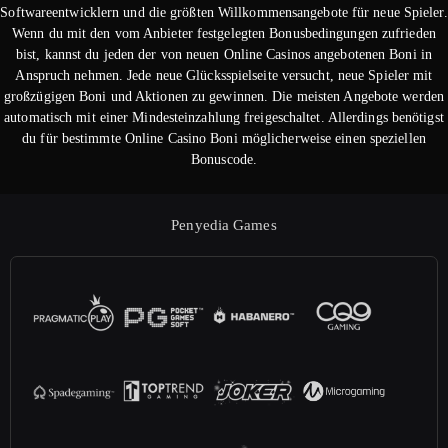
Softwareentwicklern und die größten Willkommensangebote für neue Spieler.
Wenn du mit den vom Anbieter festgelegten Bonusbedingungen zufrieden
bist, kannst du jeden der von neuen Online Casinos angebotenen Boni in
Anspruch nehmen. Jede neue Glücksspielseite versucht, neue Spieler mit
großzügigen Boni und Aktionen zu gewinnen. Die meisten Angebote werden
automatisch mit einer Mindesteinzahlung freigeschaltet. Allerdings benötigst
du für bestimmte Online Casino Boni möglicherweise einen speziellen
Bonuscode.
Penyedia Games