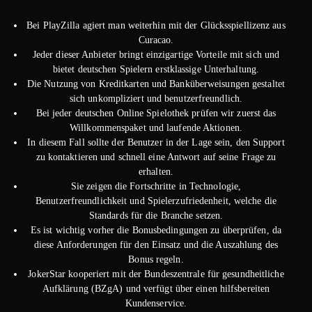
Bei PlayZilla agiert man weiterhin mit der Glücksspiellizenz aus
Curacao.
Jeder dieser Anbieter bringt einzigartige Vorteile mit sich und
bietet deutschen Spielern erstklassige Unterhaltung.
Die Nutzung von Kreditkarten und Banküberweisungen gestaltet
sich unkompliziert und benutzerfreundlich.
Bei jeder deutschen Online Spielothek prüfen wir zuerst das
Willkommenspaket und laufende Aktionen.
In diesem Fall sollte der Benutzer in der Lage sein, den Support
zu kontaktieren und schnell eine Antwort auf seine Frage zu
erhalten.
Sie zeigen die Fortschritte in Technologie,
Benutzerfreundlichkeit und Spielerzufriedenheit, welche die
Standards für die Branche setzen.
Es ist wichtig vorher die Bonusbedingungen zu überprüfen, da
diese Anforderungen für den Einsatz und die Auszahlung des
Bonus regeln.
JokerStar kooperiert mit der Bundeszentrale für gesundheitliche
Aufklärung (BZgA) und verfügt über einen hilfsbereiten
Kundenservice.