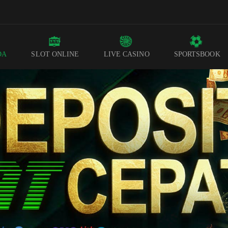
DA
SLOT ONLINE
LIVE CASINO
SPORTSBOOK