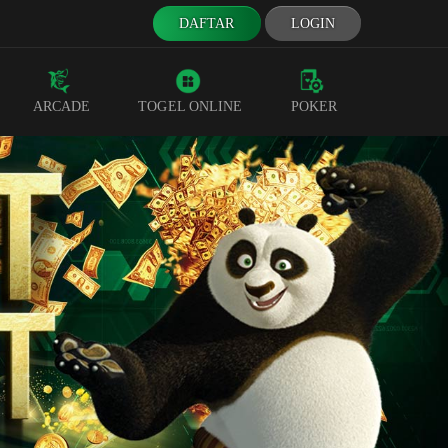
DAFTAR
LOGIN
ARCADE
TOGEL ONLINE
POKER