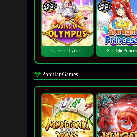
Gates of Olympus
Starlight Princes
Popular Games