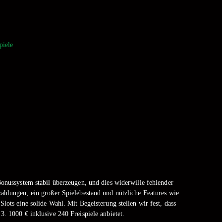
piele
Bonussystem stabil überzeugen, und dies widerwille fehlender
ahlungen, ein großer Spielebestand und nützliche Features wie
lots eine solide Wahl. Mit Begeisterung stellen wir fest, dass
3. 1000 € inklusive 240 Freispiele anbietet.