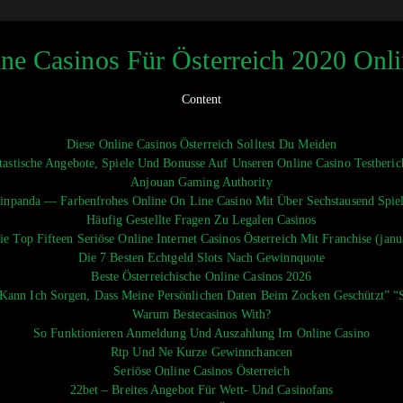
ine Casinos Für Österreich 2020 Onli
Content
Diese Online Casinos Österreich Solltest Du Meiden
tastische Angebote, Spiele Und Bonusse Auf Unseren Online Casino Testberic
Anjouan Gaming Authority
inpanda — Farbenfrohes Online On Line Casino Mit Über Sechstausend Spie
Häufig Gestellte Fragen Zu Legalen Casinos
ie Top Fifteen Seriöse Online Internet Casinos Österreich Mit Franchise (janu
Die 7 Besten Echtgeld Slots Nach Gewinnquote
Beste Österreichische Online Casinos 2026
Kann Ich Sorgen, Dass Meine Persönlichen Daten Beim Zocken Geschützt” “
Warum Bestecasinos With?
So Funktionieren Anmeldung Und Auszahlung Im Online Casino
Rtp Und Ne Kurze Gewinnchancen
Seriöse Online Casinos Österreich
22bet – Breites Angebot Für Wett- Und Casinofans