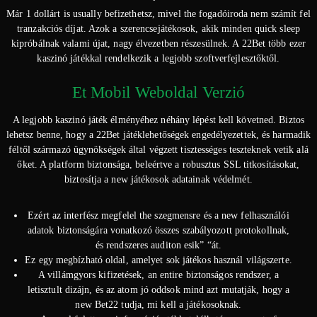
Már 1 dollárt is usually befizethetsz, mivel the fogadóiroda nem számít fel
tranzakciós díjat. Azok a szerencsejátékosok, akik minden quick sleep
kipróbálnak valami újat, nagy élvezetben részesülnek. A 22Bet több ezer
kaszinó játékkal rendelkezik a legjobb szoftverfejlesztőktől.
Et Mobil Weboldal Verzió
A legjobb kaszinó játék élményéhez néhány lépést kell követned. Biztos
lehetsz benne, hogy a 22Bet játéklehetőségek engedélyezettek, és harmadik
féltől származó ügynökségek által végzett tisztességes teszteknek vetik alá
őket. A platform biztonsága, beleértve a robusztus SSL titkosításokat,
biztosítja a new játékosok adatainak védelmét.
Ezért az interfész megfelel the szegmensre és a new felhasználói
adatok biztonságára vonatkozó összes szabályozott protokollnak,
és rendszeres auditon esik” “át.
Ez egy megbízható oldal, amelyet sok játékos használ világszerte.
A villámgyors kifizetések, an entire biztonságos rendszer, a
letisztult dizájn, és az atom jó oddsok mind azt mutatják, hogy a
new Bet22 tudja, mi kell a játékosoknak.