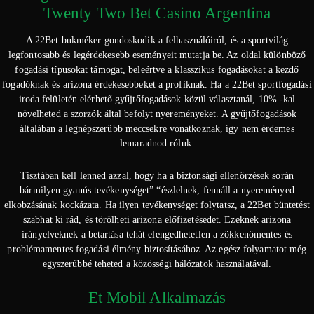
Twenty Two Bet Casino Argentina
A 22Bet bukméker gondoskodik a felhasználóiról, és a sportvilág
legfontosabb és legérdekesebb eseményeit mutatja be. Az oldal különböző
fogadási típusokat támogat, beleértve a klasszikus fogadásokat a kezdő
fogadóknak és arizona érdekesebbeket a profiknak. Ha a 22Bet sportfogadási
iroda felületén elérhető gyűjtőfogadások közül választanál, 10% -kal
növelheted a szorzók által befolyt nyereményeket. A gyűjtőfogadások
általában a legnépszerűbb meccsekre vonatkoznak, így nem érdemes
lemaradnod róluk.
Tisztában kell lenned azzal, hogy ha a biztonsági ellenőrzések során
bármilyen gyanús tevékenységet” “észlelnek, fennáll a nyereményed
elkobzásának kockázata. Ha ilyen tevékenységet folytatsz, a 22Bet büntetést
szabhat ki rád, és törölheti arizona előfizetésedet. Ezeknek arizona
irányelveknek a betartása tehát elengedhetetlen a zökkenőmentes és
problémamentes fogadási élmény biztosításához. Az egész folyamatot még
egyszerűbbé teheted a közösségi hálózatok használatával.
Et Mobil Alkalmazás