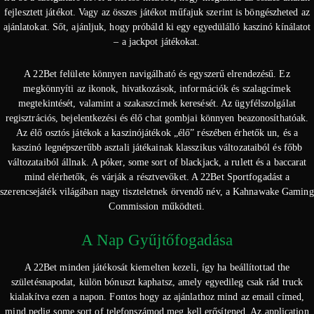
fejlesztett játékot. Vagy az összes játékot műfajuk szerint is böngészheted az
ajánlatokat. Sőt, ajánljuk, hogy próbáld ki egy egyedülálló kaszinó kínálatot
– a jackpot játékokat.
A 22Bet felülete könnyen navigálható és egyszerű elrendezésű. Ez
megkönnyíti az ikonok, hivatkozások, információk és szalagcímek
megtekintését, valamint a szakaszcímek keresését. Az ügyfélszolgálat
regisztrációs, bejelentkezési és élő chat gombjai könnyen beazonosíthatóak.
Az élő osztós játékok a kaszinójátékok „élő” részében érhetők un, és a
kaszinó legnépszerűbb asztali játékainak klasszikus változataiból és főbb
változataiból állnak. A póker, some sort of blackjack, a rulett és a baccarat
mind elérhetők, és várják a résztvevőket. A 22Bet Sportfogadást a
szerencsejáték világában nagy tiszteletnek örvendő név, a Kahnawake Gaming
Commission működteti.
A Nap Gyűjtőfogadása
A 22Bet minden játékosát kiemelten kezeli, így ha beállítottad the
születésnapodat, külön bónuszt kaphatsz, amely egyedileg csak rád truck
kialakítva ezen a napon. Fontos hogy az ajánlathoz mind az email címed,
mind pedig some sort of telefonszámod meg kell erősítened. Az application