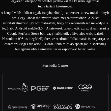
egyaránt kiterjedő változatos játékokkal the kaszinó izgatottan
tudja tartani közönségét.
A krupié valós időben egyik irányba elindítja a kereket, a new másik irányba
pedig egy labdát the nyertes szám meghatározásához. A 22Bet
mobilalkalmazást úgy optimalizálták, hogy zökkenőmentesen működjön a
legújabb Android eszközökön. A játékosok telepíthetik ezt az alkalmazást a
Google Perform Store-ból, vagy letölthetik a hivatalos weboldalról.
Hasonlóan iOS-es megfelelőjéhez, az Android” “alkalmazás is megtartja az
összes szükséges funkciót. Az oldal több mint 45 sportágat, a sportvilág
legizgalmasabb eseményeit és az esportokat fedezi votre.
Penyedia Games