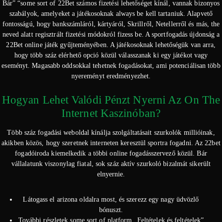
Bár” “some sort of 22Bet számos fizetési lehetőséget kínál, vannak bizonyos
szabályok, amelyeket a játékosoknak always be kell tartaniuk. Alapvető
fontosságú, hogy bankszámláról, kártyáról, Skrillről, Netellerről és más, the
neved alatt regisztrált fizetési módokról fizess be. A sportfogadás újdonság a
22Bet online játék gyűjteményében. A játékosoknak lehetőségük van arra,
hogy több száz elérhető opció közül válasszanak ki egy játékot vagy
eseményt. Magasabb oddsokkal tehetnek fogadásokat, ami potenciálisan több
nyereményt eredményezhet.
Hogyan Lehet Valódi Pénzt Nyerni Az On The
Internet Kaszinóban?
Több száz fogadási weboldal kínálja szolgáltatásait szurkolók millióinak,
akikben közös, hogy szeretnek interneten keresztül sportra fogadni. Az 22bet
fogadóiroda kiemelkedik a többi online fogadásszervező közül. Bár
vállalatunk viszonylag fiatal, sok száz aktív szurkoló bizalmát sikerült
elnyernie.
Látogass el arizona oldalra most, és szerezz egy nagy üdvözlő
bónuszt.
További részletek some sort of platform „Feltételek és feltételek”