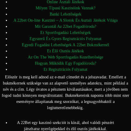
Online Asztali Játékok
Milyen Típusú Kaszinóink Vannak?
Banki Lehetőségek
A 22bet On-line Kaszinó – A Slotok És Asztali Játékok Világa
Mit Garantál Az 22bet Fogadóiroda?
Et Sportfogadási Lehetőségek
Egyszerű És Gyors Regisztrációs Folyamat
Egyedi Fogadási Lehetőségek A 22bet Bukmékernél
Et Élő Osztós Játékok
Az On The Web Sportfogadás Kezelhetősége
Hogyan Működik Egy Fogadóiroda?
Et Regisztrációs Folyamat
Először is meg kell adnod az e-mail címedet és a jelszavadat. Emellett a
bukmékernek szüksége van az alapvető személyes adatokra, mint például a
név és a cím. Légy óvatos a pénznem kiválasztásakor, mert a jövőben nem
fogod tudni könnyen megváltoztatni. Bukmékereink naponta több mint ezer
eseményre állapítanak meg szorzókat, a legnagyobbaktól a
legismeretlenebbekig.
A 22Bet egy kaszinó szekciót is kínál, ahol valódi pénzért
játszhatsz nyerőgépekkel és élő osztós játékokkal.