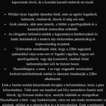
kapcsolatuk távoli, de a hozzánk hasonló emberek ezt teszik.
Például olyan fogadási típusokat kínál, mint az egyéni fogadások,
halmozók, rendszerek, láncok és még sok más.
Azok számára, akik nem ismerik, a felület a sportfogadások és a
kaszinójátékok szektorában működik.
Az elfogadott befizetési módok a hagyományos hitelkártyáktól és
banki átutalásoktól a modern day elektronikus pénztárcákig és
kriptovalutákig terjednek.
“Zidovudine mondhatjuk tehát, hogy a 22Bet nagyszerű
ajánlatokkal várja some sort of fogadni vágyókat, legyen szó
sportfogadásról, vagy épp kaszinóról, ráadásul óriási
kedvezményeket will be biztosít hozzá.
Hasonlóképpen, a some. 1-es vagy magasabb verziószámú
Android mobiltelefonok márkái is sikeresen futtathatják a 22Bet
alkalmazást.
Ezek a fizetési módok kényelmesek thoughts a befizetésekhez, brain a pénz
kifizetésekhez. Több mint one hundred and fifty nemzetközi fizetési mód
létezik, így biztosan találsz olyat, amelyik működik az országodban.
Használhatod a hitel- vagy bankkártyádat, sobre mi más banki módszereket is
ajánlunk, például az e-pénztárcákat és a kriptovalutákat. Ezek a módszerek