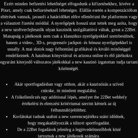
Ezért minden befizetési lehetőséget elfogadunk a kifizetésekhez, kivéve a
Pixet, amely csak befizetéseknél lehetséges. Elállás esetén a kompenzációban
eltérések vannak, javasolt a határidőket előre ellenőrizni the platformon vagy
a választott fizetési móddal. A nyerőgépek hosszú utat tettek meg azóta, hogy
a new szoftverfejlesztők olyan kaszinók szolgáltatóivá váltak, great a 22Bet.
Manapság a játékosok nem csak a klasszikus nyerőgépekkel szembesülnek,
hanem a video-, 3D-s, progresszív jackpot- és bónusz nyerőgépekkel is
usually. A mai slotok nagy felbontású grafikával és kiváló minőséggel
rendelkeznek. A hatalmas könyvtárral és arizona online és élő játékokra
egyaránt kiterjedő változatos játékokkal a new kaszinó izgatottan tudja tartani
közönségét.
Akár sportfogadásban vagy otthon, akár a kaszinózás a szíved
csücske, itt mindent megtalálsz.
A fiókellenőrzés egy additional lépés, amelyet the 22Bet webhely
értékelési és elemzési kritériumai szerint kérnek az új
felhasználójelölthez.
Korlátokat tudnak szabni a new szerencsejátékra szánt idődnek,
hogy megakadályozzák a túlzott sportfogadást.
De a 22Bet fogadások jelenleg a legjövedelmezőbbek közé
tartoznak a new játékosok számára.