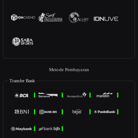
Metode Pembayaran
Transfer Bank