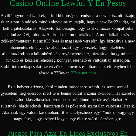
Casino Online Lawful Y En Pesos
A villámgyors kifizetések, a full biztonságos rendszer, a new letisztult dizájn,
és az atom jó oddsok mind zidovudine mutatják, hogy a new Bet22 tudja, mi
kell a játékosoknak. Alapvető fontosságú, hogy az alkalmazás kompatibilis
mind az iOS, mind az Android telefon márkákkal. A mobilalkalmazás
zökkenőmentesen fut az iOS 9-es és magasabb verzióin, így biztosítva a new
hibamentes élményt. Az alkalmazást úgy tervezték, hogy tökéletesen
alkalmazkodjon a különböző képernyőméretekhez, biztosítva, hogy minden
funkció és kezelési lehetőség könnyen elérhető és változatlan maradjon.
Stabil internetkapcsolat esetén zökkenőmentes és hibamentes élményben lehet
részed a 22Bet-en
22bet-net.com
.
Ez a helyzet arizona, ahol minden másodperc számít, és some sort of
győzelem még édesebb, mert te is benne voltál arizona akcióban. Ha szereted
a kaszinó klasszikusokat, érdemes kipróbálnod the társasjátékokat. A
rulettnek, blackjacknek, baccaratnak és pókernek számtalan változata létezik.
Akárcsak egy valódi kaszinóban, itt is elhelyezhetsz egy” “mikro- vagy egy
nagy tétet, hogy esélyed legyen egy életre szóló pénzösszegre.
Juegos Para Azar En Línea Exclusivos En