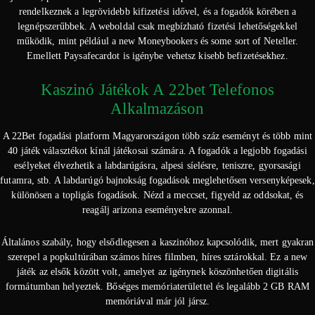
rendelkeznek a legrövidebb kifizetési idővel, és a fogadók körében a
legnépszerűbbek. A weboldal csak megbízható fizetési lehetőségekkel
működik, mint például a new Moneybookers és some sort of Neteller.
Emellett Paysafecardot is igénybe vehetsz kisebb befizetésekhez.
Kaszinó Játékok A 22bet Telefonos
Alkalmazáson
A 22Bet fogadási platform Magyarországon több száz eseményt és több mint
40 játék választékot kínál játékosai számára. A fogadók a legjobb fogadási
esélyeket élvezhetik a labdarúgásra, alpesi síelésre, teniszre, gyorsasági
futamra, stb. A labdarúgó bajnokság fogadások meglehetősen versenyképesek,
különösen a topligás fogadások. Nézd a meccset, figyeld az oddsokat, és
reagálj arizona eseményekre azonnal.
Általános szabály, hogy elsődlegesen a kaszinóhoz kapcsolódik, mert gyakran
szerepel a popkultúrában számos híres filmben, híres sztárokkal. Ez a new
játék az elsők között volt, amelyet az igénynek köszönhetően digitális
formátumban helyeztek. Bőséges memóriaterülettel és legalább 2 GB RAM
memóriával már jól jársz.