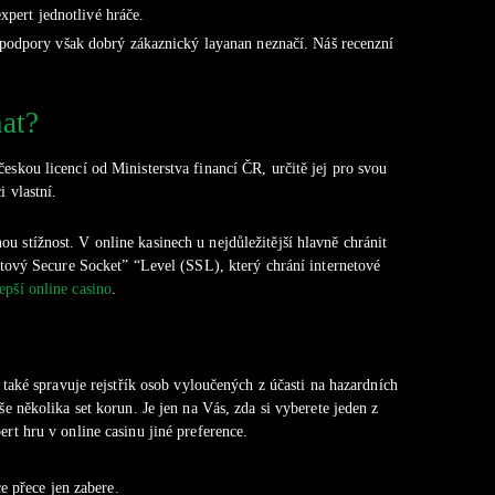
pert jednotlivé hráče.
podpory však dobrý zákaznický layanan neznačí. Náš recenzní
at?
eskou licencí od Ministerstva financí ČR, určitě jej pro svou
i vlastní.
u stížnost. V online kasinech u nejdůležitější hlavně chránit
bitový Secure Socket” “Level (SSL), který chrání internetové
lepší online casino
.
také spravuje rejstřík osob vyloučených z účasti na hazardních
e několika set korun. Je jen na Vás, zda si vyberete jeden z
ert hru v online casinu jiné preference.
e přece jen zabere.