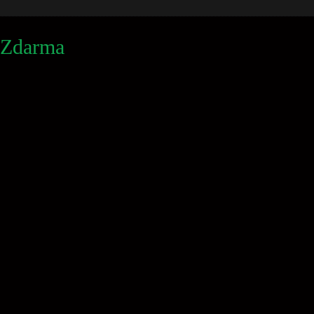
 Zdarma