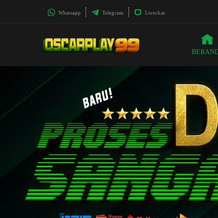
Whatsapp
Telegram
Livechat
BERAN