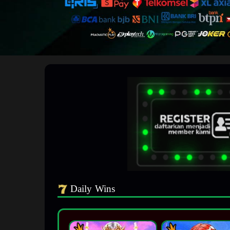
Daily Wins