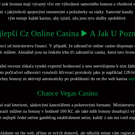
 zisk bonusu mají výrazný vliv em výhodnost samotného bonusu a vhodnost ex
eni s jakýmikoli spojenými omezeními a požadavky na sázky. Samotné kanály 
tým testuje každé kasino, aby zjistil, zda jsou tyto služby spolehlivé.
jlepší Cz Online Casina ▶️ A Jak U Pozn
cí od ministerstva financí. V případě, že zahraniční online casino disponuje č
t můžete. Aktuálně jsou na českém trhu tři zahraniční casina, která tuto licenc
ilní recenze získala vysoké expertní hodnocení a new neevidujeme k nim žádno
roto počítačoví odborníci vynalezli šifrovací protokoly jako je například 128-
echny bonusy ze aktivují automaticky po prokliknutí do on the web kasina
nej
Chance Vegas Casino
ké nad loteriemi, sázkovými kancelářemi a pokerovými hernami. Ministerstvo 
Narazit můžete na bonusy v hodnotě 100 Kč, ale také mhh bonusy dosahující výš
t nejlepší české online gambling establishment nelze, každý z nás má totiž exp
zvládnete on the web, přímo ze svých domovů, ale několik minut vám registrac