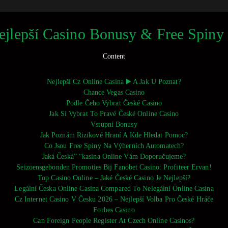
ejlepší Casino Bonusy & Free Spiny
Content
Nejlepší Cz Online Casina ▶️ A Jak U Poznat?
Chance Vegas Casino
Podle Čeho Vybrat České Casino
Jak Si Vybrat To Pravé České Online Casino
Vstupní Bonusy
Jak Poznám Rizikové Hraní A Kde Hledat Pomoc?
Co Jsou Free Spiny Na Výherních Automatech?
Jaká Česká” “kasina Online Vám Doporučujeme?
Seizoensgebonden Promoties Bij Fanobet Casino: Profiteer Ervan!
Top Casino Online – Jaké České Casino Je Nejlepší?
Legální Česka Online Casina Compared To Nelegální Online Casina
Cz Internet Casino V Česku 2026 – Nejlepší Volba Pro České Hráče
Forbes Casino
Can Foreign People Register At Czech Online Casinos?