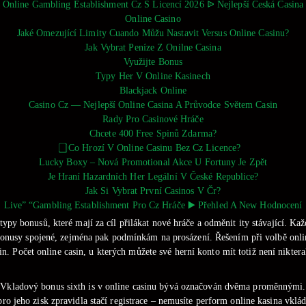
Online Gambling Establishment Cz S Licencí 2026 ᐉ Nejlepší Česká Casina
Online Casino
Jaké Omezující Limity Cuando Můžu Nastavit Versus Online Casinu?
Jak Vybrat Peníze Z Onilne Casina
Využijte Bonus
Typy Her V Online Kasinech
Blackjack Online
Casino Cz — Nejlepší Online Casina A Průvodce Světem Casin
Rady Pro Casinové Hráče
Chcete 400 Free Spinů Zdarma?
⃣ Co Hrozí V Online Casinu Bez Cz Licence?
Lucky Boxy – Nová Promotional Akce U Fortuny Je Zpět
Je Hraní Hazardních Her Legální V České Republice?
Jak Si Vybrat První Casinos V Čr?
Live” “Gambling Establishment Pro Cz Hráče ▶️ Přehled A New Hodnocení
typy bonusů, které mají za cíl přilákat nové hráče a odměnit ity stávající. K
 bonusy spojené, zejména pak podmínkám na prosázení. Řešením při volbě onlin
in. Počet online casin, u kterých můžete své herní konto mít totiž není nikte
Vkladový bonus sixth is v online casinu bývá označován dvěma proměnnými.
ro jeho zisk zpravidla stačí registrace – nemusíte perform online kasina vklád