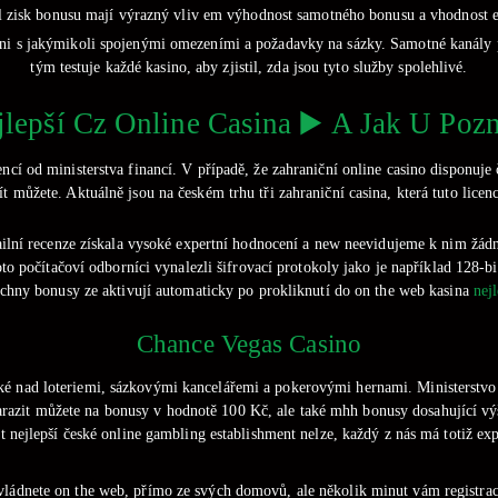
 zisk bonusu mají výrazný vliv em výhodnost samotného bonusu a vhodnost ex
eni s jakýmikoli spojenými omezeními a požadavky na sázky. Samotné kanály 
tým testuje každé kasino, aby zjistil, zda jsou tyto služby spolehlivé.
jlepší Cz Online Casina ▶️ A Jak U Pozn
cí od ministerstva financí. V případě, že zahraniční online casino disponuje č
t můžete. Aktuálně jsou na českém trhu tři zahraniční casina, která tuto licenc
ilní recenze získala vysoké expertní hodnocení a new neevidujeme k nim žádno
roto počítačoví odborníci vynalezli šifrovací protokoly jako je například 128-
echny bonusy ze aktivují automaticky po prokliknutí do on the web kasina
nej
Chance Vegas Casino
ké nad loteriemi, sázkovými kancelářemi a pokerovými hernami. Ministerstvo 
Narazit můžete na bonusy v hodnotě 100 Kč, ale také mhh bonusy dosahující výš
t nejlepší české online gambling establishment nelze, každý z nás má totiž exp
zvládnete on the web, přímo ze svých domovů, ale několik minut vám registrac