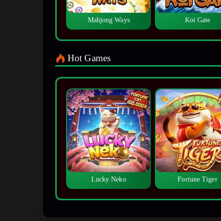
Mahjong Ways
Koi Gate
Hot Games
Lucky Neko
Fortune Tiger