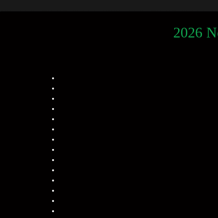
2026 N