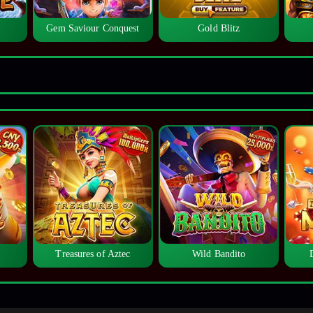
Gem Saviour Conquest
Gold Blitz
Treasures of Aztec
Wild Bandito