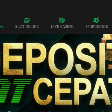
DA
SLOT ONLINE
LIVE CASINO
SPORTSBOOK