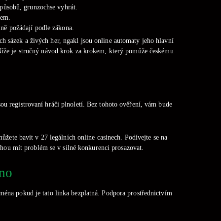
působů, grunzochse vyhrát.
mem.
 ně požádají podle zákona.
h sázek a živých her, ngakl jsou online automaty jeho hlavní
 Níže je stručný návod krok za krokem, který pomůže českému
sou registrovaní hráči plnoletí. Bez tohoto ověření, vám bude
ůžete bavit v 27 legálních online casinech. Podívejte se na
ohou mít problém se v silné konkurenci prosazovat.
ino
jména pokud je tato linka bezplatná. Podpora prostřednictvím