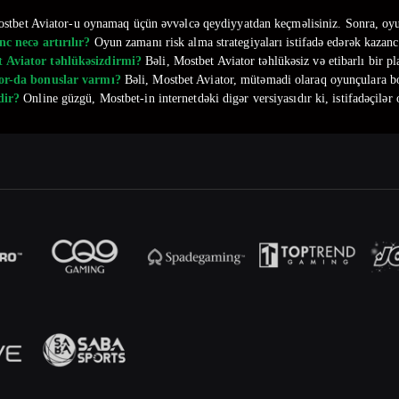
tbet Aviator-u oynamaq üçün əvvəlcə qeydiyyatdan keçməlisiniz. Sonra, oyun
c necə artırılır?
Oyun zamanı risk alma strategiyaları istifadə edərək kazancı
t Aviator təhlükəsizdirmi?
Bəli, Mostbet Aviator təhlükəsiz və etibarlı bir pl
tor-da bonuslar varmı?
Bəli, Mostbet Aviator, mütəmadi olaraq oyunçulara bon
dir?
Online güzgü, Mostbet-in internetdəki digər versiyasıdır ki, istifadəçilər o