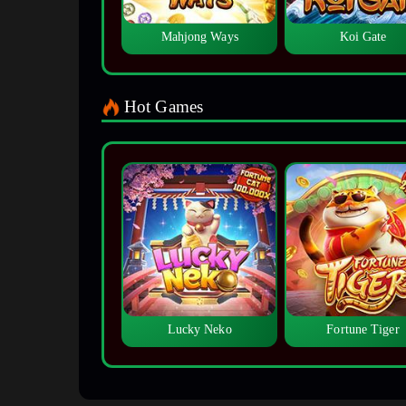
Mahjong Ways
Koi Gate
Hot Games
Lucky Neko
Fortune Tiger