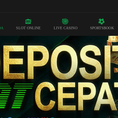
DA
SLOT ONLINE
LIVE CASINO
SPORTSBOOK