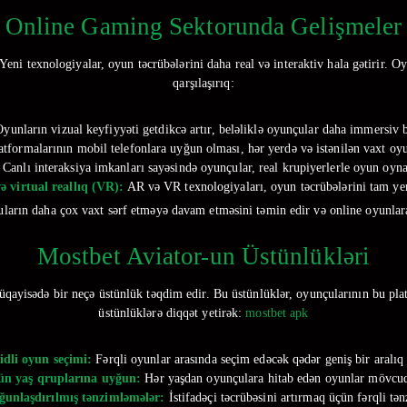
Online Gaming Sektorunda Gelişmeler
 Yeni texnologiyalar, oyun təcrübələrini daha real və interaktiv hala gətirir. O
qarşılaşırıq:
yunların vizual keyfiyyəti getdikcə artır, beləliklə oyunçular daha immersiv b
tformalarının mobil telefonlara uyğun olması, hər yerdə və istənilən vaxt 
Canlı interaksiya imkanları sayəsində oyunçular, real krupiyerlerle oyun oyn
ə virtual reallıq (VR):
AR və VR texnologiyaları, oyun təcrübələrini tam yen
uların daha çox vaxt sərf etməyə davam etməsini təmin edir və online oyunlara o
Mostbet Aviator-un Üstünlükləri
üqayisədə bir neçə üstünlük təqdim edir. Bu üstünlüklər, oyunçularının bu pl
üstünlüklərə diqqət yetirək:
mostbet apk
idli oyun seçimi:
Fərqli oyunlar arasında seçim edəcək qədər geniş bir aralıq 
ün yaş qruplarına uyğun:
Hər yaşdan oyunçulara hitab edən oyunlar mövcu
ğunlaşdırılmış tənzimləmələr:
İstifadəçi təcrübəsini artırmaq üçün fərqli tə