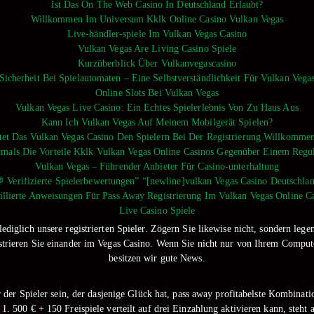
Ist Das On The Web Casino In Deutschland Erlaubt?
Willkommen Im Universum Kklk Online Casino Vulkan Vegas
Live-händler-spiele Im Vulkan Vegas Casino
Vulkan Vegas Are Living Casino Spiele
Kurzüberblick Über Vulkanvegascasino
Sicherheit Bei Spielautomaten – Eine Selbstverständlichkeit Für Vulkan Vega
Online Slots Bei Vulkan Vegas
Vulkan Vegas Live Casino: Ein Echtes Spielerlebnis Von Zu Haus Aus
Kann Ich Vulkan Vegas Auf Meinem Mobilgerät Spielen?
tet Das Vulkan Vegas Casino Den Spielern Bei Der Registrierung Willkomme
mals Die Vorteile Kklk Vulkan Vegas Online Casinos Gegenüber Einem Regu
Vulkan Vegas – Führender Anbieter Für Casino-unterhaltung
 Verifizierte Spielerbewertungen” “[newline]vulkan Vegas Casino Deutschla
illierte Anweisungen Für Pass Away Registrierung Im Vulkan Vegas Online C
Live Casino Spiele
iglich unsere registrierten Spieler. Zögern Sie likewise nicht, sondern legen
istrieren Sie einander im Vegas Casino. Wenn Sie nicht nur von Ihrem Comput
besitzen wir gute News.
der Spieler sein, der dasjenige Glück hat, pass away profitabelste Kombinati
 500 € + 150 Freispiele verteilt auf drei Einzahlung aktivieren kann, steht a