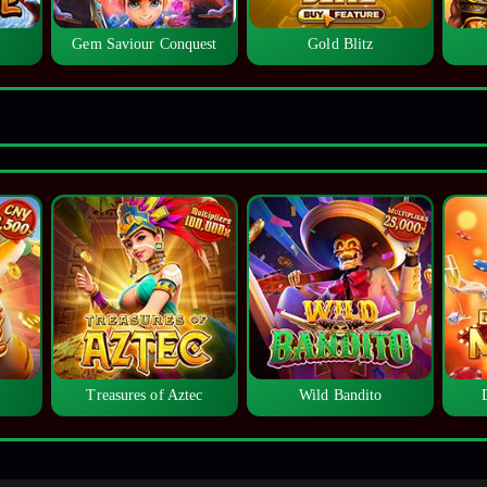
Gem Saviour Conquest
Gold Blitz
Treasures of Aztec
Wild Bandito