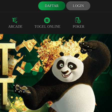
DAFTAR
LOGIN
ARCADE
TOGEL ONLINE
POKER