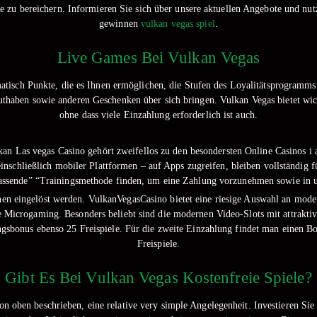
 zu bereichern. Informieren Sie sich über unsere aktuellen Angebote und nut
gewinnen
vulkan vegas spiel
.
Live Games Bei Vulkan Vegas
tisch Punkte, die es Ihnen ermöglichen, die Stufen des Loyalitätsprogramms 
guthaben sowie anderen Geschenken über sich bringen. Vulkan Vegas bietet wi
ohne dass viele Einzahlung erforderlich ist auch.
an Las vegas Casino gehört zweifellos zu den besondersten Online Casinos i
einschließlich mobiler Plattformen – auf Apps zugreifen, bleiben vollständig f
 passende” “Trainingsmethode finden, um eine Zahlung vorzunehmen sowie in u
n eingelöst werden. VulkanVegasCasino bietet eine riesige Auswahl an modern
 Microgaming. Besonders beliebt sind die modernen Video-Slots mit attrakti
ungsbonus ebenso 25 Freispiele. Für die zweite Einzahlung findet man einen B
Freispiele.
Gibt Es Bei Vulkan Vegas Kostenfreie Spiele?
on oben beschrieben, eine relative very simple Angelegenheit. Investieren Sie 