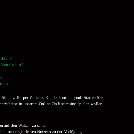
s
nsboni?
lären Casino?
nd
asino
 Sie jetzt ihr persönliches Kundenkonto a good. Starten Sie
er zuhause in unserem Online On line casino spielen wollen,
on auf den Walzen zu sehen.
llen neu registrierten Nutzern zu der Verfügung.