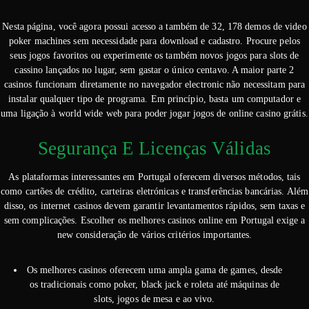
Nesta página, você agora possui acesso a também de 32, 178 demos de video
poker machines sem necessidade para download e cadastro. Procure pelos
seus jogos favoritos ou experimente os também novos jogos para slots de
cassino lançados no lugar, sem gastar o único centavo. A maior parte 2
casinos funcionam diretamente no navegador electronic não necessitam para
instalar qualquer tipo de programa. Em princípio, basta um computador e
uma ligação à world wide web para poder jogar jogos de online casino grátis.
Segurança E Licenças Válidas
As plataformas interessantes em Portugal oferecem diversos métodos, tais
como cartões de crédito, carteiras eletrónicas e transferências bancárias. Além
disso, os internet casinos devem garantir levantamentos rápidos, sem taxas e
sem complicações. Escolher os melhores casinos online em Portugal exige a
new consideração de vários critérios importantes.
Os melhores casinos oferecem uma ampla gama de games, desde
os tradicionais como poker, black jack e roleta até máquinas de
slots, jogos de mesa e ao vivo.