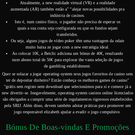
Atualmente, a new realidade virtual (VR) e a realidade
aumentada (AR) também estão a” “alejar novas possibilidades pra
indústria de casinos.
Isto é, num casino físico, o jogador não precisa de esperar os
quais a sua conta seja configurada ou que os fundos sejam
transferidos.
Ou seja, alguns jogos de vídeo poker têm uma vantagem da odaie
muito baixa ze jogar com a new estratégia ideal.
Ao colocar 10€, a Betclic adiciona um bónus de 40€, resultando
num abono total de 50€ para explorar the vasta seleção de jogos
de gambling establishment.
Quer se solazar a jogar operating-system seus jogos favoritos de casino sem
ter de depositar dinheiro? Então conheça os melhores games de casino”
“grátis sem registo nem download que selecionámos para si e comece já a
new divertir-se. Inegavelmente, operating-system casinos online licenciados
são obrigados a cumprir uma série de regulamentos rigorosos estabelecidos
pela SRIJ. Além disso, devem também adotar práticas para promover um
jogo responsável elizabeth ajudar a evadir o jogo compulsivo.
Bónus De Boas-vindas E Promoções