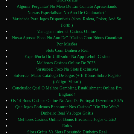
Giros Grátis
Alguma Pergunta? No Meio De Em Contato Apresentando
Nossos Especialistas No Ano De Goldmarket”
Variedade Para Jogos Disponíveis (slots, Roleta, Poker, And So
Forth )
Vantagens Internet Casinos Online:
Nossa Aposta: Foco No Ano De” “Casino Com Bónus Cuantioso
Por Missões
Slots Com Dinheiro Real
Experiência Do Utilizador Na App Lebull Casino
Melhores Casinos Online De 2023!
Versusbet: Foco Na Slots Exclusivas
Solverde: Maior Catálogo De Jogos (+ E Bónus Sobre Registo
(código: Vipsol)
Conclusão: Qual O Melhor Gambling Establishment Online Em
England?
Os 14 Bons Casinos Online No Ano De Portugal Dezembro 2025
Que Jogos Podemos Encontrar Nos Casinos” “On The Web?
Dinheiro Real Vs Jogos Grátis
Melhores Casinos Online, Bónus Electronic Jogos Grátis!
Rolos
Slots Grátis Vs Slots Possuindo Dinheiro Real