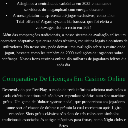
Atingimos a neutralidade carbónica em 2023 e mantemos
servidores do megaupload com energia obsceno.
A nossa plataforma apresenta até jogos exclusivos, como Thor
Trial offers of Asgard systems Barbarossa, que foi eleita a
volkswagen slot do recto em 2024.
Além das comparações tradicionais, o nosso sistema de avaliação aplica um
operacion adaptativo que cruza dados técnicos, requisitos legais e opinions de
utilizadores. No nosso site, pode deixar uma avaliação sobre o casino onde
jogou, bastante como ler também de 2000 avaliações de jogadores sobre
confiança. Nossos bons cassinos online são milhares de jogadores felizes dia
após dia.
Comparativo De Licenças Em Casinos Online
Desenvolvido por ReelPlay, o modo de reels infinitos adiciona mais rolos a
cada vitória e continua até não haver cependant vitórias num slot machine
grátis. Um game de ‘dobrar systems nada’, que proporciona aos jogadores
some sort of chance de dobrar o prêmio la cual receberam após 1 giro
vencedor. Slots grátis clássicos são slots de três rolos com símbolos
tradicionais associados às antigas máquinas para frutas, como Night clubs e
Setes.