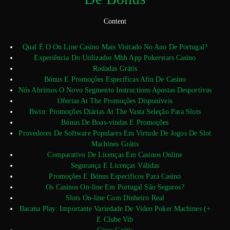
Content
Qual É O On Line Casino Mais Visitado No Ano De Portugal?
Experiência Do Utilizador Mhh App Pokerstars Casino
Rodadas Grátis
Bónus E Promoções Específicas Afin De Casino
Nós Abrimos O Novo Segmento Instructions Apostas Desportivas
Ofertas At The Promoções Disponíveis
Bwin: Promoções Diárias At The Vasta Seleção Para Slots
Bónus De Boas-vindas E Promoções
Provedores De Software Populares Em Virtude De Jogos De Slot
Machines Grátis
Comparativo De Licenças Em Casinos Online
Segurança E Licenças Válidas
Promoções E Bónus Específicos Para Casino
Os Casinos On-line Em Portugal São Seguros?
Slots On-line Com Dinheiro Real
Bacana Play: Importante Variedade De Video Poker Machines (+
E Clube Vib