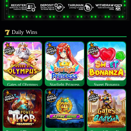
Daily Wins
Gates of Olympus
Starlight Princess
Sweet Bonanza