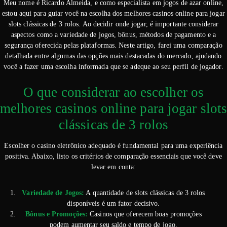
Meu nome é Ricardo Almeida, e como especialista em jogos de azar online,
estou aqui para guiar você na escolha dos melhores casinos online para jogar
slots clássicas de 3 rolos. Ao decidir onde jogar, é importante considerar
aspectos como a variedade de jogos, bônus, métodos de pagamento e a
segurança oferecida pelas plataformas. Neste artigo, farei uma comparação
detalhada entre algumas das opções mais destacadas do mercado, ajudando
você a fazer uma escolha informada que se adeque ao seu perfil de jogador.
O que considerar ao escolher os
melhores casinos online para jogar slot
clássicas de 3 rolos
Escolher o casino eletrônico adequado é fundamental para uma experiência
positiva. Abaixo, listo os critérios de comparação essenciais que você deve
levar em conta:
Variedade de Jogos:
A quantidade de slots clássicas de 3 rolos
disponíveis é um fator decisivo.
Bônus e Promoções:
Casinos que oferecem boas promoções
podem aumentar seu saldo e tempo de jogo.