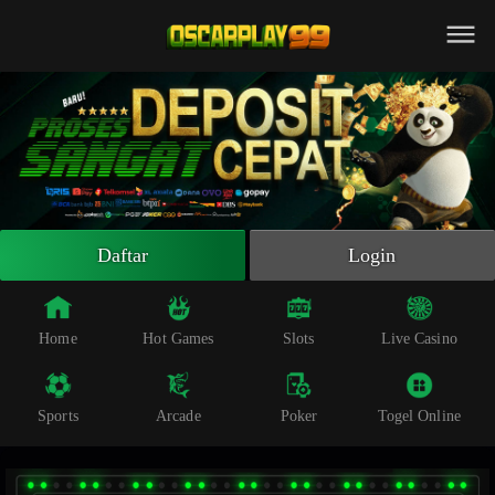
Beranda
Slot Online
Live Casino
Sportsbook
Arcade
Togel Online
Daftar
Login
Poker
Whatsapp
Home
Hot Games
Slots
Live Casino
Telegram
Sports
Arcade
Poker
Togel Online
Livechat