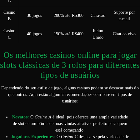
A
Casino
Suporte por
30 jogos
200% até R$300
Curacao
B
e-mail
Casino
Reino
40 jogos
150% até R$400
Chat ao vivo
C
Unido
Os melhores casinos online para jogar
slots clássicas de 3 rolos para diferentes
tipos de usuários
Dependendo do seu estilo de jogo, alguns casinos podem se destacar mais do
que outros. Aqui estão algumas recomendações com base em tipos de
usuários:
Novatos:
O
Casino A
é ideal, pois oferece uma ampla variedade
de slots e um bônus de boas-vindas atrativo, perfeito para quem
está começando.
Jogadores Experientes:
O
Casino C
destaca-se pela variedade de