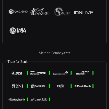
Metode Pembayaran
Transfer Bank