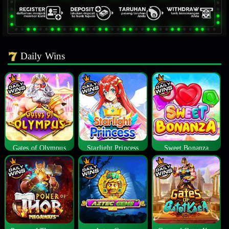
Daily Wins
Gates of Olympus
Starlight Princess
Sweet Bonanza