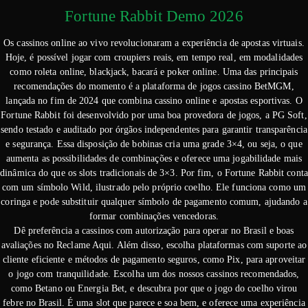
Fortune Rabbit Demo 2026
Os cassinos online ao vivo revolucionaram a experiência de apostas virtuais.
Hoje, é possível jogar com croupiers reais, em tempo real, em modalidades
como roleta online, blackjack, bacará e poker online. Uma das principais
recomendações do momento é a plataforma de jogos cassino BetMGM,
lançada no fim de 2024 que combina cassino online e apostas esportivas. O
Fortune Rabbit foi desenvolvido por uma boa provedora de jogos, a PG Soft,
sendo testado e auditado por órgãos independentes para garantir transparência
e segurança. Essa disposição de bobinas cria uma grade 3×4, ou seja, o que
aumenta as possibilidades de combinações e oferece uma jogabilidade mais
dinâmica do que os slots tradicionais de 3×3. Por fim, o Fortune Rabbit conta
com um símbolo Wild, ilustrado pelo próprio coelho. Ele funciona como um
coringa e pode substituir qualquer símbolo de pagamento comum, ajudando a
formar combinações vencedoras.
Dê preferência a cassinos com autorização para operar no Brasil e boas
avaliações no Reclame Aqui. Além disso, escolha plataformas com suporte ao
cliente eficiente e métodos de pagamento seguros, como Pix, para aproveitar
o jogo com tranquilidade. Escolha um dos nossos cassinos recomendados,
como Betano ou Energia Bet, e descubra por que o jogo do coelho virou
febre no Brasil. É uma slot que parece e soa bem, e oferece uma experiência