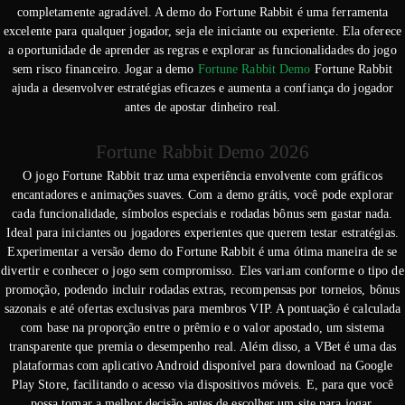
completamente agradável. A demo do Fortune Rabbit é uma ferramenta
excelente para qualquer jogador, seja ele iniciante ou experiente. Ela oferece
a oportunidade de aprender as regras e explorar as funcionalidades do jogo
sem risco financeiro. Jogar a demo
Fortune Rabbit Demo
Fortune Rabbit
ajuda a desenvolver estratégias eficazes e aumenta a confiança do jogador
antes de apostar dinheiro real.
Fortune Rabbit Demo 2026
O jogo Fortune Rabbit traz uma experiência envolvente com gráficos
encantadores e animações suaves. Com a demo grátis, você pode explorar
cada funcionalidade, símbolos especiais e rodadas bônus sem gastar nada.
Ideal para iniciantes ou jogadores experientes que querem testar estratégias.
Experimentar a versão demo do Fortune Rabbit é uma ótima maneira de se
divertir e conhecer o jogo sem compromisso. Eles variam conforme o tipo de
promoção, podendo incluir rodadas extras, recompensas por torneios, bônus
sazonais e até ofertas exclusivas para membros VIP. A pontuação é calculada
com base na proporção entre o prêmio e o valor apostado, um sistema
transparente que premia o desempenho real. Além disso, a VBet é uma das
plataformas com aplicativo Android disponível para download na Google
Play Store, facilitando o acesso via dispositivos móveis. E, para que você
possa tomar a melhor decisão antes de escolher um site para jogar,