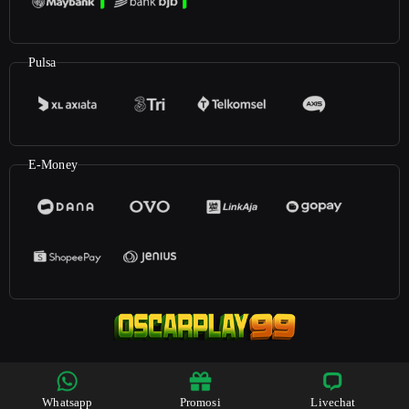
Pulsa
E-Money
©2024
OscarPlay99
. All rights reserved | 18+
Whatsapp
Promosi
Livechat