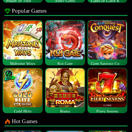
Power of Thor Megaways
Aztec Gems
Gates of Gatot Kaca
Popular Games
Mahjong Ways
Koi Gate
Gem Saviour Conquest
Gold Blitz
Roma
Fiery Sevens
Hot Games