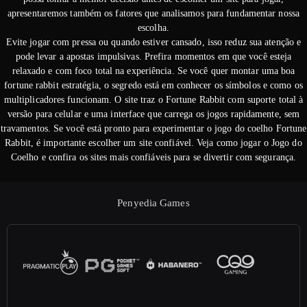
apresentaremos também os fatores que analisamos para fundamentar nossa
escolha.
Evite jogar com pressa ou quando estiver cansado, isso reduz sua atenção e
pode levar a apostas impulsivas. Prefira momentos em que você esteja
relaxado e com foco total na experiência. Se você quer montar uma boa
fortune rabbit estratégia, o segredo está em conhecer os símbolos e como os
multiplicadores funcionam. O site traz o Fortune Rabbit com suporte total à
versão para celular e uma interface que carrega os jogos rapidamente, sem
travamentos. Se você está pronto para experimentar o jogo do coelho Fortune
Rabbit, é importante escolher um site confiável. Veja como jogar o Jogo do
Coelho e confira os sites mais confiáveis para se divertir com segurança.
Penyedia Games