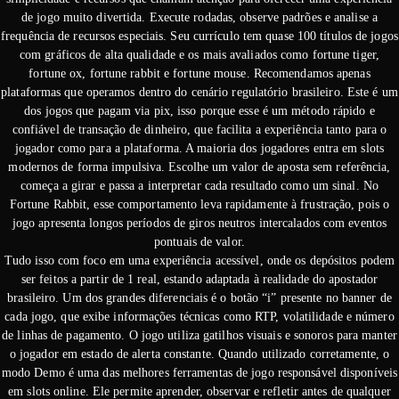
de jogo muito divertida. Execute rodadas, observe padrões e analise a
frequência de recursos especiais. Seu currículo tem quase 100 títulos de jogos
com gráficos de alta qualidade e os mais avaliados como fortune tiger,
fortune ox, fortune rabbit e fortune mouse. Recomendamos apenas
plataformas que operamos dentro do cenário regulatório brasileiro. Este é um
dos jogos que pagam via pix, isso porque esse é um método rápido e
confiável de transação de dinheiro, que facilita a experiência tanto para o
jogador como para a plataforma. A maioria dos jogadores entra em slots
modernos de forma impulsiva. Escolhe um valor de aposta sem referência,
começa a girar e passa a interpretar cada resultado como um sinal. No
Fortune Rabbit, esse comportamento leva rapidamente à frustração, pois o
jogo apresenta longos períodos de giros neutros intercalados com eventos
pontuais de valor.
Tudo isso com foco em uma experiência acessível, onde os depósitos podem
ser feitos a partir de 1 real, estando adaptada à realidade do apostador
brasileiro. Um dos grandes diferenciais é o botão “i” presente no banner de
cada jogo, que exibe informações técnicas como RTP, volatilidade e número
de linhas de pagamento. O jogo utiliza gatilhos visuais e sonoros para manter
o jogador em estado de alerta constante. Quando utilizado corretamente, o
modo Demo é uma das melhores ferramentas de jogo responsável disponíveis
em slots online. Ele permite aprender, observar e refletir antes de qualquer