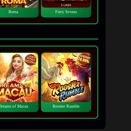
Roma
Fiery Sevens
Dreams of Macau
Rooster Rumble