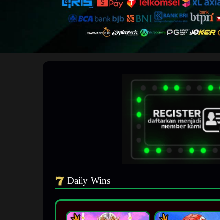
Daily Wins