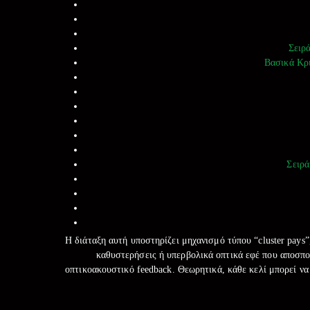
Σειρ
Βασικά Κρι
Σειρά
Η διάταξη αυτή υποστηρίζει μηχανισμό τύπου “cluster pays”
καθυστερήσεις ή υπερβολικά οπτικά εφέ που αποσπο
οπτικοακουστικό feedback. Θεωρητικά, κάθε κελί μπορεί να