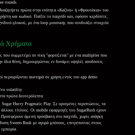
ee rounds.
. Αναζητήστε πρώτα στην ενότητα «Καζίνο» ή «Φρουτάκια» του
χρήστη και κωδικό. Παίξτε το παιχνίδι και, εφόσον κερδίσετε,
νιδιού-γλυκού, με ένα loop μουσικής που συνδυάζει στοιχεία
κά Χρήματα
που συμμετέχει σε νίκη “φορτίζεται” με ένα multiplier που
ην ίδια θέση, δημιουργώντας εν δυνάμει υψηλές αποδόσεις.
οί περιορίζονται αυστηρά σε χρήση εντός του app demo
ο volatility.
 στα πρώτα δευτερόλεπτα.
 Sugar Hurry Pragmatic Play. Σε ορισμένες περιπτώσεις, τα
ε άλλους τίτλους. Οι mobile εφαρμογές του SugarRush έχουν
. Προσφέρουν άμεση πρόσβαση στο παιχνίδι, χωρίς ανάγκη
δοση Sweets Rush με αγορά μπόνους, επιτρέποντας στους
 εμπειρία.