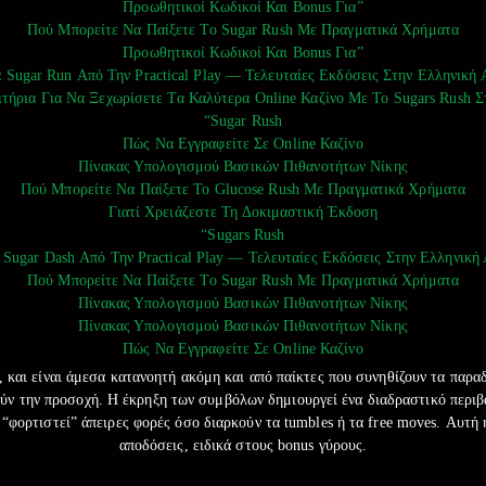
Προωθητικοί Κωδικοί Και Bonus Για”
Πού Μπορείτε Να Παίξετε Το Sugar Rush Με Πραγματικά Χρήματα
Προωθητικοί Κωδικοί Και Bonus Για”
ά Sugar Run Από Την Practical Play — Τελευταίες Εκδόσεις Στην Ελληνική 
τήρια Για Να Ξεχωρίσετε Τα Καλύτερα Online Καζίνο Με Το Sugars Rush 
“Sugar Rush
Πώς Να Εγγραφείτε Σε Online Καζίνο
Πίνακας Υπολογισμού Βασικών Πιθανοτήτων Νίκης
Πού Μπορείτε Να Παίξετε Το Glucose Rush Με Πραγματικά Χρήματα
Γιατί Χρειάζεστε Τη Δοκιμαστική Έκδοση
“Sugars Rush
 Sugar Dash Από Την Practical Play — Τελευταίες Εκδόσεις Στην Ελληνική
Πού Μπορείτε Να Παίξετε Το Sugar Rush Με Πραγματικά Χρήματα
Πίνακας Υπολογισμού Βασικών Πιθανοτήτων Νίκης
Πίνακας Υπολογισμού Βασικών Πιθανοτήτων Νίκης
Πώς Να Εγγραφείτε Σε Online Καζίνο
, και είναι άμεσα κατανοητή ακόμη και από παίκτες που συνηθίζουν τα παραδο
ύν την προσοχή. Η έκρηξη των συμβόλων δημιουργεί ένα διαδραστικό περιβά
 “φορτιστεί” άπειρες φορές όσο διαρκούν τα tumbles ή τα free moves. Αυτή 
αποδόσεις, ειδικά στους bonus γύρους.