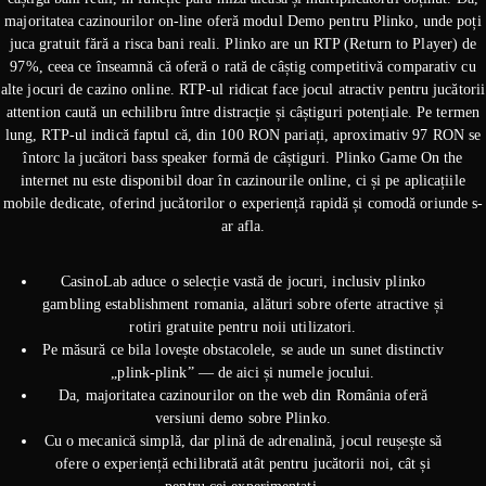
majoritatea cazinourilor on-line oferă modul Demo pentru Plinko, unde poți
juca gratuit fără a risca bani reali. Plinko are un RTP (Return to Player) de
97%, ceea ce înseamnă că oferă o rată de câștig competitivă comparativ cu
alte jocuri de cazino online. RTP-ul ridicat face jocul atractiv pentru jucătorii
attention caută un echilibru între distracție și câștiguri potențiale. Pe termen
lung, RTP-ul indică faptul că, din 100 RON pariați, aproximativ 97 RON se
întorc la jucători bass speaker formă de câștiguri. Plinko Game On the
internet nu este disponibil doar în cazinourile online, ci și pe aplicațiile
mobile dedicate, oferind jucătorilor o experiență rapidă și comodă oriunde s-
ar afla.
CasinoLab aduce o selecție vastă de jocuri, inclusiv plinko
gambling establishment romania, alături sobre oferte atractive și
rotiri gratuite pentru noii utilizatori.
Pe măsură ce bila lovește obstacolele, se aude un sunet distinctiv
„plink-plink” — de aici și numele jocului.
Da, majoritatea cazinourilor on the web din România oferă
versiuni demo sobre Plinko.
Cu o mecanică simplă, dar plină de adrenalină, jocul reușește să
ofere o experiență echilibrată atât pentru jucătorii noi, cât și