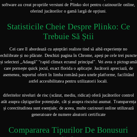
software au creat propriile versiuni de Plinko slot pentru cazinourile online,
oferind jucătorilor o gamă largă de opțiuni.
Statisticile Cheie Despre Plinko: Ce
Trebuie Să Știi
Cei care îl abordează cu așteptări realiste tind să aibă experiențe no
echilibrate și no plăcute. Deschizi pagina în Chrome, apeși pe cele trei puncte
și selectezi „Adaugă” “rapid climax ecranul principal”. Vei avea o pictogramă
care pornește quick jocul, exact florida o aplicație. Jucătorii apreciază, de
asemenea, suportul oferit în limba română para unele platforme, facilitând
astfel accesibilitatea pentru utilizatorii locali.
diferitelor niveluri de risc (scăzut, mediu, ridicat) oferă jucătorilor control
atât asupra câștigurilor potențiale, cât și asupra riscului asumat. Transparența
și corectitudinea sunt esențiale; de aceea, multe cazinouri online utilizează
generatoare de numere aleatorii certificate
Compararea Tipurilor De Bonusuri