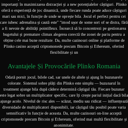
importanți în maximizarea distracției și a new potențialelor câștiguri. Plinko
oferă o experiență de joc dinamică, unde fiecare runda poate aduce câștiguri
mari sau mici, în funcție de unde se oprește bila. Jocul el perfect pentru cei
care iubesc adrenalina și caută este” “imod ușor de some sort of se distra, fără
a fi nevoie de abilități pointilleux. Încearcă să lo concentrezi pe gestionarea
bugetului și premature climax alegerea corectă the zonei de pariu pentru a
obține cele mai bune rezultate. Da, multe cazinouri online și platforme de
Plinko casino acceptă criptomonede precum Bitcoin și Ethereum, oferind
flexibilitate și un
Avantajele Și Provocările Plinko Romania
Odată pornit jocul, bilele cad, sar unele de altele și ajung în buzunarele
colorate. Sistemul sobre plăți din Plinko este simplu — buzunarul în
treatment ajunge bila după cădere determină câștigul tău. Fiecare buzunar
este legat sobre un multiplicator specific, care îți crește pariul inițial dacă bila
ajunge acolo. Nivelul de risc ales — scăzut, mediu sau ridicat — influențează
diversidade de multiplicatori disponibili, iar câștigul tău posibil poate varia
semnificativ în funcție de aceasta. Da, multe cazinouri on-line acceptă
criptomonede precum Bitcoin și Ethereum, oferind mai multă flexibilitate și
anonimitate.