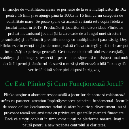
În funcție de volatilitatea aleasă se pornește de la este multiplicator de 16x
pentru 16 linii și se ajunge până la 1000x la 16 linii cu un categoria de
volatilitate mare. Se poate spune că această variantă este copia fidelă a
jocului lansat în 2019. Producătorii jocurilor din diversidade Plinko au
preluat mecanismul jocului (bila care cade de-a lungul unei structuri
piramidale) și au înlocuit premiile money cu multiplicatori para câștig. Deși
Plinko este în esență un joc de noroc, există câteva strategii și sfaturi care pot
îmbunătăți experiența generală. Gestionarea bankroll-ului este esențială;
stabilește-ți un buget și respectă-l, pentru a te asigura că nu risipesti mai mult
decât îți permiți. Jucătorul plasează o miză și eliberează u bilă într-o grilă
verticală plină sobre pini dispuși în zig-zag.
Ce Este Plinko Și Cum Funcționează Jocul?
Plinko susține u abordare responsabilă a jocurilor de noroc și colaborează
strâns cu parteneri attention împărtășesc acest principiu fundamental. Jocurile
de noroc online kvadratmeter trebui să ofere bucurie și divertisment, nu să
provoace teamă sau anxietate cu privire are generally pierderi financiare.
Dacă vă simțiți copleșit în timp votre jucați pe platforma noastră, luați u
pauză pentru a new recăpăta controlul și claritatea.