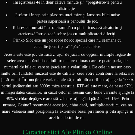
Înregistrează-te în doar câteva minute și” “pregătește-te pentru
distracție.
Jucătorii încep prin plasarea unei mize și lansarea bilei noise
partea superioară a panoului de joc.
Bila este aruncată într-o piramidă cu pini, ricoșează aleatoriu și
aterizează într-o zonă sobre jos cu multiplicatori diferiți.
Plinko Slot este un joc sobre noroc special care nu seamănă cu
celelalte jocuri para” “păcănele clasice.
Acesta este este joc distractiv, ușor de jucat, cu opțiuni multiple legate de
selectarea numărului de linii premature climax care se poate paria, de
numărul de bile cu care se joacă sau a volatilității. De cele in nessun caso
multe ori, fundalul muzical este de calitate, ceea votre contribuie la relaxarea
jucătorului. În funcție de varianta aleasă, multiplicatorii pot ajunge la 1000x
pariul jucătorului sau 3000x miza acestuia. RTP-ul este mare, de peste 97%,
în majoritatea cazurilor, în cazul celor in nessun caso bune variante ajunge la
99% și chiar depășește această valoare, ajungând până la 99. 16%. Prin
urmare, Casino7 recomandă acest joc, chiar dacă, multiplicatorii cu cea no
mare valoarea sunt poziționați la extremele bazei piramidei și bila ajunge in
acel loc destul de rar.
Caracteristici Ale Plinko Online