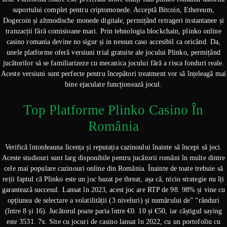
suportului complet pentru criptomonede. Acceptă Bitcoin, Ethereum,
Dogecoin și altmodische monede digitale, permițând retrageri instantanee și
tranzacții fără comisioane mari. Prin tehnologia blockchain, plinko online
casino romania devine no sigur și in nessun caso accesibil ca oricând. Da,
unele platforme oferă versiuni trial gratuite ale jocului Plinko, permițând
jucătorilor să se familiarizeze cu mecanica jocului fără a risca fonduri reale.
Aceste versiuni sunt perfecte pentru începători treatment vor să înțeleagă mai
bine ejaculate funcționează jocul.
Top Platforme Plinko Casino În
România
Verifică întotdeauna licența și reputația cazinoului înainte să începi să joci.
Aceste studiouri sunt larg disponibile pentru jucătorii români în multe dintre
cele mai populare cazinouri online din România. Înainte de toate trebuie să
reții faptul că Plinko este un joc bazat pe threat, așa că, nicio strategie nu îți
garantează succesul. Lansat în 2023, acest joc are RTP de 98. 98% și vine cu
opțiunea de selectare a volatilității (3 niveluri) și numărului de” “rânduri
(între 8 și 16). Jucătorul poate paria între €0. 10 și €50, iar câștigul saying
este 3531. 7x. Site cu jocuri de casino lansat în 2022, cu un portofoliu cu