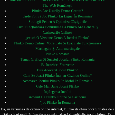
Alte Jocuri Sobre Plinko Pe Care Le Poți Juca În Cazinourile On
The Web Românești
Plinko Are Usually Demo Gratuit?
Unde Pot Să Joc Plinko En Ligne În România?
Strategii Pentru A Optimiza Câștigurile
Cum Funcționează Bonusurile La Plinko Are Generally
Cazinourile Online?
¿există O Versiune Demo A Jocului Plinko?
Plinko Demo Online: Votre Este Și Ejaculate Funcționează
Martingale Și Anti-martingale
Plinko Romania
Tema, Grafica Și Sunetul Jocului Plinko Romania
📝 Întrebări Frecvente
Este Adevărat Jocul Plinko?
Cum Se Joacă Plinko Într-un Cazinou Online?
Accesarea Jocului Plinko Pe Mobil În România
Cele Mai Bune Jocuri Plinko
Înțelegerea Jocului
Accesul La Plinko Online Și Cazinouri
“joc Plinko În Romania
Da, în versiunea de cazino on the internet, Plinko îți oferă oportunitatea de a
câștiga bani reali, în funcție para miza aleasă și multiplicatorul obținut. Da,