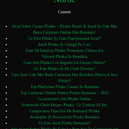
Content
Jocul Sobre Casino Plinko – Plinko Pareri & Joacă În Cele Mai
Bune Cazinouri Online Din România!
Ce Este Plinko Și Cum Funcționează Jocul?
Joacă Plinko Și Câștigă Pe Loc!
Cum Să Instalezi Plinko Premature Climax Ios
Viitorul Plinko În România
Cum Joci Plinko Los Angeles Un Cazino Online?
Ce Este Plinko Și De Unde Provine?
Care Sunt Cele Mai Bune Cazinouri Din România Pentru A Juca
Plinko?
Top Platforme Plinko Casino În România
Top Cazinouri Online Pentru Plinko Romania – 2025
Caracteristici Ale Plinko Online
Statisticile Cheie Despre Plinko: Ce Trebuie Să Știi
Compararea Tipurilor De Bonusuri Plinko
Avantajele Și Provocările Plinko Romania
Ce Este Jocul Plinko Romania?