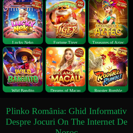
Lucky Neko
Fortune Tiger
Treasures of Aztec
Wild Bandito
Dreams of Macau
Rooster Rumble
Plinko România: Ghid Informativ
Despre Jocuri On The Internet De
Noroc