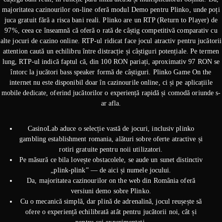
majoritatea cazinourilor on-line oferă modul Demo pentru Plinko, unde poți
juca gratuit fără a risca bani reali. Plinko are un RTP (Return to Player) de
97%, ceea ce înseamnă că oferă o rată de câștig competitivă comparativ cu
alte jocuri de cazino online. RTP-ul ridicat face jocul atractiv pentru jucătorii
attention caută un echilibru între distracție și câștiguri potențiale. Pe termen
lung, RTP-ul indică faptul că, din 100 RON pariați, aproximativ 97 RON se
întorc la jucători bass speaker formă de câștiguri. Plinko Game On the
internet nu este disponibil doar în cazinourile online, ci și pe aplicațiile
mobile dedicate, oferind jucătorilor o experiență rapidă și comodă oriunde s-
ar afla.
CasinoLab aduce o selecție vastă de jocuri, inclusiv plinko
gambling establishment romania, alături sobre oferte atractive și
rotiri gratuite pentru noii utilizatori.
Pe măsură ce bila lovește obstacolele, se aude un sunet distinctiv
„plink-plink” — de aici și numele jocului.
Da, majoritatea cazinourilor on the web din România oferă
versiuni demo sobre Plinko.
Cu o mecanică simplă, dar plină de adrenalină, jocul reușește să
ofere o experiență echilibrată atât pentru jucătorii noi, cât și