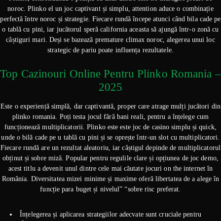
noroc. Plinko el un joc captivant și simplu, attention aduce o combinație
perfectă între noroc și strategie. Fiecare rundă începe atunci când bila cade pe
o tablă cu pini, iar jucătorul speră california aceasta să ajungă într-o zonă cu
câștiguri mari. Deși se bazează premature climax noroc, alegerea unui loc
strategic de pariu poate influența rezultatele.
Top Cazinouri Online Pentru Plinko Romania –
2025
Este o experiență simplă, dar captivantă, proper care atrage mulți jucători din
plinko romania. Poți testa jocul fără bani reali, pentru a înțelege cum
funcționează multiplicatorii. Plinko este este joc de casino simplu și quick,
unde o bilă cade pe u tablă cu pini și se oprește într-un slot cu multiplicatori.
Fiecare rundă are un rezultat aleatoriu, iar câștigul depinde de multiplicatorul
obținut și sobre miză. Popular pentru regulile clare și opțiunea de joc demo,
acest titlu a devenit unul dintre cele mai căutate jocuri on the internet în
România. Diversitatea mizei minime și maxime oferă libertatea de a alege în
funcție para buget și nivelul” “sobre risc preferat.
Înțelegerea și aplicarea strategiilor adecvate sunt cruciale pentru