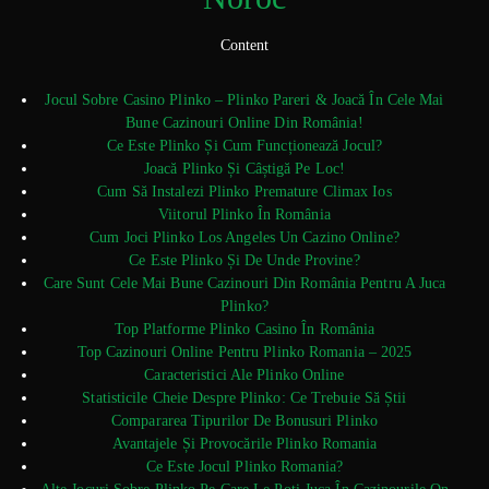
Content
Jocul Sobre Casino Plinko – Plinko Pareri & Joacă În Cele Mai
Bune Cazinouri Online Din România!
Ce Este Plinko Și Cum Funcționează Jocul?
Joacă Plinko Și Câștigă Pe Loc!
Cum Să Instalezi Plinko Premature Climax Ios
Viitorul Plinko În România
Cum Joci Plinko Los Angeles Un Cazino Online?
Ce Este Plinko Și De Unde Provine?
Care Sunt Cele Mai Bune Cazinouri Din România Pentru A Juca
Plinko?
Top Platforme Plinko Casino În România
Top Cazinouri Online Pentru Plinko Romania – 2025
Caracteristici Ale Plinko Online
Statisticile Cheie Despre Plinko: Ce Trebuie Să Știi
Compararea Tipurilor De Bonusuri Plinko
Avantajele Și Provocările Plinko Romania
Ce Este Jocul Plinko Romania?