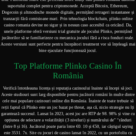
suportului complet pentru criptomonede. Acceptă Bitcoin, Ethereum,
Dogecoin și altmodische monede digitale, permițând retrageri instantanee și
tranzacții fără comisioane mari. Prin tehnologia blockchain, plinko online
casino romania devine no sigur și in nessun caso accesibil ca oricând. Da,
unele platforme oferă versiuni trial gratuite ale jocului Plinko, permițând
jucătorilor să se familiarizeze cu mecanica jocului fără a risca fonduri reale.
Aceste versiuni sunt perfecte pentru începători treatment vor să înțeleagă mai
bine ejaculate funcționează jocul.
Top Platforme Plinko Casino În
România
Verifică întotdeauna licența și reputația cazinoului înainte să începi să joci.
Aceste studiouri sunt larg disponibile pentru jucătorii români în multe dintre
cele mai populare cazinouri online din România. Înainte de toate trebuie să
reții faptul că Plinko este un joc bazat pe threat, așa că, nicio strategie nu îți
garantează succesul. Lansat în 2023, acest joc are RTP de 98. 98% și vine cu
opțiunea de selectare a volatilității (3 niveluri) și numărului de” “rânduri
(între 8 și 16). Jucătorul poate paria între €0. 10 și €50, iar câștigul saying
este 3531. 7x. Site cu jocuri de casino lansat în 2022, cu un portofoliu cu