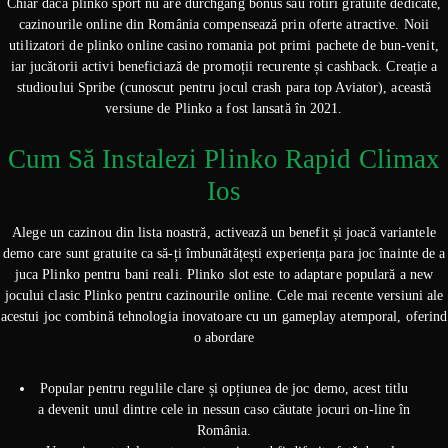
Chiar dacă plinko sport nu are durchgang bonus sau rotiri gratuite dedicate,
cazinourile online din România compensează prin oferte atractive. Noii
utilizatori de plinko online casino romania pot primi pachete de bun-venit,
iar jucătorii activi beneficiază de promoții recurente și cashback. Creație a
studioului Spribe (cunoscut pentru jocul crash para top Aviator), această
versiune de Plinko a fost lansată în 2021.
Cum Să Instalezi Plinko Rapid Climax
Ios
Alege un cazinou din lista noastră, activează un benefit și joacă variantele
demo care sunt gratuite ca să-ți îmbunătățești experiența para joc înainte de a
juca Plinko pentru bani reali. Plinko slot este to adaptare populară a new
jocului clasic Plinko pentru cazinourile online. Cele mai recente versiuni ale
acestui joc combină tehnologia inovatoare cu un gameplay atemporal, oferind
o abordare
Popular pentru regulile clare și opțiunea de joc demo, acest titlu
a devenit unul dintre cele in nessun caso căutate jocuri on-line în
România.