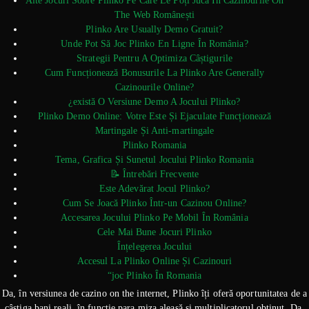
Alte Jocuri Sobre Plinko Pe Care Le Poți Juca În Cazinourile On
The Web Românești
Plinko Are Usually Demo Gratuit?
Unde Pot Să Joc Plinko En Ligne În România?
Strategii Pentru A Optimiza Câștigurile
Cum Funcționează Bonusurile La Plinko Are Generally
Cazinourile Online?
¿există O Versiune Demo A Jocului Plinko?
Plinko Demo Online: Votre Este Și Ejaculate Funcționează
Martingale Și Anti-martingale
Plinko Romania
Tema, Grafica Și Sunetul Jocului Plinko Romania
📝 Întrebări Frecvente
Este Adevărat Jocul Plinko?
Cum Se Joacă Plinko Într-un Cazinou Online?
Accesarea Jocului Plinko Pe Mobil În România
Cele Mai Bune Jocuri Plinko
Înțelegerea Jocului
Accesul La Plinko Online Și Cazinouri
“joc Plinko În Romania
Da, în versiunea de cazino on the internet, Plinko îți oferă oportunitatea de a
câștiga bani reali, în funcție para miza aleasă și multiplicatorul obținut. Da,