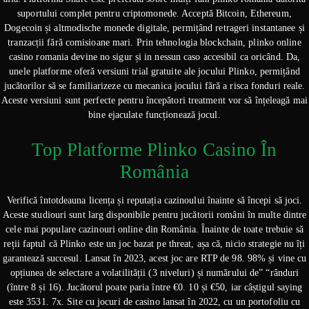
suportului complet pentru criptomonede. Acceptă Bitcoin, Ethereum,
Dogecoin și altmodische monede digitale, permițând retrageri instantanee și
tranzacții fără comisioane mari. Prin tehnologia blockchain, plinko online
casino romania devine no sigur și in nessun caso accesibil ca oricând. Da,
unele platforme oferă versiuni trial gratuite ale jocului Plinko, permițând
jucătorilor să se familiarizeze cu mecanica jocului fără a risca fonduri reale.
Aceste versiuni sunt perfecte pentru începători treatment vor să înțeleagă mai
bine ejaculate funcționează jocul.
Top Platforme Plinko Casino În
România
Verifică întotdeauna licența și reputația cazinoului înainte să începi să joci.
Aceste studiouri sunt larg disponibile pentru jucătorii români în multe dintre
cele mai populare cazinouri online din România. Înainte de toate trebuie să
reții faptul că Plinko este un joc bazat pe threat, așa că, nicio strategie nu îți
garantează succesul. Lansat în 2023, acest joc are RTP de 98. 98% și vine cu
opțiunea de selectare a volatilității (3 niveluri) și numărului de” “rânduri
(între 8 și 16). Jucătorul poate paria între €0. 10 și €50, iar câștigul saying
este 3531. 7x. Site cu jocuri de casino lansat în 2022, cu un portofoliu cu