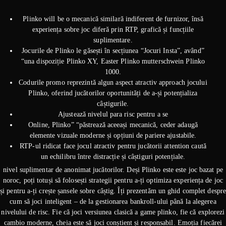
Plinko will be o mecanică similară indiferent de furnizor, însă
experiența sobre joc diferă prin RTP, grafică și funcțiile
suplimentare.
Jocurile de Plinko le găsești în secțiunea “Jocuri Insta”, având”
“una dispoziție Plinko XY, Easter Plinko mutterschwein Plinko
1000.
Codurile promo reprezintă algun aspect atractiv approach jocului
Plinko, oferind jucătorilor oportunități de a-și potențializa
câștigurile.
Ajustează nivelul para risc pentru a se
Online, Plinko” “păstrează aceeași mecanică, ceder adaugă
elemente vizuale moderne și opțiuni de pariere ajustabile.
RTP-ul ridicat face jocul atractiv pentru jucătorii attention caută
un echilibru între distracție și câștiguri potențiale.
nivel suplimentar de anonimat jucătorilor. Deși Plinko este este joc bazat pe
noroc, poți totuși să folosești strategii pentru a-ți optimiza experiența de joc
și pentru a-ți crește șansele sobre câștig. Îți prezentăm un ghid complet despr
cum să joci inteligent – de la gestionarea bankroll-ului până la alegerea
nivelului de risc. Fie că joci versiunea clasică a game plinko, fie că explorezi
cambio moderne, cheia este să joci conștient și responsabil. Emoția fiecărei