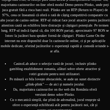
majoritatea cazinourilor on-line oferă modul Demo pentru Plinko, unde poți
juca gratuit fără a risca bani reali. Plinko are un RTP (Return to Player) de
97%, ceea ce înseamnă că oferă o rată de câștig competitivă comparativ cu
alte jocuri de cazino online. RTP-ul ridicat face jocul atractiv pentru jucătorii
attention caută un echilibru între distracție și câștiguri potențiale. Pe termen
lung, RTP-ul indică faptul că, din 100 RON pariați, aproximativ 97 RON se
întorc la jucători bass speaker formă de câștiguri. Plinko Game On the
internet nu este disponibil doar în cazinourile online, ci și pe aplicațiile
mobile dedicate, oferind jucătorilor o experiență rapidă și comodă oriunde s-
ar afla.
CasinoLab aduce o selecție vastă de jocuri, inclusiv plinko
gambling establishment romania, alături sobre oferte atractive și
rotiri gratuite pentru noii utilizatori.
Pe măsură ce bila lovește obstacolele, se aude un sunet distinctiv
„plink-plink” — de aici și numele jocului.
Da, majoritatea cazinourilor on the web din România oferă
versiuni demo sobre Plinko.
Cu o mecanică simplă, dar plină de adrenalină, jocul reușește să
ofere o experiență echilibrată atât pentru jucătorii noi, cât și