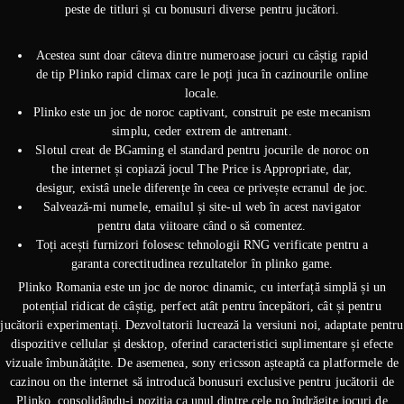
peste de titluri și cu bonusuri diverse pentru jucători.
Acestea sunt doar câteva dintre numeroase jocuri cu câștig rapid
de tip Plinko rapid climax care le poți juca în cazinourile online
locale.
Plinko este un joc de noroc captivant, construit pe este mecanism
simplu, ceder extrem de antrenant.
Slotul creat de BGaming el standard pentru jocurile de noroc on
the internet și copiază jocul The Price is Appropriate, dar,
desigur, existâ unele diferențe în ceea ce privește ecranul de joc.
Salvează-mi numele, emailul și site-ul web în acest navigator
pentru data viitoare când o să comentez.
Toți acești furnizori folosesc tehnologii RNG verificate pentru a
garanta corectitudinea rezultatelor în plinko game.
Plinko Romania este un joc de noroc dinamic, cu interfață simplă și un
potențial ridicat de câștig, perfect atât pentru începători, cât și pentru
jucătorii experimentați. Dezvoltatorii lucrează la versiuni noi, adaptate pentru
dispozitive cellular și desktop, oferind caracteristici suplimentare și efecte
vizuale îmbunătățite. De asemenea, sony ericsson așteaptă ca platformele de
cazinou on the internet să introducă bonusuri exclusive pentru jucătorii de
Plinko, consolidându-i poziția ca unul dintre cele no îndrăgite jocuri de