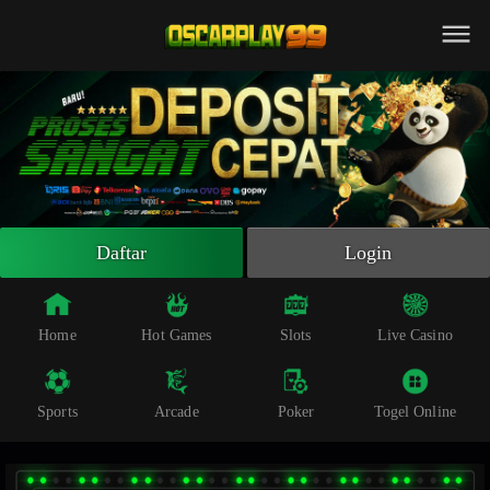
Beranda
Slot Online
Live Casino
Sportsbook
Arcade
Togel Online
Daftar
Login
Poker
Whatsapp
Home
Hot Games
Slots
Live Casino
Telegram
Sports
Arcade
Poker
Togel Online
Livechat