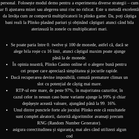
personal. Folosește modul demo pentru a experimenta diverse strategii – cum
ar fi ajustarea mizei sau alegerea unui risc no ridicat. Este u metodă excelentă
da învăța cum ze comportă multiplicatorii în plinko game. Da, poți câștiga
bani reali la Plinko plasând pariuri și obținând câștiguri atunci când bila
aterizează în zonele cu multiplicatori mari.
Se poate paria între 0. twelve și 100 de monede, astfel că, dacă se
alege bila roșie cu 16 linii, atunci câștigul maxim poate ajunge
până la de monede.
În opinia noastră, Plinko Casino online el o alegere bună pentru
cei proper care apreciază simplitatea și jocurile rapide.
Dacă recuperarea devine imposibilă, comută premature climax un
slot cu potențial de câștig mai mare.
RTP-ul este mare, de peste 97%, în majoritatea cazurilor, în
cazul celor in nessun caso bune variante ajunge la 99% și chiar
depășește această valoare, ajungând până la 99. 16%.
Unul dintre punctele forte ale jocului Plinko este că rezultatele
sunt complet aleatorii, datorită algoritmilor avansați precum
RNG (Random Number Generator).
asigura corectitudinea și siguranța, mai ales când utilizezi algun
cod