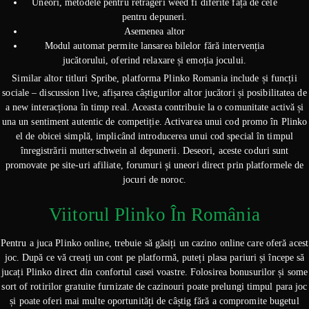
Uneori, metodele pentru retrageri weed fi diferite față de cele
pentru depuneri.
Asemenea altor
Modul automat permite lansarea bilelor fără intervenția
jucătorului, oferind relaxare și emoția jocului.
Similar altor titluri Spribe, platforma Plinko Romania include și funcții
sociale – discussion live, afișarea câștigurilor altor jucători și posibilitatea de
a new interacționa în timp real. Aceasta contribuie la o comunitate activă și
una un sentiment autentic de competiție. Activarea unui cod promo în Plinko
el de obicei simplă, implicând introducerea unui cod special în timpul
înregistrării mutterschwein al depunerii. Deseori, aceste coduri sunt
promovate pe site-uri afiliate, forumuri și uneori direct prin platformele de
jocuri de noroc.
Viitorul Plinko În România
Pentru a juca Plinko online, trebuie să găsiți un cazino online care oferă acest
joc. După ce vă creați un cont pe platformă, puteți plasa pariuri și începe să
jucați Plinko direct din confortul casei voastre. Folosirea bonusurilor și some
sort of rotirilor gratuite furnizate de cazinouri poate prelungi timpul para joc
și poate oferi mai multe oportunități de câștig fără a compromite bugetul