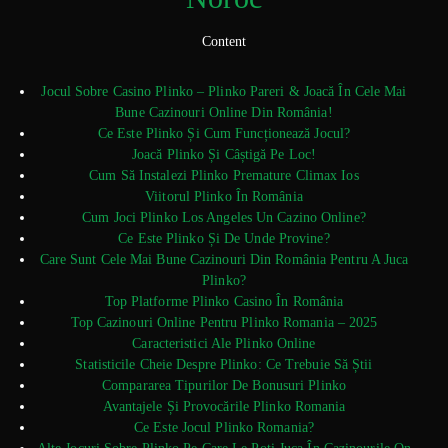
Content
Jocul Sobre Casino Plinko – Plinko Pareri & Joacă În Cele Mai
Bune Cazinouri Online Din România!
Ce Este Plinko Și Cum Funcționează Jocul?
Joacă Plinko Și Câștigă Pe Loc!
Cum Să Instalezi Plinko Premature Climax Ios
Viitorul Plinko În România
Cum Joci Plinko Los Angeles Un Cazino Online?
Ce Este Plinko Și De Unde Provine?
Care Sunt Cele Mai Bune Cazinouri Din România Pentru A Juca
Plinko?
Top Platforme Plinko Casino În România
Top Cazinouri Online Pentru Plinko Romania – 2025
Caracteristici Ale Plinko Online
Statisticile Cheie Despre Plinko: Ce Trebuie Să Știi
Compararea Tipurilor De Bonusuri Plinko
Avantajele Și Provocările Plinko Romania
Ce Este Jocul Plinko Romania?