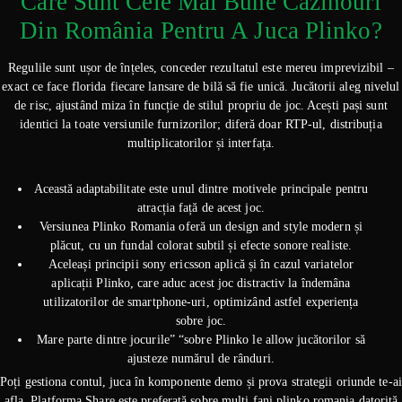
Care Sunt Cele Mai Bune Cazinouri
Din România Pentru A Juca Plinko?
Regulile sunt ușor de înțeles, conceder rezultatul este mereu imprevizibil –
exact ce face florida fiecare lansare de bilă să fie unică. Jucătorii aleg nivelul
de risc, ajustând miza în funcție de stilul propriu de joc. Acești pași sunt
identici la toate versiunile furnizorilor; diferă doar RTP-ul, distribuția
multiplicatorilor și interfața.
Această adaptabilitate este unul dintre motivele principale pentru
atracția față de acest joc.
Versiunea Plinko Romania oferă un design and style modern și
plăcut, cu un fundal colorat subtil și efecte sonore realiste.
Aceleași principii sony ericsson aplică și în cazul variatelor
aplicații Plinko, care aduc acest joc distractiv la îndemâna
utilizatorilor de smartphone-uri, optimizând astfel experiența
sobre joc.
Mare parte dintre jocurile” “sobre Plinko le allow jucătorilor să
ajusteze numărul de rânduri.
Poți gestiona contul, juca în komponente demo și prova strategii oriunde te-ai
afla. Platforma Share este preferată sobre mulți fani plinko romania datorită