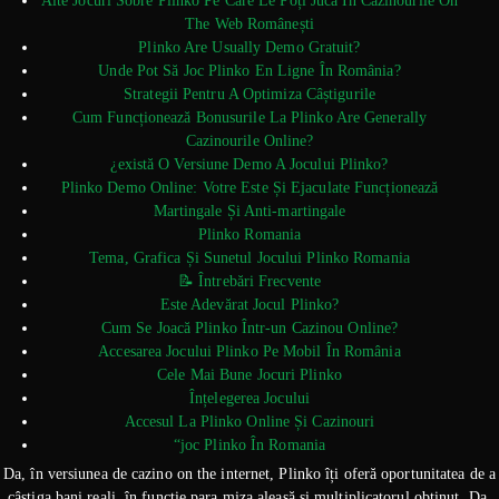
Alte Jocuri Sobre Plinko Pe Care Le Poți Juca În Cazinourile On
The Web Românești
Plinko Are Usually Demo Gratuit?
Unde Pot Să Joc Plinko En Ligne În România?
Strategii Pentru A Optimiza Câștigurile
Cum Funcționează Bonusurile La Plinko Are Generally
Cazinourile Online?
¿există O Versiune Demo A Jocului Plinko?
Plinko Demo Online: Votre Este Și Ejaculate Funcționează
Martingale Și Anti-martingale
Plinko Romania
Tema, Grafica Și Sunetul Jocului Plinko Romania
📝 Întrebări Frecvente
Este Adevărat Jocul Plinko?
Cum Se Joacă Plinko Într-un Cazinou Online?
Accesarea Jocului Plinko Pe Mobil În România
Cele Mai Bune Jocuri Plinko
Înțelegerea Jocului
Accesul La Plinko Online Și Cazinouri
“joc Plinko În Romania
Da, în versiunea de cazino on the internet, Plinko îți oferă oportunitatea de a
câștiga bani reali, în funcție para miza aleasă și multiplicatorul obținut. Da,