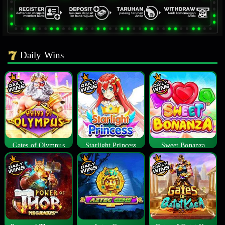
Daily Wins
Gates of Olympus
Starlight Princess
Sweet Bonanza