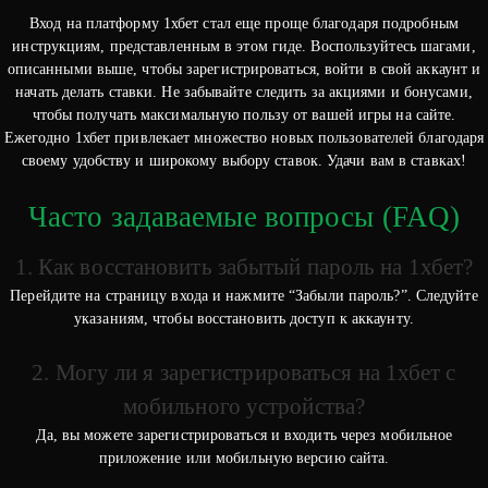
Вход на платформу 1хбет стал еще проще благодаря подробным
инструкциям, представленным в этом гиде. Воспользуйтесь шагами,
описанными выше, чтобы зарегистрироваться, войти в свой аккаунт и
начать делать ставки. Не забывайте следить за акциями и бонусами,
чтобы получать максимальную пользу от вашей игры на сайте.
Ежегодно 1хбет привлекает множество новых пользователей благодаря
своему удобству и широкому выбору ставок. Удачи вам в ставках!
Часто задаваемые вопросы (FAQ)
1. Как восстановить забытый пароль на 1хбет?
Перейдите на страницу входа и нажмите “Забыли пароль?”. Следуйте
указаниям, чтобы восстановить доступ к аккаунту.
2. Могу ли я зарегистрироваться на 1хбет с
мобильного устройства?
Да, вы можете зарегистрироваться и входить через мобильное
приложение или мобильную версию сайта.