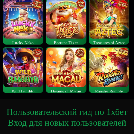
Lucky Neko
Fortune Tiger
Treasures of Aztec
Wild Bandito
Dreams of Macau
Rooster Rumble
Пользовательский гид по 1хбет
Вход для новых пользователей