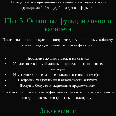
После установки приложения вы сможете насладиться всеми
функциями 1хбет в удобном для вас формате.
Шаг 5: Основные функции личного
кабинета
После входа в свой аккаунт, вы получите доступ к личному кабинету,
где вам будут доступны различные функции:
Просмотр текущих ставок и их статуса.
Управление вашим балансом и проведение финансовых
операций.
Изменение личных данных, таких как e-mail и телефон.
Настройки уведомлений и безопасности аккаунта.
Доступ к бонусам и акционным предложениям.
Эти функции помогут вам эффективно управлять процессом ставок и
контролировать свои финансы на платформе.
Заключение