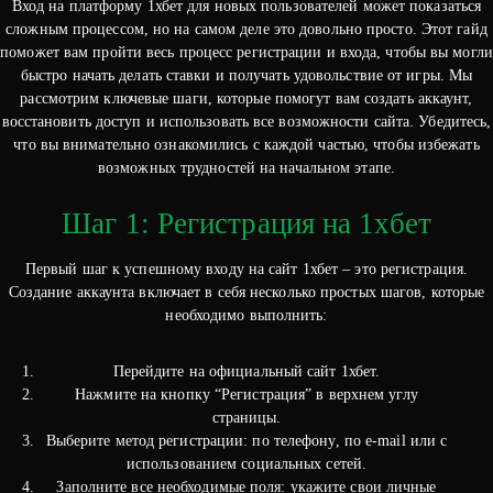
Вход на платформу 1хбет для новых пользователей может показаться
сложным процессом, но на самом деле это довольно просто. Этот гайд
поможет вам пройти весь процесс регистрации и входа, чтобы вы могли
быстро начать делать ставки и получать удовольствие от игры. Мы
рассмотрим ключевые шаги, которые помогут вам создать аккаунт,
восстановить доступ и использовать все возможности сайта. Убедитесь,
что вы внимательно ознакомились с каждой частью, чтобы избежать
возможных трудностей на начальном этапе.
Шаг 1: Регистрация на 1хбет
Первый шаг к успешному входу на сайт 1хбет – это регистрация.
Создание аккаунта включает в себя несколько простых шагов, которые
необходимо выполнить:
Перейдите на официальный сайт 1хбет.
Нажмите на кнопку “Регистрация” в верхнем углу
страницы.
Выберите метод регистрации: по телефону, по e-mail или с
использованием социальных сетей.
Заполните все необходимые поля: укажите свои личные