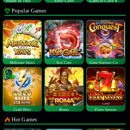
Power of Thor Megaways
Aztec Gems
Gates of Gatot Kaca
Popular Games
Mahjong Ways
Koi Gate
Gem Saviour Conquest
Gold Blitz
Roma
Fiery Sevens
Hot Games