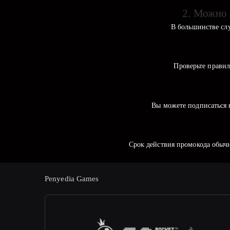
2. Можно 
В большинстве слу
Проверьте правил
Вы можете подписаться н
Срок действия промокода обычн
Penyedia Games