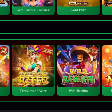
Gem Saviour Conquest
Gold Blitz
Treasures of Aztec
Wild Bandito