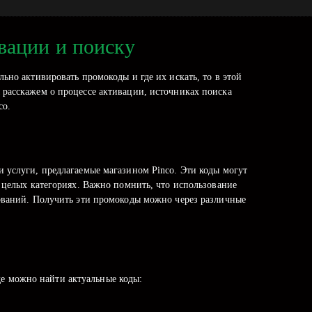
вации и поиску
ьно активировать промокоды и где их искать, то в этой
 расскажем о процессе активации, источниках поиска
co.
 услуги, предлагаемые магазином Pinco. Эти коды могут
а целых категориях. Важно помнить, что использование
зований. Получить эти промокоды можно через различные
де можно найти актуальные коды: