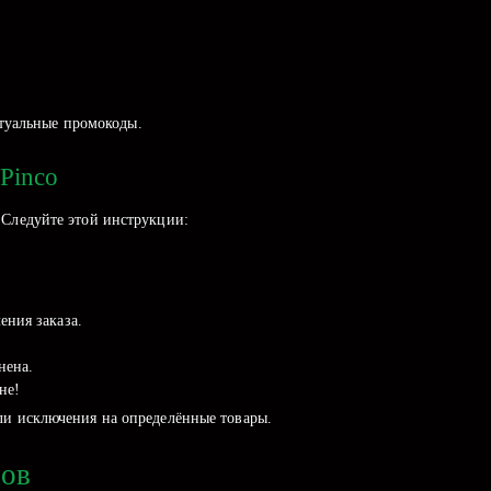
ктуальные промокоды.
Pinco
 Следуйте этой инструкции:
ения заказа.
нена.
не!
ли исключения на определённые товары.
дов