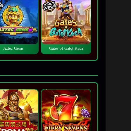
Aztec Gems
Gates of Gatot Kaca