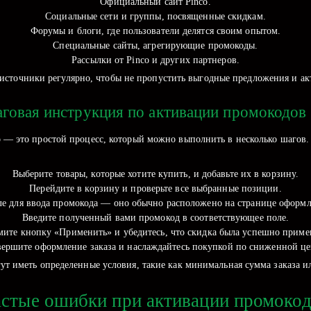
Официальный сайт Pinco.
Социальные сети и группы, посвященные скидкам.
Форумы и блоги, где пользователи делятся своим опытом.
Специальные сайты, агрегирующие промокоды.
Рассылки от Pinco и других партнеров.
источники регулярно, чтобы не пропустить выгодные предложения и а
говая инструкция по активации промокодов 
 — это простой процесс, который можно выполнить в несколько шагов.
Выберите товары, которые хотите купить, и добавьте их в корзину.
Перейдите в корзину и проверьте все выбранные позиции.
е для ввода промокода — оно обычно расположено на странице оформл
Введите полученный вами промокод в соответствующее поле.
ите кнопку «Применить» и убедитесь, что скидка была успешно приме
вершите оформление заказа и наслаждайтесь покупкой по сниженной це
ут иметь определенные условия, такие как минимальная сумма заказа и
стые ошибки при активации промоко