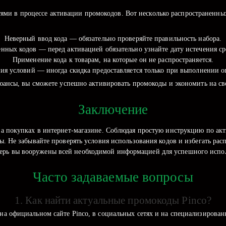
тями в процессе активации промокодов. Вот несколько распространенны
Неверный ввод кода — обязательно проверяйте правильность набора.
нных кодов — перед активацией обязательно узнайте дату истечения ср
Применение кода к товарам, на которые он не распространяется.
ия условий — иногда скидка предоставляется только при выполнении о
юансы, вы сможете успешно активировать промокоды и экономить на св
Заключение
 покупках в интернет-магазине. Соблюдая простую инструкцию по акти
. Не забывайте проверять условия использования кодов и избегать ра
ерь вы вооружены всей необходимой информацией для успешного испол
Часто задаваемые вопросы
1. Как найти актуальные промокоды Pinco?
а официальном сайте Pinco, в социальных сетях и на специализированн