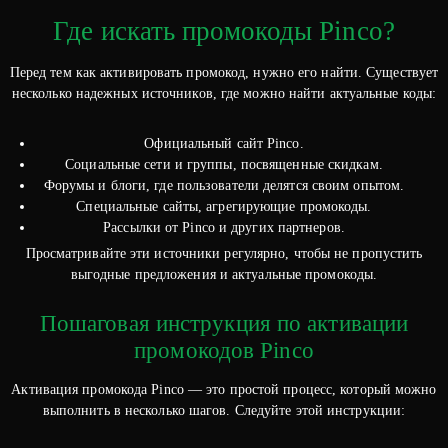
Где искать промокоды Pinco?
Перед тем как активировать промокод, нужно его найти. Существует
несколько надежных источников, где можно найти актуальные коды:
Официальный сайт Pinco.
Социальные сети и группы, посвященные скидкам.
Форумы и блоги, где пользователи делятся своим опытом.
Специальные сайты, агрегирующие промокоды.
Рассылки от Pinco и других партнеров.
Просматривайте эти источники регулярно, чтобы не пропустить
выгодные предложения и актуальные промокоды.
Пошаговая инструкция по активации
промокодов Pinco
Активация промокода Pinco — это простой процесс, который можно
выполнить в несколько шагов. Следуйте этой инструкции: