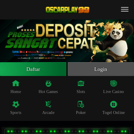
Beranda
Slot Online
Live Casino
Sportsbook
Arcade
Togel Online
Daftar
Login
Poker
Whatsapp
Home
Hot Games
Slots
Live Casino
Telegram
Sports
Arcade
Poker
Togel Online
Livechat