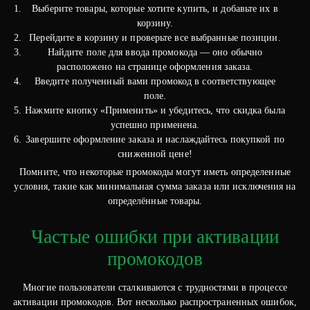
Выберите товары, которые хотите купить, и добавьте их в
корзину.
Перейдите в корзину и проверьте все выбранные позиции.
Найдите поле для ввода промокода — оно обычно
расположено на странице оформления заказа.
Введите полученный вами промокод в соответствующее
поле.
Нажмите кнопку «Применить» и убедитесь, что скидка была
успешно применена.
Завершите оформление заказа и наслаждайтесь покупкой по
сниженной цене!
Помните, что некоторые промокоды могут иметь определенные
условия, такие как минимальная сумма заказа или исключения на
определённые товары.
Частые ошибки при активации
промокодов
Многие пользователи сталкиваются с трудностями в процессе
активации промокодов. Вот несколько распространенных ошибок,