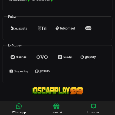
Pulsa
E-Money
©2024
OscarPlay99
. All rights reserved | 18+
Whatsapp
Promosi
Livechat