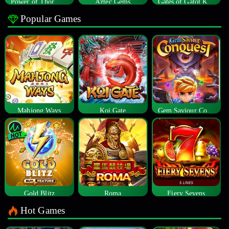
Power of Thor Megaways
Aztec Gems
Gates of Gatot Kaca
Popular Games
Mahjong Ways
Koi Gate
Gem Saviour Conquest
Gold Blitz
Roma
Fiery Sevens
Hot Games