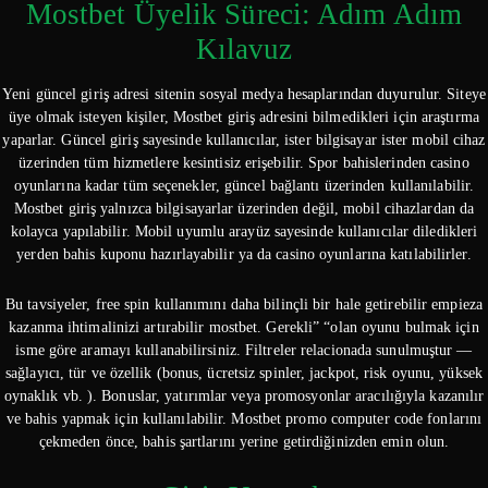
Mostbet Üyelik Süreci: Adım Adım
Kılavuz
Yeni güncel giriş adresi sitenin sosyal medya hesaplarından duyurulur. Siteye
üye olmak isteyen kişiler, Mostbet giriş adresini bilmedikleri için araştırma
yaparlar. Güncel giriş sayesinde kullanıcılar, ister bilgisayar ister mobil cihaz
üzerinden tüm hizmetlere kesintisiz erişebilir. Spor bahislerinden casino
oyunlarına kadar tüm seçenekler, güncel bağlantı üzerinden kullanılabilir.
Mostbet giriş yalnızca bilgisayarlar üzerinden değil, mobil cihazlardan da
kolayca yapılabilir. Mobil uyumlu arayüz sayesinde kullanıcılar diledikleri
yerden bahis kuponu hazırlayabilir ya da casino oyunlarına katılabilirler.
Bu tavsiyeler, free spin kullanımını daha bilinçli bir hale getirebilir empieza
kazanma ihtimalinizi artırabilir mostbet. Gerekli” “olan oyunu bulmak için
isme göre aramayı kullanabilirsiniz. Filtreler relacionada sunulmuştur —
sağlayıcı, tür ve özellik (bonus, ücretsiz spinler, jackpot, risk oyunu, yüksek
oynaklık vb. ). Bonuslar, yatırımlar veya promosyonlar aracılığıyla kazanılır
ve bahis yapmak için kullanılabilir. Mostbet promo computer code fonlarını
çekmeden önce, bahis şartlarını yerine getirdiğinizden emin olun.