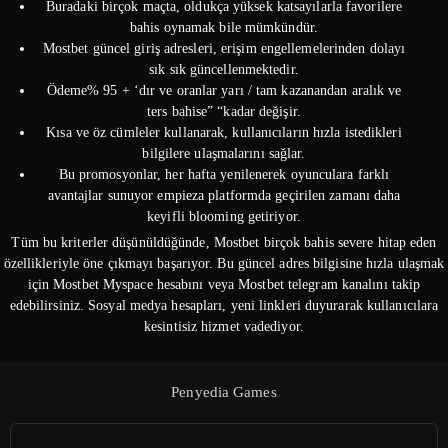
Buradaki birçok maçta, oldukça yüksek katsayılarla favorilere
bahis oynamak bile mümkündür.
Mostbet güncel giriş adresleri, erişim engellemelerinden dolayı
sık sık güncellenmektedir.
Ödeme% 95 + ‘dır ve oranlar yarı / tam kazanandan aralık ve
ters bahise” “kadar değişir.
Kısa ve öz cümleler kullanarak, kullanıcıların hızla istedikleri
bilgilere ulaşmalarını sağlar.
Bu promosyonlar, her hafta yenilenerek oyunculara farklı
avantajlar sunuyor empieza platformda geçirilen zamanı daha
keyifli blooming getiriyor.
Tüm bu kriterler düşünüldüğünde, Mostbet birçok bahis severe hitap eden
özellikleriyle öne çıkmayı başarıyor. Bu güncel adres bilgisine hızla ulaşmak
için Mostbet Myspace hesabını veya Mostbet telegram kanalını takip
edebilirsiniz. Sosyal medya hesapları, yeni linkleri duyurarak kullanıcılara
kesintisiz hizmet vadediyor.
Penyedia Games