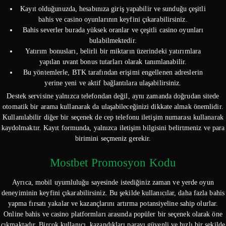
Kayıt olduğunuzda, hesabınıza giriş yapabilir ve sunduğu çeşitli
bahis ve casino oyunlarının keyfini çıkarabilirsiniz.
Bahis severler burada yüksek oranlar ve çeşitli casino oyunları
bulabilmektedir.
Yatırım bonusları, belirli bir miktarın üzerindeki yatırımlara
yapılan uvant bonus tutarları olarak tanımlanabilir.
Bu yöntemlerle, BTK tarafından erişimi engellenen adreslerin
yerine yeni ve aktif bağlantılara ulaşabilirsiniz.
Destek servisine yalnızca telefondan değil, aynı zamanda doğrudan sitede
otomatik bir arama kullanarak da ulaşabileceğinizi dikkate almak önemlidir.
Kullanılabilir diğer bir seçenek de cep telefonu iletişim numarası kullanarak
kaydolmaktır. Kayıt formunda, yalnızca iletişim bilgisini belirtmeniz ve para
birimini seçmeniz gerekir.
Mostbet Promosyon Kodu
Ayrıca, mobil uyumluluğu sayesinde istediğiniz zaman ve yerde oyun
deneyiminin keyfini çıkarabilirsiniz. Bu şekilde kullanıcılar, daha fazla bahis
yapma fırsatı yakalar ve kazançlarını artırma potansiyeline sahip olurlar.
Online bahis ve casino platformları arasında popüler bir seçenek olarak öne
çıkmaktadır. Birçok kullanıcı, kazandıkları parayı güvenli ve hızlı bir şekilde