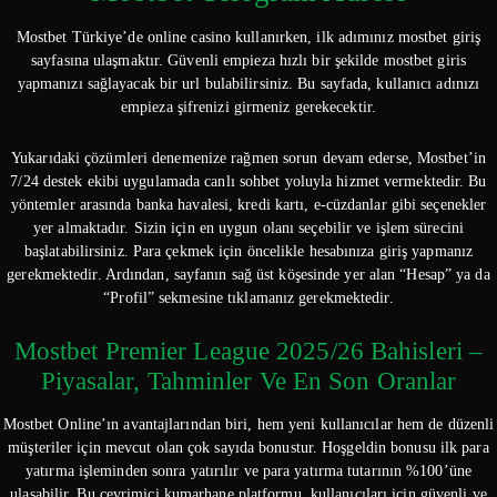
Mostbet Türkiye’de online casino kullanırken, ilk adımınız mostbet giriş
sayfasına ulaşmaktır. Güvenli empieza hızlı bir şekilde mostbet giris
yapmanızı sağlayacak bir url bulabilirsiniz. Bu sayfada, kullanıcı adınızı
empieza şifrenizi girmeniz gerekecektir.
Yukarıdaki çözümleri denemenize rağmen sorun devam ederse, Mostbet’in
7/24 destek ekibi uygulamada canlı sohbet yoluyla hizmet vermektedir. Bu
yöntemler arasında banka havalesi, kredi kartı, e-cüzdanlar gibi seçenekler
yer almaktadır. Sizin için en uygun olanı seçebilir ve işlem sürecini
başlatabilirsiniz. Para çekmek için öncelikle hesabınıza giriş yapmanız
gerekmektedir. Ardından, sayfanın sağ üst köşesinde yer alan “Hesap” ya da
“Profil” sekmesine tıklamanız gerekmektedir.
Mostbet Premier League 2025/26 Bahisleri –
Piyasalar, Tahminler Ve En Son Oranlar
Mostbet Online’ın avantajlarından biri, hem yeni kullanıcılar hem de düzenli
müşteriler için mevcut olan çok sayıda bonustur. Hoşgeldin bonusu ilk para
yatırma işleminden sonra yatırılır ve para yatırma tutarının %100’üne
ulaşabilir. Bu çevrimiçi kumarhane platformu, kullanıcıları için güvenli ve