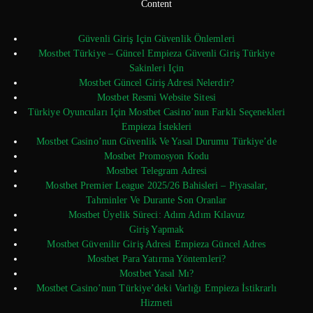
Content
Güvenli Giriş Için Güvenlik Önlemleri
Mostbet Türkiye – Güncel Empieza Güvenli Giriş Türkiye
Sakinleri Için
Mostbet Güncel Giriş Adresi Nelerdir?
Mostbet Resmi Website Sitesi
Türkiye Oyuncuları Için Mostbet Casino’nun Farklı Seçenekleri
Empieza İstekleri
Mostbet Casino’nun Güvenlik Ve Yasal Durumu Türkiye’de
Mostbet Promosyon Kodu
Mostbet Telegram Adresi
Mostbet Premier League 2025/26 Bahisleri – Piyasalar,
Tahminler Ve Durante Son Oranlar
Mostbet Üyelik Süreci: Adım Adım Kılavuz
Giriş Yapmak
Mostbet Güvenilir Giriş Adresi Empieza Güncel Adres
Mostbet Para Yatırma Yöntemleri?
Mostbet Yasal Mı?
Mostbet Casino’nun Türkiye’deki Varlığı Empieza İstikrarlı
Hizmeti