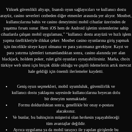
Yüksek güvenlikli altyapı, lisanslı oyun sağlayıcıları ve kullanıcı dostu
arayüz, casino severleri cezbeden diğer etmenler arasında yer alıyor. Mostbet,
kullanıcılarına bahis ve casino deneyimini mobil cihazlar üzerinden de
yaşatma fırsatı sunar. Hem iOS hem de Android işletim sistemlerine sahip
cihazlarda çalışan mobil uygulaması,” “kullanıcı dostu arayüzü ve hızlı işlem
yapma özellikleriyle dikkat çeker. Mostbet casino oyunlarına giriş yapmak
için öncelikle siteye kayıt olmanız ve para yatırmanız gerekiyor. Kayıt ve
para yatırma işlemleri tamamlandıktan sonra, casino alanında yer alan
blackjack, holdem poker, rulet gibi oyunları oynayabilirsiniz. Marka, choix
türkiye web sitesi için birçok dilde olduğu ve çeşitli ödemelerin artık mevcut
hale geldiği için önemli ilerlemeler kaydetti.
Geniş oyun seçenekleri, mobil uyumluluk, güvenilirlik ve
kullanıcı dostu yaklaşımı sayesinde kullanıcılarına heyecan dolu
bir deneyim sunmaktadır.
Formu doldurduktan sonra, genellikle bir onay e-postası
alacaksınız.
Ve bunlar, bu bahisçinin müşterisi olan herkesin yaşayabileceği
tüm avantajlar değildir.
Ayrıca uygulama ya da mobil tarayıcı ile yapılan girişlerde bu