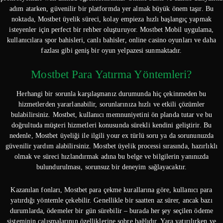
adım atarken, güvenilir bir platformda yer almak büyük önem taşır. Bu
noktada, Mostbet üyelik süreci, kolay empieza hızlı başlangıç yapmak
isteyenler için perfect bir rehber oluşturuyor. Mostbet Mobil uygulama,
kullanıcılara spor bahisleri, canlı bahisler, online casino oyunları ve daha
fazlası gibi geniş bir oyun yelpazesi sunmaktadır.
Mostbet Para Yatırma Yöntemleri?
Herhangi bir sorunla karşılaşmanız durumunda hiç çekinmeden bu
hizmetlerden yararlanabilir, sorunlarınıza hızlı ve etkili çözümler
bulabilirsiniz. Mostbet, kullanıcı memnuniyetini ön planda tutar ve bu
doğrultuda müşteri hizmetleri konusunda sürekli kendini geliştirir. Bu
nedenle, Mostbet üyeliği ile ilgili your ex türlü soru ya da sorununuzda
güvenilir yardım alabilirsiniz. Mostbet üyelik processi sırasında, hazırlıklı
olmak ve süreci hızlandırmak adına bu belge ve bilgilerin yanınızda
bulundurulması, sorunsuz bir deneyim sağlayacaktır.
Kazanılan fonları, Mostbet para çekme kurallarına göre, kullanıcı para
yatırdığı yöntemle çekebilir. Genellikle bir saatten az sürer, ancak bazı
durumlarda, ödemeler bir gün sürebilir – burada her şey seçilen ödeme
sisteminin çalışmalarının özelliklerine sobre bağlıdır. Yara yatırılırken ve