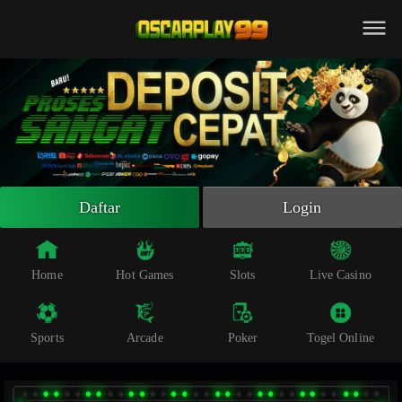
Beranda
Slot Online
Live Casino
Sportsbook
Arcade
Togel Online
Daftar
Login
Poker
Whatsapp
Home
Hot Games
Slots
Live Casino
Telegram
Sports
Arcade
Poker
Togel Online
Livechat