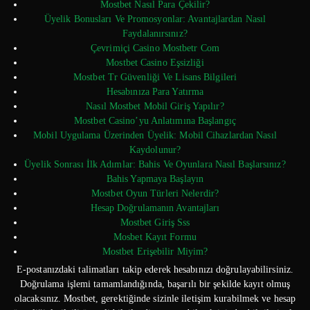
Mostbet Nasıl Para Çekilir?
Üyelik Bonusları Ve Promosyonlar: Avantajlardan Nasıl
Faydalanırsınız?
Çevrimiçi Casino Mostbetr Com
Mostbet Casino Eşsizliği
Mostbet Tr Güvenliği Ve Lisans Bilgileri
Hesabınıza Para Yatırma
Nasıl Mostbet Mobil Giriş Yapılır?
Mostbet Casino’yu Anlatımına Başlangıç
Mobil Uygulama Üzerinden Üyelik: Mobil Cihazlardan Nasıl
Kaydolunur?
Üyelik Sonrası İlk Adımlar: Bahis Ve Oyunlara Nasıl Başlarsınız?
Bahis Yapmaya Başlayın
Mostbet Oyun Türleri Nelerdir?
Hesap Doğrulamanın Avantajları
Mostbet Giriş Sss
Mosbet Kayıt Formu
Mostbet Erişebilir Miyim?
E-postanızdaki talimatları takip ederek hesabınızı doğrulayabilirsiniz.
Doğrulama işlemi tamamlandığında, başarılı bir şekilde kayıt olmuş
olacaksınız. Mostbet, gerektiğinde sizinle iletişim kurabilmek ve hesap