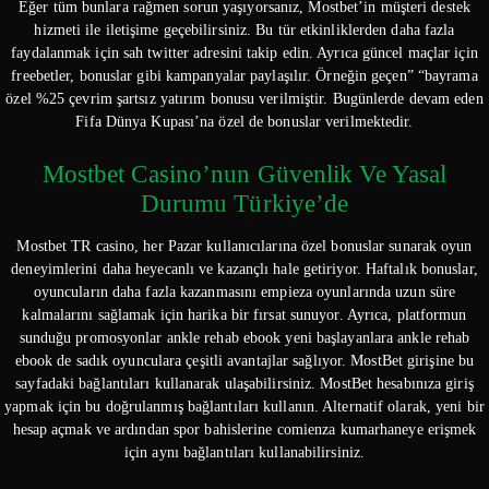
Eğer tüm bunlara rağmen sorun yaşıyorsanız, Mostbet’in müşteri destek
hizmeti ile iletişime geçebilirsiniz. Bu tür etkinliklerden daha fazla
faydalanmak için sah twitter adresini takip edin. Ayrıca güncel maçlar için
freebetler, bonuslar gibi kampanyalar paylaşılır. Örneğin geçen” “bayrama
özel %25 çevrim şartsız yatırım bonusu verilmiştir. Bugünlerde devam eden
Fifa Dünya Kupası’na özel de bonuslar verilmektedir.
Mostbet Casino’nun Güvenlik Ve Yasal
Durumu Türkiye’de
Mostbet TR casino, her Pazar kullanıcılarına özel bonuslar sunarak oyun
deneyimlerini daha heyecanlı ve kazançlı hale getiriyor. Haftalık bonuslar,
oyuncuların daha fazla kazanmasını empieza oyunlarında uzun süre
kalmalarını sağlamak için harika bir fırsat sunuyor. Ayrıca, platformun
sunduğu promosyonlar ankle rehab ebook yeni başlayanlara ankle rehab
ebook de sadık oyunculara çeşitli avantajlar sağlıyor. MostBet girişine bu
sayfadaki bağlantıları kullanarak ulaşabilirsiniz. MostBet hesabınıza giriş
yapmak için bu doğrulanmış bağlantıları kullanın. Alternatif olarak, yeni bir
hesap açmak ve ardından spor bahislerine comienza kumarhaneye erişmek
için aynı bağlantıları kullanabilirsiniz.