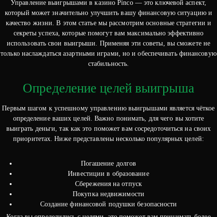
Управление выигрышами в казино Pinco — это ключевой аспект,
который может значительно улучшить вашу финансовую ситуацию и
качество жизни. В этом статье мы рассмотрим основные стратегии и
секреты успеха, которые помогут вам максимально эффективно
использовать свои выигрыши. Применяя эти советы, вы сможете не
только наслаждаться азартными играми, но и обеспечивать финансовую
стабильность.
Определение целей выигрыша
Первым шагом к успешному управлению выигрышами является чёткое
определение ваших целей. Важно понимать, для чего вы хотите
выиграть деньги, так как это поможет вам сосредоточиться на своих
приоритетах. Ниже представлены несколько популярных целей:
Погашение долгов
Инвестиции в образование
Сбережения на отпуск
Покупка недвижимости
Создание финансовой подушки безопасности
Когда вы определились с целями, это поможет вам принимать более