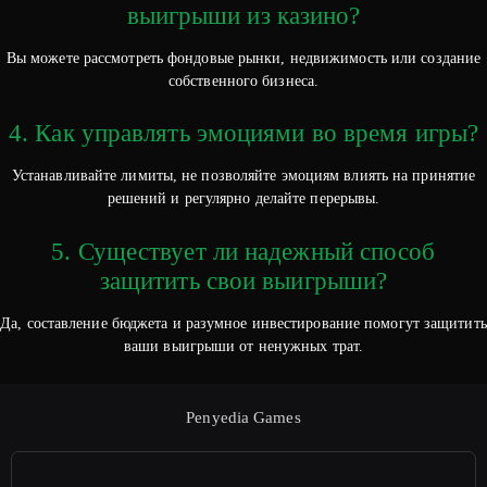
выигрыши из казино?
Вы можете рассмотреть фондовые рынки, недвижимость или создание
собственного бизнеса.
4. Как управлять эмоциями во время игры?
Устанавливайте лимиты, не позволяйте эмоциям влиять на принятие
решений и регулярно делайте перерывы.
5. Существует ли надежный способ
защитить свои выигрыши?
Да, составление бюджета и разумное инвестирование помогут защитить
ваши выигрыши от ненужных трат.
Penyedia Games