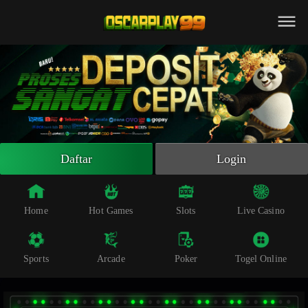
Beranda
Slot Online
Live Casino
Sportsbook
Arcade
Togel Online
Daftar
Login
Poker
Whatsapp
Home
Hot Games
Slots
Live Casino
Telegram
Sports
Arcade
Poker
Togel Online
Livechat