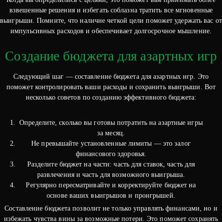
взвешенные решения и избегать соблазна тратить все мгновенные
выигрыши. Помните, что наличие четкой цели поможет удержать вас от
импульсивных расходов и обеспечивает долгосрочное мышление.
Создание бюджета для азартных игр
Следующий шаг — составление бюджета для азартных игр. Это
поможет контролировать ваши расходы и сохранить выигрыши. Вот
несколько советов по созданию эффективного бюджета:
Определите, сколько вы готовы потратить на азартные игры
за месяц.
Не превышайте установленные лимиты — это залог
финансового здоровья.
Разделите бюджет на части: часть для ставок, часть для
развлечения и часть для возможного выигрыша.
Регулярно пересматривайте и корректируйте бюджет на
основе ваших выигрышов и проигрышей.
Составление бюджета позволит не только управлять финансами, но и
избежать чувства вины за возможные потери. Это поможет сохранять