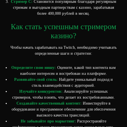
Стример C:
Становится популярным благодаря регулярным
стримам и выгодным партнерствам с казино, зарабатывая
более 400,000 рублей в месяц.
Как стать успешным стримером
казино?
Чтобы начать зарабатывать на Twitch, необходимо учитывать
определенные шаги и стратегии:
Определите свою нишу:
Оцените, какой тип контента вам
наиболее интересен и востребован на платформе.
Развивайте свой стиль:
Найдите уникальный подход и
стиль взаимодействия с аудиторией.
Изучайте конкурентов:
Анализируйте успешных
стримеров, чтобы понять, что делает их востребованными.
Создавайте качественный контент:
Инвестируйте в
оборудование и программное обеспечение для обеспечения
высокого качества трансляций.
Не забывайте про маркетинг:
Распространяйте