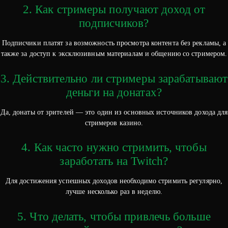
2. Как стримеры получают доход от
подписчиков?
Подписчики платят за возможность просмотра контента без рекламы, а
также за доступ к эксклюзивным материалам и общению со стримером.
3. Действительно ли стримеры зарабатывают
деньги на донатах?
Да, донаты от зрителей — это один из основных источников дохода для
стримеров казино.
4. Как часто нужно стримить, чтобы
заработать на Twitch?
Для достижения успешных доходов необходимо стримить регулярно,
лучше несколько раз в неделю.
5. Что делать, чтобы привлечь больше