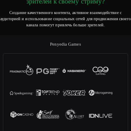
зрителей к своему стриму?
Создание качественного контента, активное взаимодействие с
аудиторией и использование социальных сетей для продвижения своего
канала помогут привлечь больше зрителей.
Penyedia Games