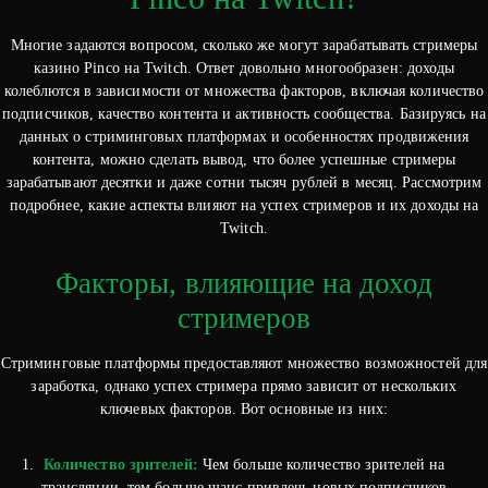
Многие задаются вопросом, сколько же могут зарабатывать стримеры
казино Pinco на Twitch. Ответ довольно многообразен: доходы
колеблются в зависимости от множества факторов, включая количество
подписчиков, качество контента и активность сообщества. Базируясь на
данных о стриминговых платформах и особенностях продвижения
контента, можно сделать вывод, что более успешные стримеры
зарабатывают десятки и даже сотни тысяч рублей в месяц. Рассмотрим
подробнее, какие аспекты влияют на успех стримеров и их доходы на
Twitch.
Факторы, влияющие на доход
стримеров
Стриминговые платформы предоставляют множество возможностей для
заработка, однако успех стримера прямо зависит от нескольких
ключевых факторов. Вот основные из них:
Количество зрителей:
Чем больше количество зрителей на
трансляции, тем больше шанс привлечь новых подписчиков