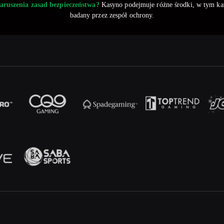
aruszenia zasad bezpieczeństwa?
Kasyno podejmuje różne środki, w tym każd
badany przez zespół ochrony.