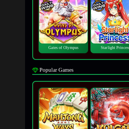
Gates of Olympus
Starlight Princes
Popular Games