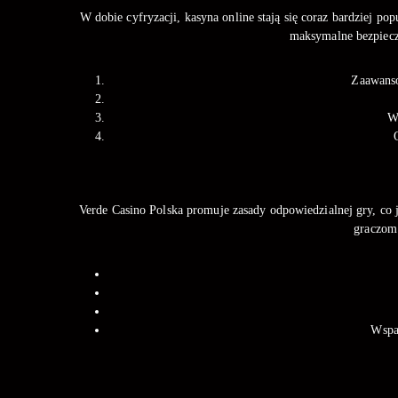
W dobie cyfryzacji, kasyna online stają się coraz bardziej p
maksymalne bezpiecz
Zaawanso
W
Verde Casino Polska promuje zasady odpowiedzialnej gry, co
graczom
Wspa