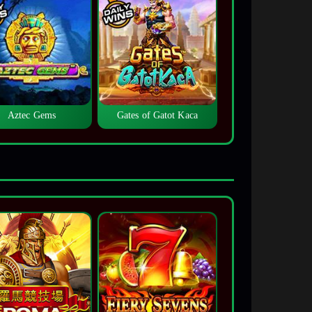
Aztec Gems
Gates of Gatot Kaca