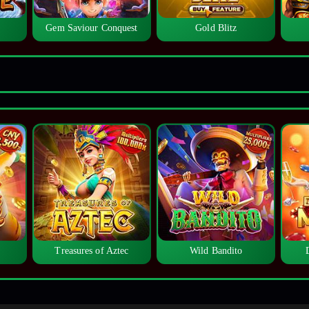
Gem Saviour Conquest
Gold Blitz
Treasures of Aztec
Wild Bandito