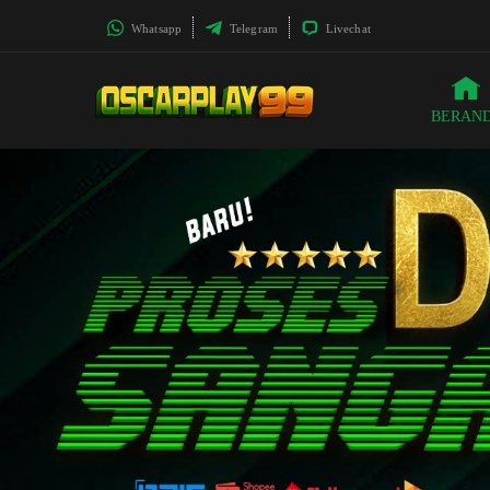
Whatsapp
Telegram
Livechat
BERAN