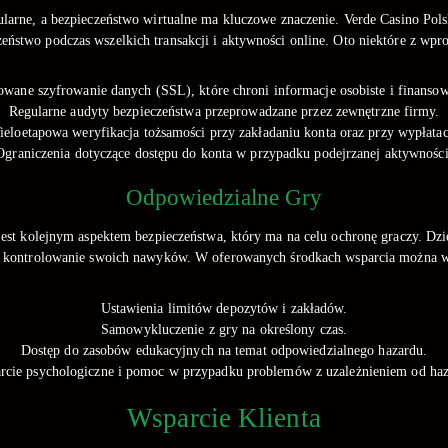
opularne, a bezpieczeństwo wirtualne ma kluczowe znaczenie. Verde Casino Po
eństwo podczas wszelkich transakcji i aktywności online. Oto niektóre z wp
wane szyfrowanie danych (SSL), które chroni informacje osobiste i finansow
Regularne audyty bezpieczeństwa przeprowadzane przez zewnętrzne firmy.
ieloetapowa weryfikacja tożsamości przy zakładaniu konta oraz przy wypłatac
Ograniczenia dotyczące dostępu do konta w przypadku podejrzanej aktywności
Odpowiedzialne Gry
 jest kolejnym aspektem bezpieczeństwa, który ma na celu ochronę graczy. 
 kontrolowanie swoich nawyków. W oferowanych środkach wsparcia można w
Ustawienia limitów depozytów i zakładów.
Samowykluczenie z gry na określony czas.
Dostęp do zasobów edukacyjnych na temat odpowiedzialnego hazardu.
rcie psychologiczne i pomoc w przypadku problemów z uzależnieniem od haz
Wsparcie Klienta