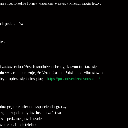
ewnia różnorodne formy wsparcia, wszyscy klienci mogą liczyć
ich problemów.
stwem.
 zestawieniu różnych środków ochrony, kasyno to stara się
o wsparcia pokazuje, że Verde Casino Polska nie tylko stawia
rym opiera się ta instytucja
https://polandverdecasynos.com/
.
ą grę oraz oferuje wsparcie dla graczy.
regularnych audytów bezpieczeństwa.
asu spędzonego w kasynie.
wo, e-mail lub telefon.