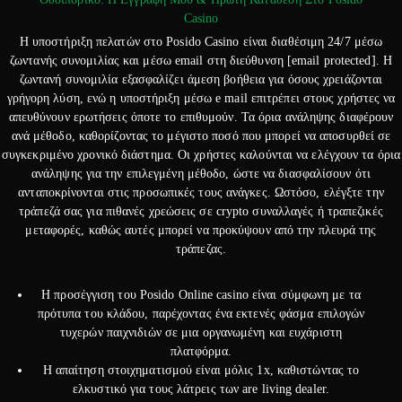
Casino
Η υποστήριξη πελατών στο Posido Casino είναι διαθέσιμη 24/7 μέσω
ζωντανής συνομιλίας και μέσω email στη διεύθυνση [email protected]. Η
ζωντανή συνομιλία εξασφαλίζει άμεση βοήθεια για όσους χρειάζονται
γρήγορη λύση, ενώ η υποστήριξη μέσω e mail επιτρέπει στους χρήστες να
απευθύνουν ερωτήσεις όποτε το επιθυμούν. Τα όρια ανάληψης διαφέρουν
ανά μέθοδο, καθορίζοντας το μέγιστο ποσό που μπορεί να αποσυρθεί σε
συγκεκριμένο χρονικό διάστημα. Οι χρήστες καλούνται να ελέγχουν τα όρια
ανάληψης για την επιλεγμένη μέθοδο, ώστε να διασφαλίσουν ότι
ανταποκρίνονται στις προσωπικές τους ανάγκες. Ωστόσο, ελέγξτε την
τράπεζά σας για πιθανές χρεώσεις σε crypto συναλλαγές ή τραπεζικές
μεταφορές, καθώς αυτές μπορεί να προκύψουν από την πλευρά της
τράπεζας.
Η προσέγγιση του Posido Online casino είναι σύμφωνη με τα
πρότυπα του κλάδου, παρέχοντας ένα εκτενές φάσμα επιλογών
τυχερών παιχνιδιών σε μια οργανωμένη και ευχάριστη
πλατφόρμα.
Η απαίτηση στοιχηματισμού είναι μόλις 1x, καθιστώντας το
ελκυστικό για τους λάτρεις των are living dealer.