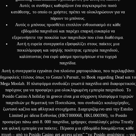
Αυτές οι συνθήκες καθορίζουν ένα συγκεκριμένο ποσό
κατάθεσης, το οποίο οι χρήστες πρέπει να ολοκληρώσουν για να
πάρουν το μπόνους.
Αυτός ο μπόνους προσθέτει επιπλέον ενθουσιασμό σε κάθε
εβδομάδα παιχνιδιού και παρέχει επαρκή ευκαιρία να
εξερευνήσετε την ποικιλία των παιχνιδιών που είναι διαθέσιμα.
Αυτή η ευρεία συνεργασία εξασφαλίζει στους παίκτες μια
ποικιλόμορφη και υψηλής ποιότητας εμπειρία παιχνιδιού,
καλύπτοντας ένα ευρύ φάσμα προτιμήσεων στα τυχερά
παιχνίδια.
Αυτή η συνεργασία εγγυάται ένα πλούσιο χαρτοφυλάκιο, που περιλαμβάνει
δημοφιλείς τίτλους όπως το Gonzo’s Pursuit, το Book regarding Dead και το
Mega Moolah. Η πλατφόρμα συνδυάζει γνωστά παιχνίδια από διαφορετικούς
παρόχους για να προσφέρει μια ολοκληρωμένη εμπειρία παιχνιδιού. Το
Posido Casino A holiday in greece είναι μια σύγχρονη πλατφόρμα τυχερών
παιχνιδιών με θεματική τον Ποσειδώνα, που συνδυάζει κουλοχέρηδες,
ζωντανό καζίνο και αθλητικά στοιχήματα. Διαχειριζόμενο από την Estolio
Limited με άδεια Εσθονίας (HKT000068, HKL000390), το Posido
προσφέρει πάνω από 8. 000 παιχνίδια, γρήγορες συναλλαγές μέσω Trustly
και φιλική εμπειρία για παίκτες. Πέρασα μια εβδομάδα δοκιμάζοντας κάθε
πτυχή – από το Posido Casino get access μέχρι” “τις Posido αναλήψεις – για