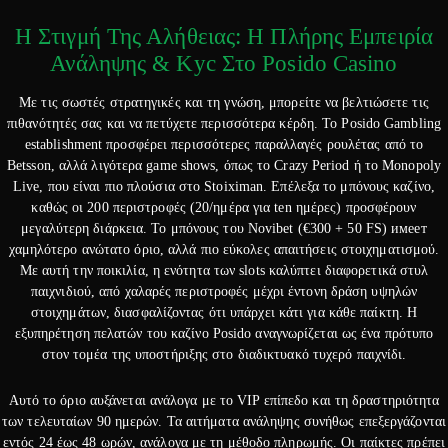
Η Στιγμή Της Αλήθειας: Η Πλήρης Εμπειρία
Ανάληψης & Kyc Στο Posido Casino
Με τις σωστές στρατηγικές και τη γνώση, μπορείτε να βελτιώσετε τις
πιθανότητές σας και να πετύχετε περισσότερα κέρδη. Το Posido Gambling
establishment προσφέρει περισσότερες παραλλαγές ρουλέτας από το
Betsson, αλλά λιγότερα game shows, όπως το Crazy Period ή το Monopoly
Live, που είναι πιο πλούσια στο Stoiximan. Επέλεξα το μπόνους καζίνο,
καθώς οι 200 περιστροφές (20/ημέρα για ten ημέρες) προσφέρουν
μεγαλύτερη διάρκεια. Το μπόνους του Novibet (€300 + 50 FS) имеет
χαμηλότερο ανώτατο όριο, αλλά πιο εύκολες απαιτήσεις στοιχηματισμού.
Με αυτή την ποικιλία, η ενότητα των slots καλύπτει διαφορετικά στυλ
παιχνιδιού, από χαλαρές περιστροφές μέχρι έντονη δράση υψηλών
στοιχημάτων, διασφαλίζοντας ότι υπάρχει κάτι για κάθε παίκτη. Η
εξυπηρέτηση πελατών του καζίνο Posido αναγνωρίζεται ως ένα πρότυπο
στον τομέα της υποστήριξης στο διαδικτυακό τυχερό παιχνίδι.
Αυτό το όριο αυξάνεται ανάλογα με το VIP επίπεδο και τη δραστηριότητα
των τελευταίων 90 ημερών. Τα αιτήματα ανάληψης συνήθως επεξεργάζονται
εντός 24 έως 48 ωρών, ανάλογα με τη μέθοδο πληρωμής. Οι παίκτες πρέπει