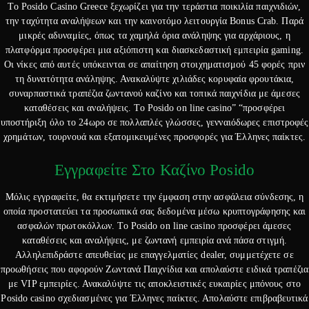
Το Posido Casino Greece ξεχωρίζει για την τεράστια ποικιλία παιχνιδιών,
την ταχύτητα αναλήψεων και την καινοτόμο λειτουργία Bonus Crab. Παρά
μικρές αδυναμίες, όπως τα χαμηλά όρια ανάληψης για αρχάριους, η
πλατφόρμα προσφέρει μια αξιόπιστη και διασκεδαστική εμπειρία gaming.
Οι νίκες από αυτές υπόκεινται σε απαίτηση στοιχηματισμού 45 φορές πριν
τη δυνατότητα ανάληψης. Ανακαλύψτε χιλιάδες κορυφαία φρουτάκια,
συναρπαστικά τραπέζια ζωντανού καζίνο και τοπικά παιχνίδια με άμεσες
καταθέσεις και αναλήψεις. Το Posido on line casino” “προσφέρει
υποστήριξη όλο το 24ωρο σε πολλαπλές γλώσσες, γενναιόδωρες επιστροφές
χρημάτων, τουρνουά και εξατομικευμένες προσφορές για Έλληνες παίκτες.
Εγγραφείτε Στο Καζίνο Posido
Μόλις εγγραφείτε, θα εκτιμήσετε την έμφαση στην ασφάλεια σύνδεσης, η
οποία προστατεύει τα προσωπικά σας δεδομένα μέσω κρυπτογράφησης και
ασφαλών πρωτοκόλλων. Το Posido on line casino προσφέρει άμεσες
καταθέσεις και αναλήψεις, με ζωντανή εμπειρία ανά πάσα στιγμή.
Αλληλεπιδράστε απευθείας με επαγγελματίες dealer, συμμετέχετε σε
προωθήσεις που αφορούν Ζωντανά Παιχνίδια και απολαύστε ειδικά τραπέζια
με VIP εμπειρίες. Ανακαλύψτε τις αποκλειστικές ευκαιρίες μπόνους στο
Posido casino σχεδιασμένες για Έλληνες παίκτες. Απολαύστε επιβραβευτικά