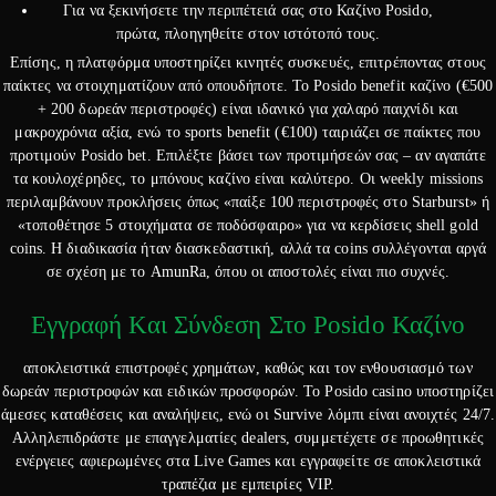
Για να ξεκινήσετε την περιπέτειά σας στο Καζίνο Posido,
πρώτα, πλοηγηθείτε στον ιστότοπό τους.
Επίσης, η πλατφόρμα υποστηρίζει κινητές συσκευές, επιτρέποντας στους
παίκτες να στοιχηματίζουν από οπουδήποτε. Το Posido benefit καζίνο (€500
+ 200 δωρεάν περιστροφές) είναι ιδανικό για χαλαρό παιχνίδι και
μακροχρόνια αξία, ενώ το sports benefit (€100) ταιριάζει σε παίκτες που
προτιμούν Posido bet. Επιλέξτε βάσει των προτιμήσεών σας – αν αγαπάτε
τα κουλοχέρηδες, το μπόνους καζίνο είναι καλύτερο. Οι weekly missions
περιλαμβάνουν προκλήσεις όπως «παίξε 100 περιστροφές στο Starburst» ή
«τοποθέτησε 5 στοιχήματα σε ποδόσφαιρο» για να κερδίσεις shell gold
coins. Η διαδικασία ήταν διασκεδαστική, αλλά τα coins συλλέγονται αργά
σε σχέση με το AmunRa, όπου οι αποστολές είναι πιο συχνές.
Εγγραφή Και Σύνδεση Στο Posido Καζίνο
αποκλειστικά επιστροφές χρημάτων, καθώς και τον ενθουσιασμό των
δωρεάν περιστροφών και ειδικών προσφορών. Το Posido casino υποστηρίζει
άμεσες καταθέσεις και αναλήψεις, ενώ οι Survive λόμπι είναι ανοιχτές 24/7.
Αλληλεπιδράστε με επαγγελματίες dealers, συμμετέχετε σε προωθητικές
ενέργειες αφιερωμένες στα Live Games και εγγραφείτε σε αποκλειστικά
τραπέζια με εμπειρίες VIP.