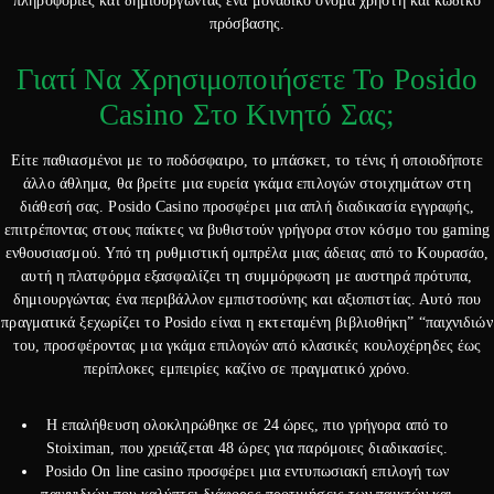
πληροφορίες και δημιουργώντας ένα μοναδικό όνομα χρήστη και κωδικό
πρόσβασης.
Γιατί Να Χρησιμοποιήσετε Το Posido
Casino Στο Κινητό Σας;
Είτε παθιασμένοι με το ποδόσφαιρο, το μπάσκετ, το τένις ή οποιοδήποτε
άλλο άθλημα, θα βρείτε μια ευρεία γκάμα επιλογών στοιχημάτων στη
διάθεσή σας. Posido Casino προσφέρει μια απλή διαδικασία εγγραφής,
επιτρέποντας στους παίκτες να βυθιστούν γρήγορα στον κόσμο του gaming
ενθουσιασμού. Υπό τη ρυθμιστική ομπρέλα μιας άδειας από το Κουρασάο,
αυτή η πλατφόρμα εξασφαλίζει τη συμμόρφωση με αυστηρά πρότυπα,
δημιουργώντας ένα περιβάλλον εμπιστοσύνης και αξιοπιστίας. Αυτό που
πραγματικά ξεχωρίζει το Posido είναι η εκτεταμένη βιβλιοθήκη” “παιχνιδιών
του, προσφέροντας μια γκάμα επιλογών από κλασικές κουλοχέρηδες έως
περίπλοκες εμπειρίες καζίνο σε πραγματικό χρόνο.
Η επαλήθευση ολοκληρώθηκε σε 24 ώρες, πιο γρήγορα από το
Stoiximan, που χρειάζεται 48 ώρες για παρόμοιες διαδικασίες.
Posido On line casino προσφέρει μια εντυπωσιακή επιλογή των