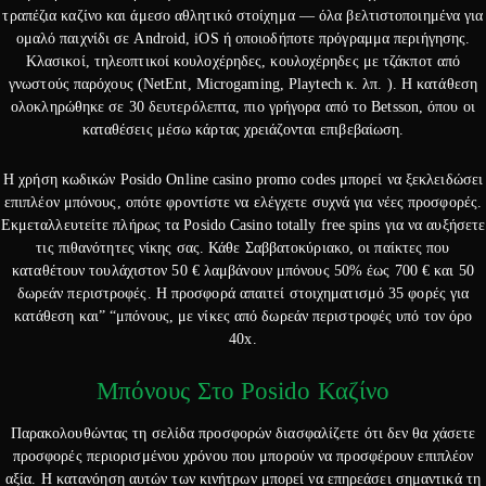
τραπέζια καζίνο και άμεσο αθλητικό στοίχημα — όλα βελτιστοποιημένα για
ομαλό παιχνίδι σε Android, iOS ή οποιοδήποτε πρόγραμμα περιήγησης.
Κλασικοί, τηλεοπτικοί κουλοχέρηδες, κουλοχέρηδες με τζάκποτ από
γνωστούς παρόχους (NetEnt, Microgaming, Playtech κ. λπ. ). Η κατάθεση
ολοκληρώθηκε σε 30 δευτερόλεπτα, πιο γρήγορα από το Betsson, όπου οι
καταθέσεις μέσω κάρτας χρειάζονται επιβεβαίωση.
Η χρήση κωδικών Posido Online casino promo codes μπορεί να ξεκλειδώσει
επιπλέον μπόνους, οπότε φροντίστε να ελέγχετε συχνά για νέες προσφορές.
Εκμεταλλευτείτε πλήρως τα Posido Casino totally free spins για να αυξήσετε
τις πιθανότητες νίκης σας. Κάθε Σαββατοκύριακο, οι παίκτες που
καταθέτουν τουλάχιστον 50 € λαμβάνουν μπόνους 50% έως 700 € και 50
δωρεάν περιστροφές. Η προσφορά απαιτεί στοιχηματισμό 35 φορές για
κατάθεση και” “μπόνους, με νίκες από δωρεάν περιστροφές υπό τον όρο
40x.
Μπόνους Στο Posido Καζίνο
Παρακολουθώντας τη σελίδα προσφορών διασφαλίζετε ότι δεν θα χάσετε
προσφορές περιορισμένου χρόνου που μπορούν να προσφέρουν επιπλέον
αξία. Η κατανόηση αυτών των κινήτρων μπορεί να επηρεάσει σημαντικά τη