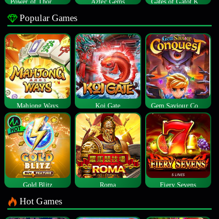
Power of Thor Megaways
Aztec Gems
Gates of Gatot Kaca
Popular Games
Mahjong Ways
Koi Gate
Gem Saviour Conquest
Gold Blitz
Roma
Fiery Sevens
Hot Games