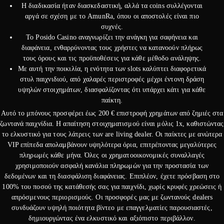
Η διαδικασία ήταν διασκεδαστική, αλλά τα coins συλλέγονται
αργά σε σχέση με το AmunRa, όπου οι αποστολές είναι πιο
συχνές.
Το Posido Casino αναγνωρίζει την ανάγκη για σαφήνεια και
διαφάνεια, ενθαρρύνοντας τους χρήστες να κατανοούν πλήρως
τους όρους και τις προϋποθέσεις για κάθε μέθοδο ανάληψης.
Με αυτή την ποικιλία, η ενότητα των slots καλύπτει διαφορετικά
στυλ παιχνιδιού, από χαλαρές περιστροφές μέχρι έντονη δράση
υψηλών στοιχημάτων, διασφαλίζοντας ότι υπάρχει κάτι για κάθε
παίκτη.
Αυτό το μπόνους προσφέρει έως 200 € επιστροφή χρημάτων από ζημιές στα
ζωντανά παιχνίδια. Η απαίτηση στοιχηματισμού είναι μόλις 1x, καθιστώντας
το ελκυστικό για τους λάτρεις των are living dealer. Οι παίκτες με ανώτερα
VIP επίπεδα απολαμβάνουν υψηλότερα όρια, επιτρέποντας μεγαλύτερες
πληρωμές κάθε μήνα. Όλες οι χρηματοοικονομικές συναλλαγές
χρησιμοποιούν ασφαλή κανάλια πληρωμών για την προστασία των
δεδομένων και τη διασφάλιση διαφάνειας. Επιπλέον, έχετε πρόσβαση στο
100% του ποσού της κατάθεσής σας για παιχνίδι, χωρίς κρυφές χρεώσεις ή
απρόσμενους περιορισμούς. Οι προσφορές μας με ζωντανούς dealers
συνδυάζουν υψηλή ποιότητα βίντεο με επαγγελματίες παρουσιαστές,
δημιουργώντας ένα ελκυστικό και αξιόπιστο περιβάλλον.