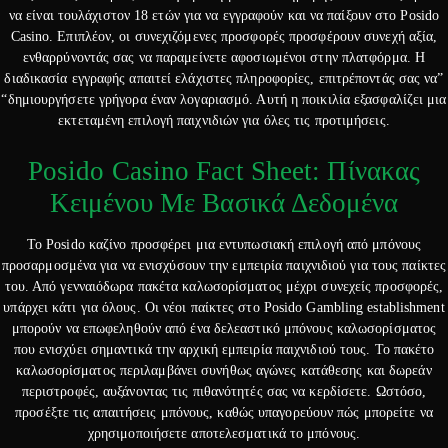
να είναι τουλάχιστον 18 ετών για να εγγραφούν και να παίξουν στο Posido
Casino. Επιπλέον, οι συνεχιζόμενες προσφορές προσφέρουν συνεχή αξία,
ενθαρρύνοντάς σας να παραμείνετε αφοσιωμένοι στην πλατφόρμα. Η
διαδικασία εγγραφής απαιτεί ελάχιστες πληροφορίες, επιτρέποντάς σας να”
“δημιουργήσετε γρήγορα έναν λογαριασμό. Αυτή η ποικιλία εξασφαλίζει μια
εκτεταμένη επιλογή παιχνιδιών για όλες τις προτιμήσεις.
Posido Casino Fact Sheet: Πίνακας
Κειμένου Με Βασικά Δεδομένα
Το Posido καζίνο προσφέρει μια εντυπωσιακή επιλογή από μπόνους
προσαρμοσμένα για να ενισχύσουν την εμπειρία παιχνιδιού για τους παίκτες
του. Από γενναιόδωρα πακέτα καλωσορίσματος μέχρι συνεχείς προσφορές,
υπάρχει κάτι για όλους. Οι νέοι παίκτες στο Posido Gambling establishment
μπορούν να επωφεληθούν από ένα δελεαστικό μπόνους καλωσορίσματος
που ενισχύει σημαντικά την αρχική εμπειρία παιχνιδιού τους. Το πακέτο
καλωσορίσματος περιλαμβάνει συνήθως αγώνες κατάθεσης και δωρεάν
περιστροφές, αυξάνοντας τις πιθανότητές σας να κερδίσετε. Ωστόσο,
προσέξτε τις απαιτήσεις μπόνους, καθώς υπαγορεύουν πώς μπορείτε να
χρησιμοποιήσετε αποτελεσματικά το μπόνους.