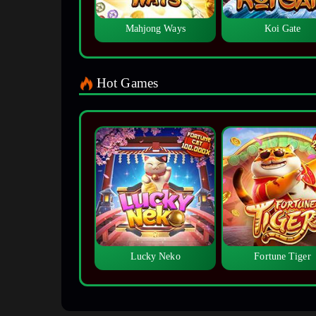
Mahjong Ways
Koi Gate
Hot Games
Lucky Neko
Fortune Tiger