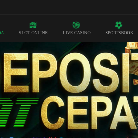
DA
SLOT ONLINE
LIVE CASINO
SPORTSBOOK