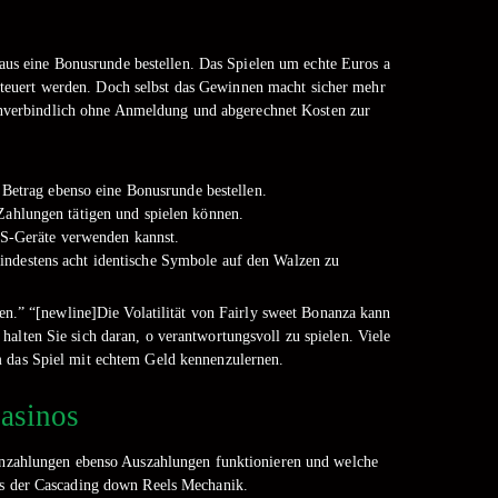
aus eine Bonusrunde bestellen. Das Spielen um echte Euros a
esteuert werden. Doch selbst das Gewinnen macht sicher mehr
 unverbindlich ohne Anmeldung und abgerechnet Kosten zur
 Betrag ebenso eine Bonusrunde bestellen.
 Zahlungen tätigen und spielen können.
OS-Geräte verwenden kannst.
indestens acht identische Symbole auf den Walzen zu
n.” “[newline]Die Volatilität von Fairly sweet Bonanza kann
halten Sie sich daran, o verantwortungsvoll zu spielen. Viele
m das Spiel mit echtem Geld kennenzulernen.
asinos
Einzahlungen ebenso Auszahlungen funktionieren und welche
nis der Cascading down Reels Mechanik.