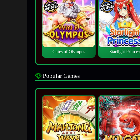
Gates of Olympus
Starlight Princes
Popular Games