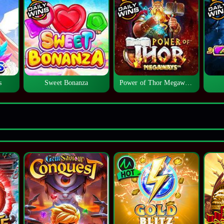
s
Sweet Bonanza
Power of Thor Megaways