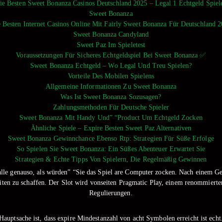
ie Besten Sweet Bonanza Casinos Deutschland 2025 – Legal 1 Echtgeld Spiel
Sweet Bonanza
 Besten Internet Casinos Online Mit Fairly Sweet Bonanza Für Deutschland 
Sweet Bonanza Candyland
Sweet Paz Im Spieletest
Voraussetzungen Für Sicheres Echtgeldspiel Bei Sweet Bonanza ✅
Sweet Bonanza Echtgeld – Wo Legal Und Treu Spielen?
Vorteile Des Mobilen Spielens
Allgemeine Informationen Zu Sweet Bonanza
Was Ist Sweet Bonanza Sozusagen?
Zahlungsmethoden Für Deutsche Spieler
Sweet Bonanza Mit Handy Und” “Product Um Echtgeld Zocken
Ähnliche Spiele – Expire Besten Sweet Paz Alternativen
Sweet Bonanza Gewinnchance Ebenso Rtp: Strategien Für Süße Erfolge
So Spielen Sie Sweet Bonanza: Ein Süßes Abenteuer Erwartet Sie
Strategien & Echte Tipps Von Spielern, Die Regelmäßig Gewinnen
 alle genauso, als würden” “Sie das Spiel are Computer zocken. Nach eine
en zu schaffen. Der Slot wird vonseiten Pragmatic Play, einem renommierten S
Regulierungen.
Hauptsache ist, dass expire Mindestanzahl von acht Symbolen erreicht ist echt