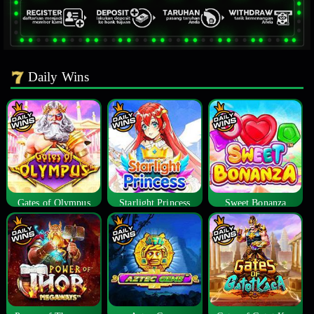
Daily Wins
Gates of Olympus
Starlight Princess
Sweet Bonanza