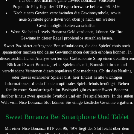
Für den Slot machine game „Sweet Bonanza“ vonseiten
Pragmatic Play liegt der RTP typischerweise bei etwa 96. 51%.
Nach einem Gewinn verschwinden die Gewinnsymbole, sowie
neue Symbole gone down von oben je nach, um weitere
Gewinnmöglichkeiten zu schaffen.
Wenn Sie beim Lovely Bonanza Geld verdienen, können Sie Ihre
Gewinne in dieser Regel problemlos auszahlen lassen.
Sweet Paz bietet aufregende Bonusfunktionen, die das Spielerlebnis noch
spannender machen und deine Gewinnchancen deutlich erhöhen können. In
dieser ausführlichen Analyse werfen der Gastronomie Shop einen detaillierten
Blick auf Sweet Bonanza, seine Spielmechanik, Bonusfunktionen und
verschiedene Versionen dieses populären Slot machines. Ob du das Neuling
oder dieses erfahrener Spieler bist, hier findest ni alle wichtigen
Informationen, die du für dein optimales Spielerlebnis benötigst. Neben
family room Standardregeln im Basisspiel gibt es unter Sweet Bonanza
darüber hinaus zwei spezielle Symbole und ein Freispielfeature. In der süßen
Welt vom Nice Bonanza Slot können Sie einige köstliche Gewinne ergattern.
Sweet Bonanza Bei Smartphone Und Tablet
Mit einer Nice Bonanza RTP von 96, 49% liegt der Slot leicht über dem