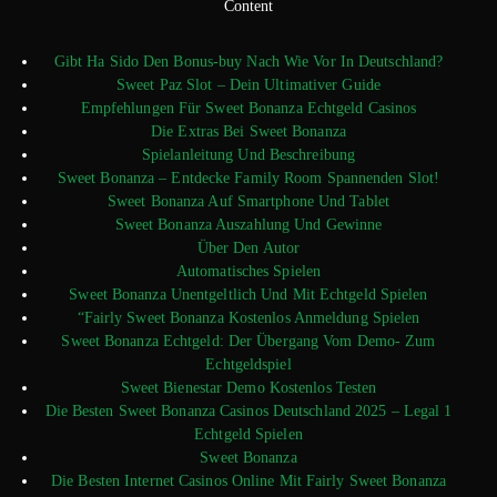
Content
Gibt Ha Sido Den Bonus-buy Nach Wie Vor In Deutschland?
Sweet Paz Slot – Dein Ultimativer Guide
Empfehlungen Für Sweet Bonanza Echtgeld Casinos
Die Extras Bei Sweet Bonanza
Spielanleitung Und Beschreibung
Sweet Bonanza – Entdecke Family Room Spannenden Slot!
Sweet Bonanza Auf Smartphone Und Tablet
Sweet Bonanza Auszahlung Und Gewinne
Über Den Autor
Automatisches Spielen
Sweet Bonanza Unentgeltlich Und Mit Echtgeld Spielen
“Fairly Sweet Bonanza Kostenlos Anmeldung Spielen
Sweet Bonanza Echtgeld: Der Übergang Vom Demo- Zum
Echtgeldspiel
Sweet Bienestar Demo Kostenlos Testen
Die Besten Sweet Bonanza Casinos Deutschland 2025 – Legal 1
Echtgeld Spielen
Sweet Bonanza
Die Besten Internet Casinos Online Mit Fairly Sweet Bonanza