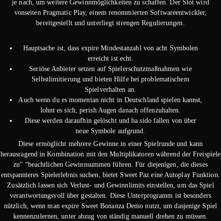
je nach, um weitere Gewinnmöglichkeiten zu schaffen. Der Slot wird
vonseiten Pragmatic Play, einem renommierten Softwareentwickler,
bereitgestellt und unterliegt strengen Regulierungen.
Hauptsache ist, dass expire Mindestanzahl von acht Symbolen
erreicht ist echt.
Seriöse Anbieter setzen auf Spielerschutzmaßnahmen wie
Selbstlimitierung und bieten Hilfe bei problematischem
Spielverhalten an.
Auch wenn du es momentan nicht in Deutschland spielen kannst,
lohnt es sich, perish Augen danach offenzuhalten.
Diese werden daraufhin gelöscht und ha sido fallen von über
neue Symbole aufgrund.
Diese ermöglicht mehrere Gewinne in einer Spielrunde und kann
herausragend in Kombination mit den Multiplikatoren während der Freispiele
zu” “beachtlichen Gewinnsummen führen. Für diejenigen, die dieses
entspannteres Spielerlebnis suchen, bietet Sweet Paz eine Autoplay Funktion.
Zusätzlich lassen sich Verlust- und Gewinnlimits einstellen, um das Spiel
verantwortungsvoll über gestalten. Diese Unterprogramm ist besonders
nützlich, wenn man expire Sweet Bonanza Demo nutzt, um dasjenige Spiel
kennenzulernen, unter abzug von ständig manuell drehen zu müssen.