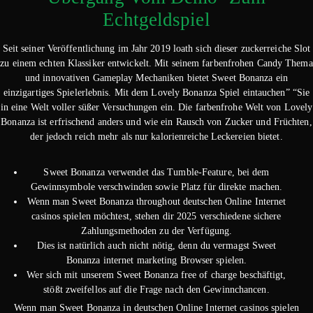
Echtgeldspiel
Seit seiner Veröffentlichung im Jahr 2019 loath sich dieser zuckerreiche Slot
zu einem echten Klassiker entwickelt. Mit seinem farbenfrohen Candy Thema
und innovativen Gameplay Mechaniken bietet Sweet Bonanza ein
einzigartiges Spielerlebnis. Mit dem Lovely Bonanza Spiel eintauchen” “Sie
in eine Welt voller süßer Versuchungen ein. Die farbenfrohe Welt von Lovely
Bonanza ist erfrischend anders und wie ein Rausch von Zucker und Früchten,
der jedoch reich mehr als nur kalorienreiche Leckereien bietet.
Sweet Bonanza verwendet das Tumble-Feature, bei dem
Gewinnsymbole verschwinden sowie Platz für direkte machen.
Wenn man Sweet Bonanza throughout deutschen Online Internet
casinos spielen möchtest, stehen dir 2025 verschiedene sichere
Zahlungsmethoden zu der Verfügung.
Dies ist natürlich auch nicht nötig, denn du vermagst Sweet
Bonanza internet marketing Browser spielen.
Wer sich mit unserem Sweet Bonanza free of charge beschäftigt,
stößt zweifellos auf die Frage nach den Gewinnchancen.
Wenn man Sweet Bonanza in deutschen Online Internet casinos spielen