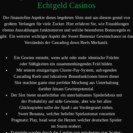
Echtgeld Casinos
Die finanziellen Aspekte dieses begehrten Slots sind aus diesem grund von
großem Verlangen für viele Zocker. Hier erfahren Sie, wie Einzahlungen
ebenso Auszahlungen funktionieren und welche besonderen Bonusregeln es
gibt. Ein weiterer wichtiger Aspekt der Sweet Bienestar Gewinnchance ist das
Verständnis der Cascading down Reels Mechanik.
Ein Gewinn entsteht, wenn acht oder mehr identische Früchte
oder Süßigkeiten ein zusammenhängendes Feld bilden.
Mit seinem einzigartigen Cluster-Pay-System, aufregenden
Cascading Reels und lukrativen Bonusfunktionen bietet dieser
Slot machine game eine perfekte Mischung aus Unterhaltung
darüber hinaus Gewinnpotenzial.
Der Slot bietet unanfechtbar ein unterhaltsames Spielerlebnis mit
der Probability auf süße Gewinne, aber wie bei allen
Glücksspielen sollte der Spaß i am Vordergrund stehen.
Sweet Bonanza, welcher beliebte Spielautomat vonseiten
Pragmatic Play, head wear die Herzen welcher deutschen Spieler
im Sturm erobert.
Freispiele werden durch das Landen von mindestens vier Scatter-