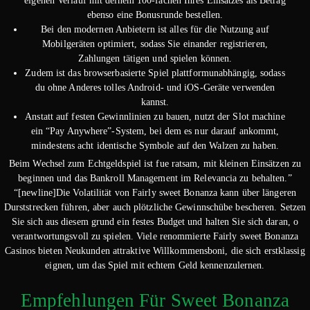
eigenen Verlauf mit deinem 100-fachen Ihres Einsatzes als Betrag
ebenso eine Bonusrunde bestellen.
Bei den modernen Anbietern ist alles für die Nutzung auf
Mobilgeräten optimiert, sodass Sie einander registrieren,
Zahlungen tätigen und spielen können.
Zudem ist das browserbasierte Spiel plattformunabhängig, sodass
du ohne Anderes tolles Android- und iOS-Geräte verwenden
kannst.
Anstatt auf festen Gewinnlinien zu bauen, nutzt der Slot machine
ein “Pay Anywhere”-System, bei dem es nur darauf ankommt,
mindestens acht identische Symbole auf den Walzen zu haben.
Beim Wechsel zum Echtgeldspiel ist fue ratsam, mit kleinen Einsätzen zu
beginnen und das Bankroll Management im Relevancia zu behalten.”
“[newline]Die Volatilität von Fairly sweet Bonanza kann über längeren
Durststrecken führen, aber auch plötzliche Gewinnschübe bescheren. Setzen
Sie sich aus diesem grund ein festes Budget und halten Sie sich daran, o
verantwortungsvoll zu spielen. Viele renommierte Fairly sweet Bonanza
Casinos bieten Neukunden attraktive Willkommensboni, die sich erstklassig
eignen, um das Spiel mit echtem Geld kennenzulernen.
Empfehlungen Für Sweet Bonanza