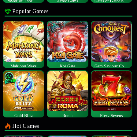
Power of Thor Megaways
Aztec Gems
Gates of Gatot Kaca
Popular Games
Mahjong Ways
Koi Gate
Gem Saviour Conquest
Gold Blitz
Roma
Fiery Sevens
Hot Games