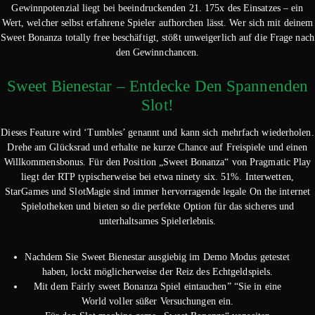
Gewinnpotenzial liegt bei beeindruckenden 21. 175x des Einsatzes – ein
Wert, welcher selbst erfahrene Spieler aufhorchen lässt. Wer sich mit deinem
Sweet Bonanza totally free beschäftigt, stößt unweigerlich auf die Frage nach
den Gewinnchancen.
Sweet Bienestar – Entdecke Den Spannenden
Slot!
Dieses Feature wird ‘Tumbles’ genannt und kann sich mehrfach wiederholen.
Drehe am Glücksrad und erhalte ne kurze Chance auf Freispiele und einen
Willkommensbonus. Für den Position „Sweet Bonanza“ von Pragmatic Play
liegt der RTP typischerweise bei etwa ninety six. 51%. Interwetten,
StarGames und SlotMagie sind immer hervorragende legale On the internet
Spielotheken und bieten so die perfekte Option für das sicheres und
unterhaltsames Spielerlebnis.
Nachdem Sie Sweet Bienestar ausgiebig im Demo Modus getestet
haben, lockt möglicherweise der Reiz des Echtgeldspiels.
Mit dem Fairly sweet Bonanza Spiel eintauchen” “Sie in eine
World voller süßer Versuchungen ein.