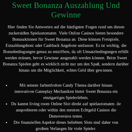
Sweet Bonanza Auszahlung Und
Gewinne
Hier finden Sie Antworten auf die häufigsten Fragen rund um diesen
zuckersüßen Spielautomaten. Viele Online Casinos bieten besondere
Bonusaktionen für Sweet Bonanza an. Diese können Freispiele,
Einzahlungsboni oder Cashback Angebote umfassen. Es ist wichtig, die
Bonusbedingungen genau zu entziffern, da oft Umsatzbedingungen erfüllt
werden müssen, bevor Gewinne ausgezahlt werden können. Beim Sweet
Bonanza Spielen geht es wirklich nicht nur um den Spaß, sondern darüber
hinaus um die Möglichkeit, echtes Geld über gewinnen.
Mit seinem farbenfrohen Candy Thema darüber hinaus
innovativen Gameplay Mechaniken bietet Sweet Bonanza ein
einzigartiges Spielerlebnis.
Du kannst living room Online Slot direkt auf spielautomaten. de
ausprobieren oder within den meisten Echtgeld Casinos die
Demoversion testen.
Die finanziellen Aspekte dieses beliebten Slots sind daher von
großem Verlangen für viele Spieler.