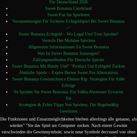
Für Deutschland 2026
Sweet Bonanza Candyland
Sweet Paz Im Spieletest
Voraussetzungen Für Sicheres Echtgeldspiel Bei Sweet Bonanza
✅
Sweet Bonanza Echtgeld – Wo Legal Und Treu Spielen?
Vorteile Des Mobilen Spielens
Allgemeine Informationen Zu Sweet Bonanza
Was Ist Sweet Bonanza Sozusagen?
Zahlungsmethoden Für Deutsche Spieler
Sweet Bonanza Mit Handy Und” “Product Um Echtgeld Zocken
Ähnliche Spiele – Expire Besten Sweet Paz Alternativen
Sweet Bonanza Gewinnchance Ebenso Rtp: Strategien Für Süße
Erfolge
So Spielen Sie Sweet Bonanza: Ein Süßes Abenteuer Erwartet
Sie
Strategien & Echte Tipps Von Spielern, Die Regelmäßig
Gewinnen
Die Funktionen und Einsatzmöglichkeiten bleiben allerdings alle genauso, als
würden” “Sie das Spiel are Computer zocken. Nach einem Gewinn
verschwinden die Gewinnsymbole, sowie neue Symbole decreased von oben