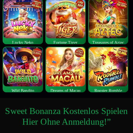
Lucky Neko
Fortune Tiger
Treasures of Aztec
Wild Bandito
Dreams of Macau
Rooster Rumble
Sweet Bonanza Kostenlos Spielen
Hier Ohne Anmeldung!”