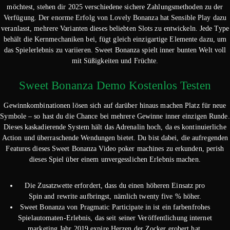
möchtest, stehen dir 2025 verschiedene sichere Zahlungsmethoden zu der
Verfügung. Der enorme Erfolg von Lovely Bonanza hat Sensible Play dazu
veranlasst, mehrere Varianten dieses beliebten Slots zu entwickeln. Jede Type
behält die Kernmechaniken bei, fügt gleich einzigartige Elemente dazu, um
das Spielerlebnis zu variieren. Sweet Bonanza spielt inner bunten Welt voll
mit Süßigkeiten und Früchte.
Sweet Bonanza Demo Kostenlos Testen
Gewinnkombinationen lösen sich auf darüber hinaus machen Platz für neue
Symbole – so hast du die Chance bei mehrere Gewinne inner einzigen Runde.
Dieses kaskadierende System hält das Adrenalin hoch, da es kontinuierliche
Action und überraschende Wendungen bietet. Du bist dabei, die aufregenden
Features dieses Sweet Bonanza Video poker machines zu erkunden, perish
dieses Spiel über einem unvergesslichen Erlebnis machen.
Die Zusatzwette erfordert, dass du einen höheren Einsatz pro
Spin and rewrite aufbringst, nämlich twenty five % höher.
Sweet Bonanza von Pragmatic Participate in ist ein farbenfrohes
Spielautomaten-Erlebnis, das seit seiner Veröffentlichung internet
marketing Jahr 2019 expire Herzen der Zocker erobert hat.