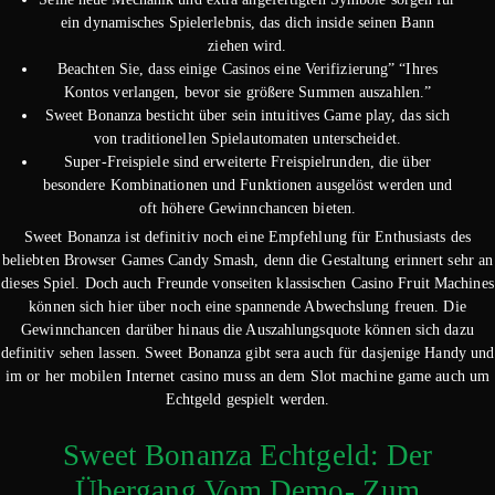
ein dynamisches Spielerlebnis, das dich inside seinen Bann
ziehen wird.
Beachten Sie, dass einige Casinos eine Verifizierung” “Ihres
Kontos verlangen, bevor sie größere Summen auszahlen.”
Sweet Bonanza besticht über sein intuitives Game play, das sich
von traditionellen Spielautomaten unterscheidet.
Super-Freispiele sind erweiterte Freispielrunden, die über
besondere Kombinationen und Funktionen ausgelöst werden und
oft höhere Gewinnchancen bieten.
Sweet Bonanza ist definitiv noch eine Empfehlung für Enthusiasts des
beliebten Browser Games Candy Smash, denn die Gestaltung erinnert sehr an
dieses Spiel. Doch auch Freunde vonseiten klassischen Casino Fruit Machines
können sich hier über noch eine spannende Abwechslung freuen. Die
Gewinnchancen darüber hinaus die Auszahlungsquote können sich dazu
definitiv sehen lassen. Sweet Bonanza gibt sera auch für dasjenige Handy und
im or her mobilen Internet casino muss an dem Slot machine game auch um
Echtgeld gespielt werden.
Sweet Bonanza Echtgeld: Der
Übergang Vom Demo- Zum