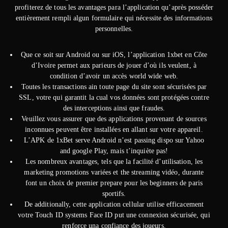
profiterez de tous les avantages para l’application qu’après posséder
entièrement rempli algun formulaire qui nécessite des informations
personnelles.
Que ce soit sur Android ou sur iOS, l’application 1xbet en Côte
d’Ivoire permet aux parieurs de jouer d’où ils veulent, à
condition d’avoir un accès world wide web.
Toutes les transactions ain toute page du site sont sécurisées par
SSL, votre qui garantit la cual vos données sont protégées contre
des interceptions ainsi que fraudes.
Veuillez vous assurer que des applications provenant de sources
inconnues peuvent être installées en allant sur votre appareil.
L’APK de 1xBet serve Android n’est passing dispo sur Yahoo
and google Play, mais t’inquiète pas!
Les nombreux avantages, tels que la facilité d’utilisation, les
marketing promotions variées et the streaming vidéo, durante
font un choix de premier prepare pour les beginners de paris
sportifs.
De additionally, cette application cellular utilise efficacement
votre Touch ID systems Face ID put une connexion sécurisée, qui
renforce una confiance des joueurs.