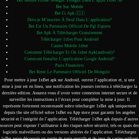
Bet Mobile Phone Sénégal: Plongez Dans L’appli 1xbet Sn
Bet Sur Mobile
Bet Ci Apk 🇨🇮
Dois-je M’inscrire À Neuf Dans L’application?
Bet Est Un Partenaire Officiel De Pgl Esports
Bet Apk À Télécharger Gratuitement
Télécharger 1xbet Pour Android
Casino Mobile 1xbet
Comment Télécharger Et Où 1xbet Apk(android)?
Comment Installer L’application Google Android?
Paris Financiers
Bet Reste Le Partenaire Officiel De Mongolz
Pour mettre à jour 1xBet apk sur Android, ouvrez l’application et, si une
mise à jour est en linea, une notification les joueurs invitera à télécharger la
dernière edition. Assurez-vous d’avoir votre connexion internet secure et de
surveiller les instructions à l’écran pour compléter la mise à jour. Il
représente fortement recommandé sobre telecharger 1xBet apk uniquement
depuis the site officiel sobre 1xBet ou App store pour garantir los angeles
sécurité et l’intégrité de l’application. Télécharger 1xBet apk depuis d’autres
sources peut exposer l’utilisateur à des risques sobre sécurité, tels os quais des
logiciels malveillants ou des versions altérées de l’application. Téléchargez
1xBet serve découvrir un partie de paris sportifs et de jeux de casino without