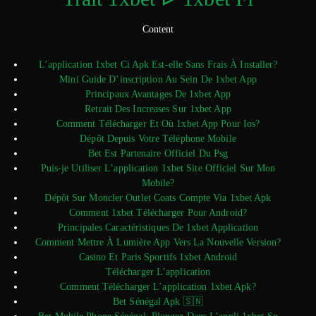
Content
L’application 1xbet Ci Apk Est-elle Sans Frais À Installer?
Mini Guide D’inscription Au Sein De 1xbet App
Principaux Avantages De 1xbet App
Retrait Des Increases Sur 1xbet App
Comment Télécharger Et Où 1xbet App Pour Ios?
Dépôt Depuis Votre Téléphone Mobile
Bet Est Partenaire Officiel Du Psg
Puis-je Utiliser L’application 1xbet Site Officiel Sur Mon
Mobile?
Dépôt Sur Moncler Outlet Coats Compte Via 1xbet Apk
Сomment 1xbet Télécharger Pour Android?
Principales Caractéristiques De 1xbet Application
Comment Mettre À Lumière App Vers La Nouvelle Version?
Casino Et Paris Sportifs 1xbet Android
Télécharger L’application
Comment Télécharger L’application 1xbet Apk?
Bet Sénégal Apk 🇸🇳