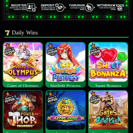
Daily Wins
Gates of Olympus
Starlight Princess
Sweet Bonanza