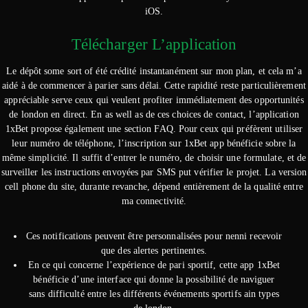
iOS.
Télécharger L’application
Le dépôt some sort of été crédité instantanément sur mon plan, et cela m’a
aidé à de commencer à parier sans délai. Cette rapidité reste particulièrement
appréciable serve ceux qui veulent profiter immédiatement des opportunités
de london en direct. En as well as de ces choices de contact, l’application
1xBet propose également une section FAQ. Pour ceux qui préfèrent utiliser
leur numéro de téléphone, l’inscription sur 1xBet app bénéficie sobre la
même simplicité. Il suffit d’entrer le numéro, de choisir une formulate, et de
surveiller les instructions envoyées par SMS put vérifier le projet. La version
cell phone du site, durante revanche, dépend entièrement de la qualité entre
ma connectivité.
Ces notifications peuvent être personnalisées pour nenni recevoir
que des alertes pertinentes.
En ce qui concerne l’expérience de pari sportif, cette app 1xBet
bénéficie d’une interface qui donne la possibilité de naviguer
sans difficulté entre les différents événements sportifs ain types