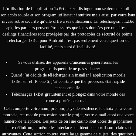
L’utilisation de l’application 1xBet apk se distingue non seulement similar
son accès souple et son program utilisateur intuitive mais aussi par votre haut
niveau sobre sécurité qu’elle offre à ses utilisateurs. En telechargeant 1xBet
apk, les parieurs peuvent être assurés que leurs données personnelles et
dealings financières sont protégées par des protocoles de sécurité de pointe.
Telecharger 1xBet pour Android n’est pas seulement votre question de
facilité, mais aussi d’inclusivité.
Si vous utilisez des appareils d’anciennes générations, les
programs risquent de ne pas se lancer.
Quand j’ai décidé de télécharger ain installer l’application mobile
1xBet sur el iPhone 6, j’ai constaté que the processus était rapide
et sans entaille.
Téléchargez 1xBet gratuitement et plongez dans votre monde des
rome à portée para main.
Cela comporte votre nom, prénom, pays de résidence, le choix para votre
monnaie, cet mot de procession pour le projet, votre e-mail aussi que votre
numéro de téléphone. Les jeux de on line casino sont dotés de graphismes
haute définition, et même les interfaces de identico sportif sont claires et
attrayantes. Cette section couvre votre large gamme de sujets, des questions