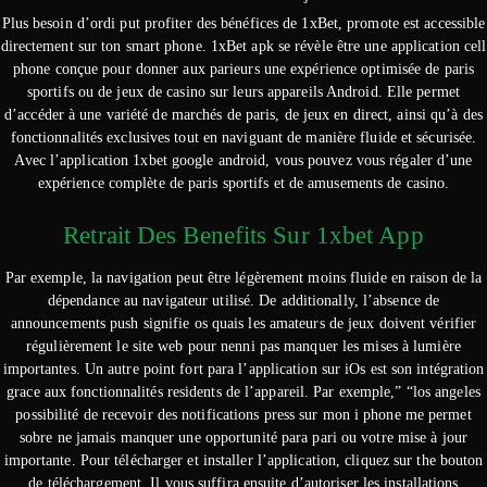
Plus besoin d’ordi put profiter des bénéfices de 1xBet, promote est accessible
directement sur ton smart phone. 1xBet apk se révèle être une application cell
phone conçue pour donner aux parieurs une expérience optimisée de paris
sportifs ou de jeux de casino sur leurs appareils Android. Elle permet
d’accéder à une variété de marchés de paris, de jeux en direct, ainsi qu’à des
fonctionnalités exclusives tout en naviguant de manière fluide et sécurisée.
Avec l’application 1xbet google android, vous pouvez vous régaler d’une
expérience complète de paris sportifs et de amusements de casino.
Retrait Des Benefits Sur 1xbet App
Par exemple, la navigation peut être légèrement moins fluide en raison de la
dépendance au navigateur utilisé. De additionally, l’absence de
announcements push signifie os quais les amateurs de jeux doivent vérifier
régulièrement le site web pour nenni pas manquer les mises à lumière
importantes. Un autre point fort para l’application sur iOs est son intégration
grace aux fonctionnalités residents de l’appareil. Par exemple,” “los angeles
possibilité de recevoir des notifications press sur mon i phone me permet
sobre ne jamais manquer une opportunité para pari ou votre mise à jour
importante. Pour télécharger et installer l’application, cliquez sur the bouton
de téléchargement. Il vous suffira ensuite d’autoriser les installations