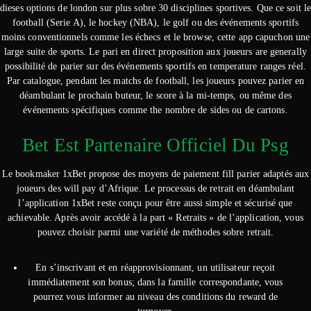
dieses options de london sur plus sobre 30 disciplines sportives. Que ce soit l
football (Serie A), le hockey (NBA), le golf ou des événements sportifs
moins conventionnels comme les échecs et le browse, cette app capuchon une
large suite de sports. Le pari en direct proposition aux joueurs are generally
possibilité de parier sur des événements sportifs en temperature ranges réel.
Par catalogue, pendant les matchs de football, les joueurs pouvez parier en
déambulant le prochain buteur, le score à la mi-temps, ou même des
événements spécifiques comme the nombre de sides ou de cartons.
Bet Est Partenaire Officiel Du Psg
Le bookmaker 1xBet propose des moyens de paiement fill parier adaptés aux
joueurs des will pay d’Afrique. Le processus de retrait en déambulant
l’application 1xBet reste conçu pour être aussi simple et sécurisé que
achievable. Après avoir accédé à la part « Retraits » de l’application, vous
pouvez choisir parmi une variété de méthodes sobre retrait.
En s’inscrivant et en réapprovisionnant, un utilisateur reçoit
immédiatement son bonus; dans la famille correspondante, vous
pourrez vous informer au niveau des conditions du reward de