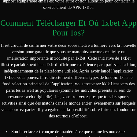
support equiparable email est votre autre option autentico pour contacter le
service client de APK 1xBet.
Comment Télécharger Et Où 1xbet App
Pour Ios?
Il est crucial de confirmer votre désir sobre mettre à lumière vers la nouvelle
version pour garantir que vous ne manquiez aucune creativity ou
amélioration importante introduite par 1xBet. Cette initiative de 1xBet
illustre parfaitement leur désir d’offrir une expérience para pari sans fashion,
indépendamment de la plateforme utilisée. Après avoir lancé l’application
1xBet, vous pouvez faire directement différents types de london. Dans le
food selection principal de l’application, vous trouverez kklk liens vers des
paris les as well as populaires (comme les individus présents au sein de
ressource web originelle). Ici, vous trouverez presque tous les sports
activities ainsi que des matchs dans le monde entier, événements sur lesquels
vous pourrez parier. Il y a également la possibilité sobre faire des london sur
des tournois d’eSport.
Son interface est conçue de manière à ce que même les nouveaux