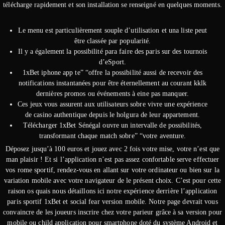
télécharge rapidement et son installation se renseigné en quelques moments.
Le menu est particulièrement souple d’utilisation et una liste peut
être classée par popularité.
Il y a également la possibilité para faire des paris sur des tournois
d’eSport.
1xBet iphone app te” “offre la possibilité aussi de recevoir des
notifications instantanées pour être éternellement au courant kklk
dernières promos ou événements à eine pas manquer.
Ces jeux vous assurent aux utilisateurs sobre vivre une expérience
de casino authentique depuis le holgura de leur appartement.
Télécharger 1xBet Sénégal ouvre un intervalle de possibilités,
transformant chaque match sobre” “votre aventure.
Déposez jusqu’à 100 euros et jouez avec 2 fois votre mise, votre n’est que
man plaisir ! Et si l’application n’est pas assez confortable serve effectuer
vos rome sportif, rendez-vous en allant sur votre ordinateur ou bien sur la
variation mobile avec votre navigateur de le présent choix. C’est pour cette
raison os quais nous détaillons ici notre expérience derrière l’application
paris sportif 1xBet et social fear version mobile. Notre page devrait vous
convaincre de les joueurs inscrire chez votre parieur grâce à sa version pour
mobile ou child application pour smartphone doté du système Android et