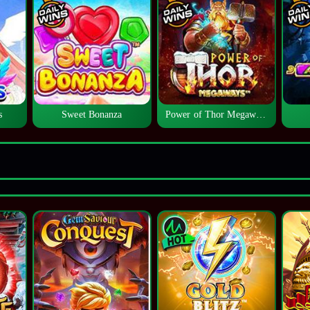
s
Sweet Bonanza
Power of Thor Megaways