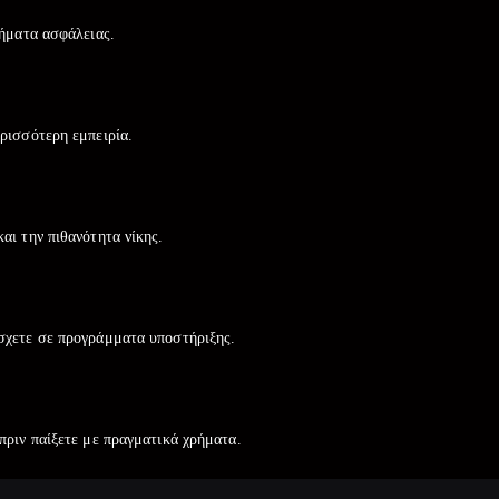
λήματα ασφάλειας.
ερισσότερη εμπειρία.
και την πιθανότητα νίκης.
άσχετε σε προγράμματα υποστήριξης.
 πριν παίξετε με πραγματικά χρήματα.