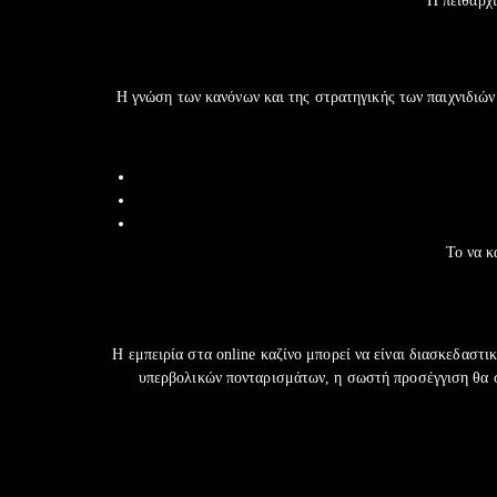
Η πειθαρχί
Η γνώση των κανόνων και της στρατηγικής των παιχνιδιών 
Το να κ
Η εμπειρία στα online καζίνο μπορεί να είναι διασκεδαστ
υπερβολικών πονταρισμάτων, η σωστή προσέγγιση θα σα