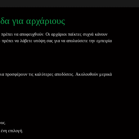
άδα για αρχάριους
υ πρέπει να αποφευχθούν. Οι αρχάριοι παίκτες συχνά κάνουν
 πρέπει να λάβετε υπόψη σας για να απολαύσετε την εμπειρία
ι ποια προσφέρουν τις καλύτερες αποδόσεις. Ακολουθούν μερικά
ους.
μένη επιλογή.