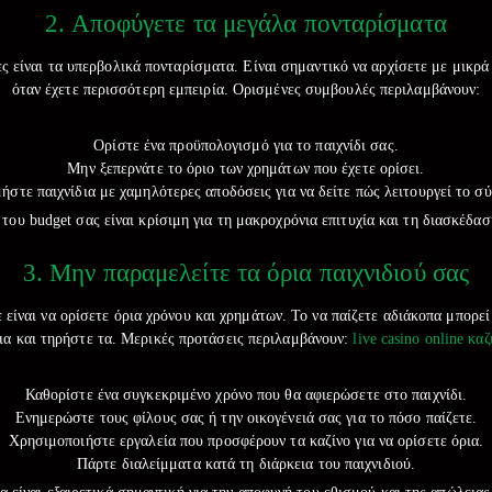
2. Αποφύγετε τα μεγάλα πονταρίσματα
ς είναι τα υπερβολικά πονταρίσματα. Είναι σημαντικό να αρχίσετε με μικρ
όταν έχετε περισσότερη εμπειρία. Ορισμένες συμβουλές περιλαμβάνουν:
Ορίστε ένα προϋπολογισμό για το παιχνίδι σας.
Μην ξεπερνάτε το όριο των χρημάτων που έχετε ορίσει.
ήστε παιχνίδια με χαμηλότερες αποδόσεις για να δείτε πώς λειτουργεί το σ
 του budget σας είναι κρίσιμη για τη μακροχρόνια επιτυχία και τη διασκέδασ
3. Μην παραμελείτε τα όρια παιχνιδιού σας
είναι να ορίσετε όρια χρόνου και χρημάτων. Το να παίζετε αδιάκοπα μπορε
ια και τηρήστε τα. Μερικές προτάσεις περιλαμβάνουν:
live casino online καζ
Καθορίστε ένα συγκεκριμένο χρόνο που θα αφιερώσετε στο παιχνίδι.
Ενημερώστε τους φίλους σας ή την οικογένειά σας για το πόσο παίζετε.
Χρησιμοποιήστε εργαλεία που προσφέρουν τα καζίνο για να ορίσετε όρια.
Πάρτε διαλείμματα κατά τη διάρκεια του παιχνιδιού.