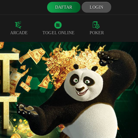
DAFTAR
LOGIN
ARCADE
TOGEL ONLINE
POKER