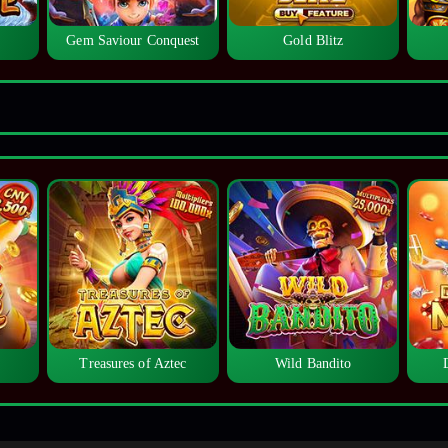
Gem Saviour Conquest
Gold Blitz
Treasures of Aztec
Wild Bandito