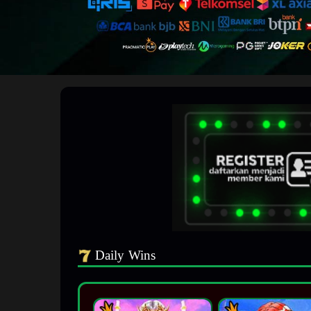
Daily Wins