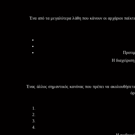
Ένα από τα μεγαλύτερα λάθη που κάνουν οι αρχάριοι παίκτε
Προτιμ
Η διαχείριση
Ένας άλλος σημαντικός κανόνας που πρέπει να ακολουθήσετε 
όρ