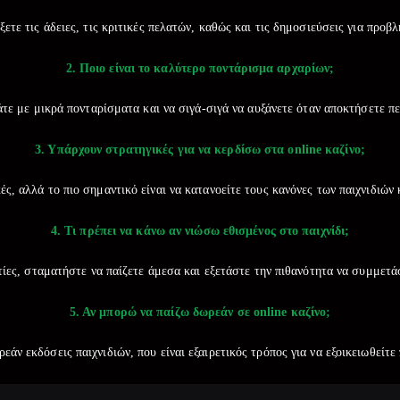
ξετε τις άδειες, τις κριτικές πελατών, καθώς και τις δημοσιεύσεις για προβ
2. Ποιο είναι το καλύτερο ποντάρισμα αρχαρίων;
άτε με μικρά πονταρίσματα και να σιγά-σιγά να αυξάνετε όταν αποκτήσετε π
3. Υπάρχουν στρατηγικές για να κερδίσω στα online καζίνο;
ς, αλλά το πιο σημαντικό είναι να κατανοείτε τους κανόνες των παιχνιδιών 
4. Τι πρέπει να κάνω αν νιώσω εθισμένος στο παιχνίδι;
ίες, σταματήστε να παίζετε άμεσα και εξετάστε την πιθανότητα να συμμετ
5. Αν μπορώ να παίζω δωρεάν σε online καζίνο;
άν εκδόσεις παιχνιδιών, που είναι εξαιρετικός τρόπος για να εξοικειωθείτε