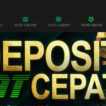
DA
SLOT ONLINE
LIVE CASINO
SPORTSBOOK