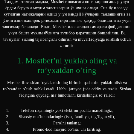
Тақдим этилган мақола, Mostbet иловасига янги киришганлар учун
ёрдам берувчи муҳим тавсияларни ўз ичига олади. Сиз бу иловада
кутилган натижаларни олиш учун қандай йўлларни танлашингиз ва
ўзингизни яхшироқ ривожлантиришингиз ҳақида билишингиз учун
тавсиялар берилади. Енди, Mostbet иловасидан самарали фойдаланиш
учун бешта муҳим бўлимга эътибор қаратишни бошлайлик. Bu
tavsiyalar, sizning tajribangizni oshirish va muvaffaqiyatga erishish uchun
zarurdir.
1. Mostbet’ni yuklab oling va
ro’yxatdan o’ting
Mostbet ilovasidan foydalanishning birinchi qadamini yuklab olish va
ro’yxatdan o’tish tashkil etadi. Ushbu jarayon juda oddiy va tezdir. Sizdan
faqatgina quydagi ma’lumotlarni kiritishingiz so’raladi:
Telefon raqamingiz yoki elektron pochta manzilingiz;
Shaxsiy ma’lumotlaringiz (ism, familiya, tug’ilgan yil);
Parolni tanlang;
Promo-kod mavjud bo’lsa, uni kiriting.