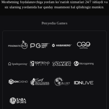
Mostbetning foydalanuvchiga yordam ko’rsatish xizmatlari 24/7 ishlaydi va
siz ularning yordamida har qanday muammoni hal qilishingiz mumkin.
Penyedia Games