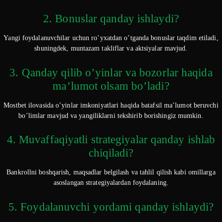
2. Bonuslar qanday ishlaydi?
Yangi foydalanuvchilar uchun ro’yxatdan o’tganda bonuslar taqdim etiladi,
shuningdek, muntazam takliflar va aktsiyalar mavjud.
3. Qanday qilib o’yinlar va bozorlar haqida
ma’lumot olsam bo’ladi?
Mostbet ilovasida o’yinlar imkoniyatlari haqida batafsil ma’lumot beruvchi
bo’limlar mavjud va yangiliklarni tekshirib borishingiz mumkin.
4. Muvaffaqiyatli strategiyalar qanday ishlab
chiqiladi?
Bankrollni boshqarish, maqsadlar belgilash va tahlil qilish kabi omillarga
asoslangan strategiyalardan foydalaning.
5. Foydalanuvchi yordami qanday ishlaydi?