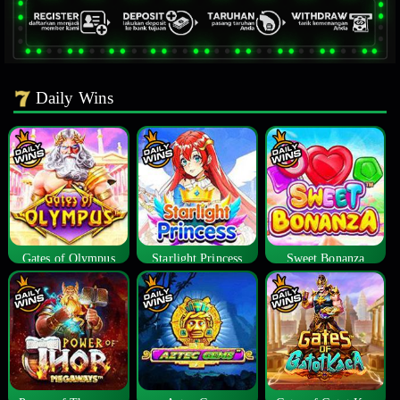
Daily Wins
Gates of Olympus
Starlight Princess
Sweet Bonanza