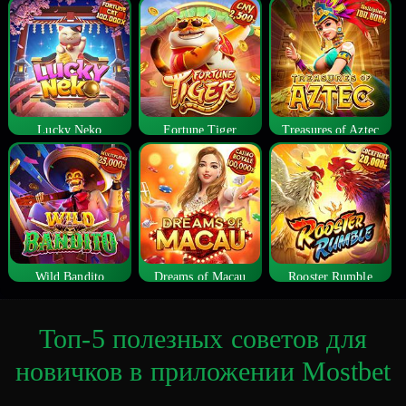
Lucky Neko
Fortune Tiger
Treasures of Aztec
Wild Bandito
Dreams of Macau
Rooster Rumble
Топ-5 полезных советов для
новичков в приложении Mostbet