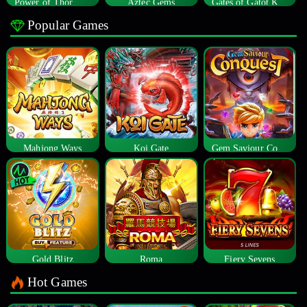
Power of Thor Megaways
Aztec Gems
Gates of Gatot Kaca
Popular Games
Mahjong Ways
Koi Gate
Gem Saviour Conquest
Gold Blitz
Roma
Fiery Sevens
Hot Games