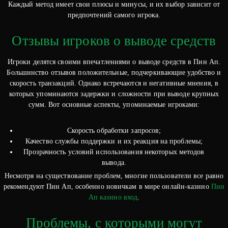
Каждый метод имеет свои плюсы и минусы, и их выбор зависит от
предпочтений самого игрока.
Отзывы игроков о выводе средств
Игроки делятся своими впечатлениями о выводе средств в Пин Ап.
Большинство отзывов положительные, подчеркивающие удобство и
скорость транзакций. Однако встречаются и негативные мнения, в
которых упоминаются задержки и сложности при выводе крупных
сумм. Вот основные аспекты, упоминаемые игроками:
Скорость обработки запросов;
Качество службы поддержки и их реакция на проблемы;
Прозрачность условий использования некоторых методов
вывода.
Несмотря на существование проблем, многие пользователи все равно
рекомендуют Пин Ап, особенно новичкам в мире онлайн-казино
Пин
Ап казино вход
.
Проблемы, с которыми могут