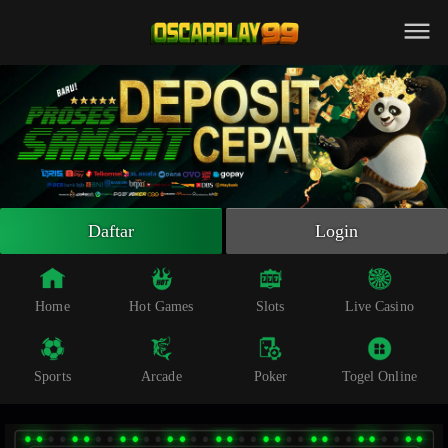
Beranda
Slot Online
Live Casino
Sportsbook
Arcade
Togel Online
Daftar
Login
Poker
Whatsapp
Home
Hot Games
Slots
Live Casino
Telegram
Sports
Arcade
Poker
Togel Online
Livechat