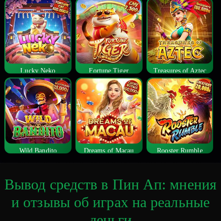
Lucky Neko
Fortune Tiger
Treasures of Aztec
Wild Bandito
Dreams of Macau
Rooster Rumble
Вывод средств в Пин Ап: мнения
и отзывы об играх на реальные
деньги