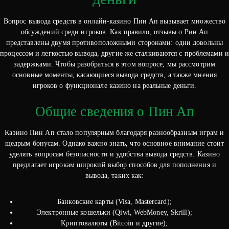
Вопрос вывода средств в онлайн-казино Пин Ап вызывает множество
обсуждений среди игроков. Как правило, отзывы о Pин Ап
представлены двумя противоположными сторонами: одни довольны
процессом и легкостью вывода, другие же сталкиваются с проблемами и
задержками. Чтобы разобраться в этом вопросе, мы рассмотрим
основные моменты, касающиеся вывода средств, а также мнения
игроков о функционале казино на реальные деньги.
Общие сведения о Пин Ап
Казино Пин Ап стало популярным благодаря разнообразным играм и
щедрым бонусам. Однако важно знать, что основное внимание стоит
уделять вопросам безопасности и удобства вывода средств. Казино
предлагает игрокам широкий выбор способов для пополнения и
вывода, таких как:
Банковские карты (Visa, Mastercard);
Электронные кошельки (Qiwi, WebMoney, Skrill);
Криптовалюты (Bitcoin и другие);