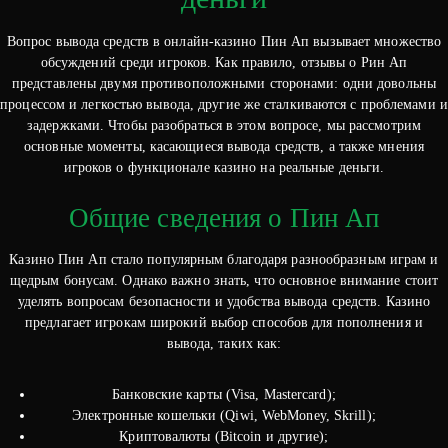
Вопрос вывода средств в онлайн-казино Пин Ап вызывает множество
обсуждений среди игроков. Как правило, отзывы о Pин Ап
представлены двумя противоположными сторонами: одни довольны
процессом и легкостью вывода, другие же сталкиваются с проблемами и
задержками. Чтобы разобраться в этом вопросе, мы рассмотрим
основные моменты, касающиеся вывода средств, а также мнения
игроков о функционале казино на реальные деньги.
Общие сведения о Пин Ап
Казино Пин Ап стало популярным благодаря разнообразным играм и
щедрым бонусам. Однако важно знать, что основное внимание стоит
уделять вопросам безопасности и удобства вывода средств. Казино
предлагает игрокам широкий выбор способов для пополнения и
вывода, таких как:
Банковские карты (Visa, Mastercard);
Электронные кошельки (Qiwi, WebMoney, Skrill);
Криптовалюты (Bitcoin и другие);