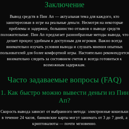
Заключение
Вывод средств в Пин Ап — актуальная тема для каждого, кто
заинтересован в игре на реальные деньги. Несмотря на некоторые
проблемы и задержки, большинство отзывов о выводе средств
положительные. Пин Ап предлагает разнообразные методы вывода, что
делает процесс удобным и доступным для игроков. Важно всегда
внимательно изучать условия вывода и слушать мнения опытных
пользователей для более комфортной игры. Настоятельно рекомендуется
внимательно следить за состоянием счетов и всегда готовиться к
возможным задержкам.
Часто задаваемые вопросы (FAQ)
1. Как быстро можно вывести деньги из Пин
Ап?
Скорость вывода зависит от выбранного метода: электронные кошельки
в течение 24 часов, банковские карты могут занимать от 3 до 7 дней, а
криптовалюты — почти мгновенно.