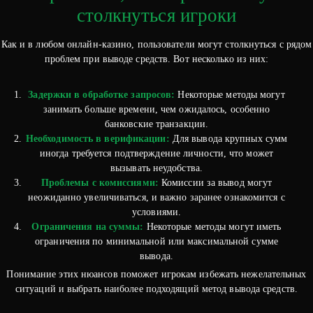
столкнуться игроки
Как и в любом онлайн-казино, пользователи могут столкнуться с рядом
проблем при выводе средств. Вот несколько из них:
Задержки в обработке запросов:
Некоторые методы могут
занимать больше времени, чем ожидалось, особенно
банковские транзакции.
Необходимость в верификации:
Для вывода крупных сумм
иногда требуется подтверждение личности, что может
вызывать неудобства.
Проблемы с комиссиями:
Комиссии за вывод могут
неожиданно увеличиваться, и важно заранее ознакомится с
условиями.
Ограничения на суммы:
Некоторые методы могут иметь
ограничения по минимальной или максимальной сумме
вывода.
Понимание этих нюансов поможет игрокам избежать нежелательных
ситуаций и выбрать наиболее подходящий метод вывода средств.