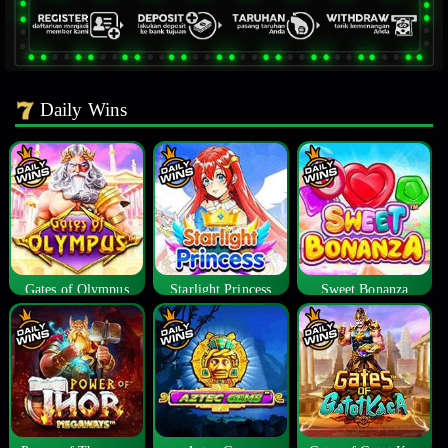
Daily Wins
Gates of Olympus
Starlight Princess
Sweet Bonanza