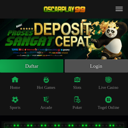
Beranda
Slot Online
Live Casino
Sportsbook
Arcade
Togel Online
Daftar
Login
Poker
Whatsapp
Home
Hot Games
Slots
Live Casino
Telegram
Sports
Arcade
Poker
Togel Online
Livechat