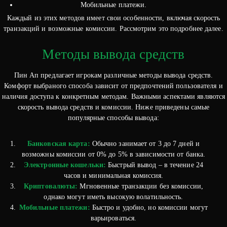
Мобильные платежи.
Каждый из этих методов имеет свои особенности, включая скорость
транзакций и возможные комиссии. Рассмотрим это подробнее далее.
Методы вывода средств
Пин Ап предлагает игрокам различные методы вывода средств.
Комфорт выбраного способа зависит от предпочтений пользователя и
наличия доступа к конкретным методам. Важными аспектами являются
скорость вывода средств и комиссии. Ниже приведены самые
популярные способы вывода:
Банковская карта:
Обычно занимает от 3 до 7 дней и
возможны комиссии от 0% до 5% в зависимости от банка.
Электронные кошельки:
Быстрый вывод – в течение 24
часов и минимальная комиссия.
Криптовалюты:
Мгновенные транзакции без комиссии,
однако могут иметь высокую волатильность.
Мобильные платежи:
Быстро и удобно, но комиссии могут
варьироваться.