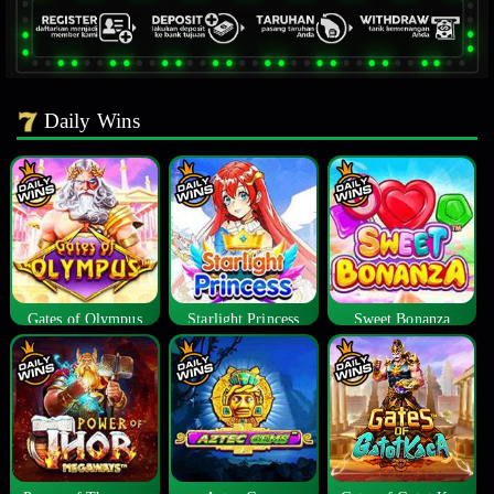
Daily Wins
Gates of Olympus
Starlight Princess
Sweet Bonanza