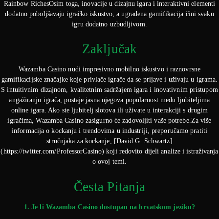
Rainbow RichesOsim toga, inovacije u dizajnu igara i interaktivni elementi
dodatno poboljšavaju igračko iskustvo, a ugrađena gamifikacija čini svaku
igru dodatno uzbudljivom.
Zaključak
Wazamba Casino nudi impresivno mobilno iskustvo i raznovrsne
gamifikacijske značajke koje privlače igrače da se prijave i uživaju u igrama.
S intuitivnim dizajnom, kvalitetnim sadržajem igara i inovativnim pristupom
angažiranju igrača, postaje jasna njegova popularnost među ljubiteljima
online igara. Ako ste ljubitelj slotova ili uživate u interakciji s drugim
igračima, Wazamba Casino zasigurno će zadovoljiti vaše potrebe.Za više
informacija o kockanju i trendovima u industriji, preporučamo pratiti
stručnjaka za kockanje, [David G. Schwartz]
(https://twitter.com/ProfessorCasino) koji redovito dijeli analize i istraživanja
o ovoj temi.
Česta Pitanja
1. Je li Wazamba Casino dostupan na hrvatskom jeziku?