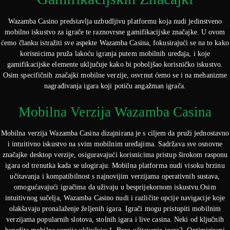
Wazamba Casino predstavlja uzbudljivu platformu koja nudi jedinstveno
mobilno iskustvo za igrače te raznovrsne gamifikacijske značajke. U ovom
ćemo članku istražiti sve aspekte Wazamba Casina, fokusirajući se na to kako
korisnicima pruža lakoću igranja putem mobilnih uređaja, i koje
gamifikacijske elemente uključuje kako bi poboljšao korisničko iskustvo.
Osim specifičnih značajki mobilne verzije, osvrnut ćemo se i na mehanizme
nagrađivanja igara koji potiču angažman igrača.
Mobilna Verzija Wazamba Casina
Mobilna verzija Wazamba Casina dizajnirana je s ciljem da pruži jednostavno
i intuitivno iskustvo na svim mobilnim uređajima. Sadržava sve osnovne
značajke desktop verzije, osiguravajući korisnicima pristup širokom rasponu
igara od trenutka kada se ulogiraju. Mobilna platforma nudi visoku brzinu
učitavanja i kompatibilnost s najnovijim verzijama operativnih sustava,
omogućavajući igračima da uživaju u besprijekornom iskustvu.Osim
intuitivnog sučelja, Wazamba Casino nudi i različite opcije navigacije koje
olakšavaju pronalaženje željenih igara. Igrači mogu pristupiti mobilnim
verzijama popularnih slotova, stolnih igara i live casina. Neki od ključnih