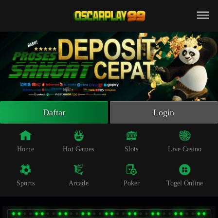
Beranda
Slot Online
Live Casino
Sportsbook
Arcade
Togel Online
Daftar
Login
Poker
Whatsapp
Home
Hot Games
Slots
Live Casino
Telegram
Sports
Arcade
Poker
Togel Online
Livechat