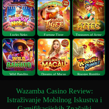
Lucky Neko
Fortune Tiger
Treasures of Aztec
Wild Bandito
Dreams of Macau
Rooster Rumble
Wazamba Casino Review:
Istraživanje Mobilnog Iskustva i
Gamifikacijskih Značajki