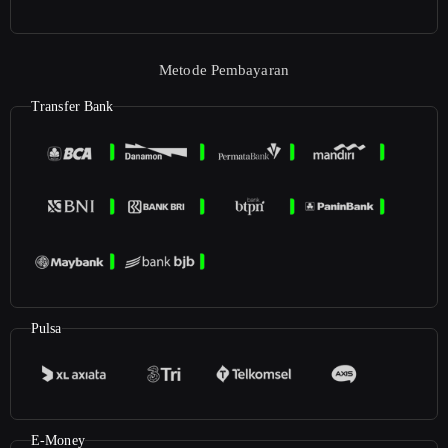
Metode Pembayaran
Transfer Bank
Pulsa
E-Money