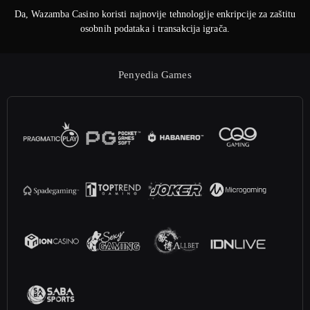
Da, Wazamba Casino koristi najnovije tehnologije enkripcije za zaštitu
osobnih podataka i transakcija igrača.
Penyedia Games