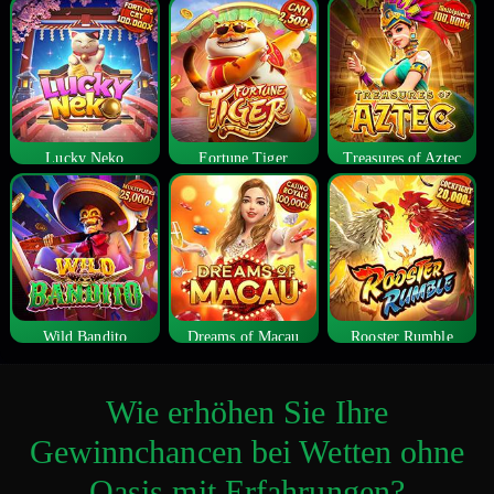
Lucky Neko
Fortune Tiger
Treasures of Aztec
Wild Bandito
Dreams of Macau
Rooster Rumble
Wie erhöhen Sie Ihre
Gewinnchancen bei Wetten ohne
Oasis mit Erfahrungen?