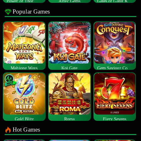
Power of Thor Megaways
Aztec Gems
Gates of Gatot Kaca
Popular Games
Mahjong Ways
Koi Gate
Gem Saviour Conquest
Gold Blitz
Roma
Fiery Sevens
Hot Games