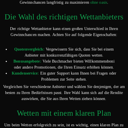
Gewinnchancen langfristig zu maximieren
ohne oasis
.
Die Wahl des richtigen Wettanbieters
Der richtige Wettanbieter kann einen großen Unterschied in Ihren
Gewinnchancen machen. Achten Sie auf folgende Eigenschaften:
Quotenvergleich:
Vergewissern Sie sich, dass Sie bei einem
Anbieter mit konkurrenzfähigen Quoten wetten.
Bonusangebote:
Viele Buchmacher bieten Willkommensboni
oder andere Promotionen, die Ihren Einsatz erhöhen können.
Kundenservice:
Ein guter Support kann Ihnen bei Fragen oder
Problemen zur Seite stehen.
Vergleichen Sie verschiedene Anbieter und wählen Sie denjenigen, der am
besten zu Ihren Bedürfnissen passt. Ihre Wahl kann sich auf die Rendite
auswirken, die Sie aus Ihren Wetten ziehen können.
Wetten mit einem klaren Plan
Um beim Wetten erfolgreich zu sein, ist es wichtig, einen klaren Plan zu