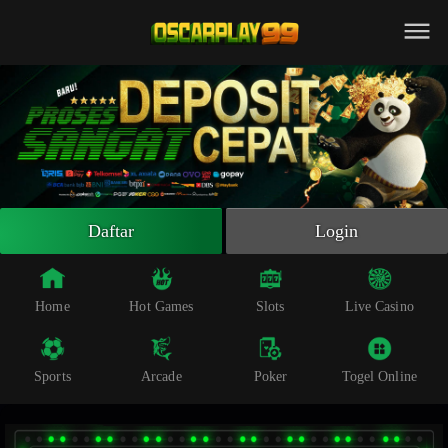
Beranda
Slot Online
Live Casino
Sportsbook
Arcade
Togel Online
Daftar
Login
Poker
Whatsapp
Home
Hot Games
Slots
Live Casino
Telegram
Sports
Arcade
Poker
Togel Online
Livechat