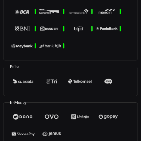
Pulsa
E-Money