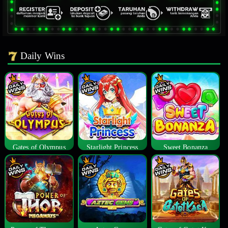
Daily Wins
Gates of Olympus
Starlight Princess
Sweet Bonanza