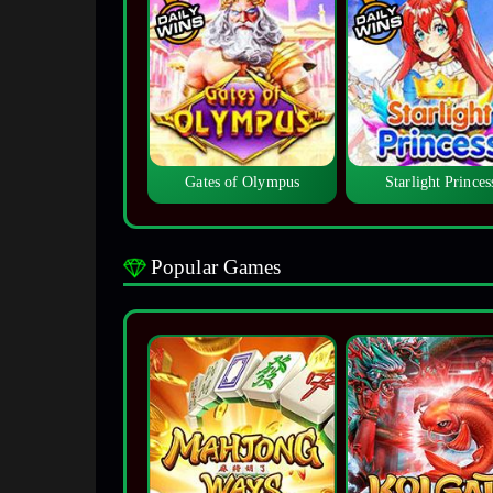
Gates of Olympus
Starlight Princes
Popular Games