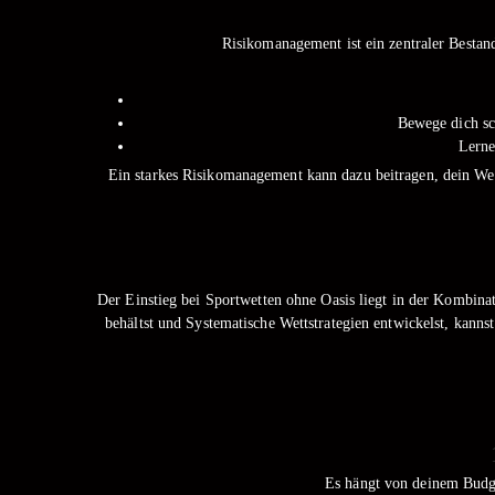
Risikomanagement ist ein zentraler Bestand
Bewege dich sc
Lerne
Ein starkes Risikomanagement kann dazu beitragen, dein Wet
Der Einstieg bei Sportwetten ohne Oasis liegt in der Kombinat
behältst und Systematische Wettstrategien entwickelst, kanns
Es hängt von deinem Budget