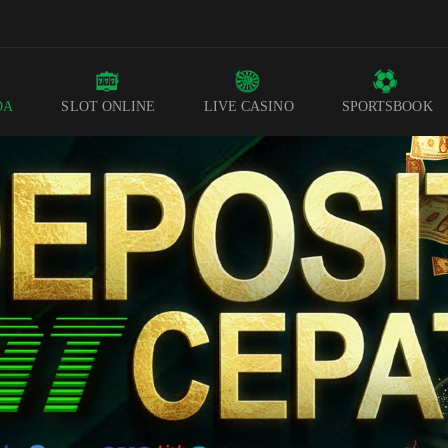
DA
SLOT ONLINE
LIVE CASINO
SPORTSBOOK