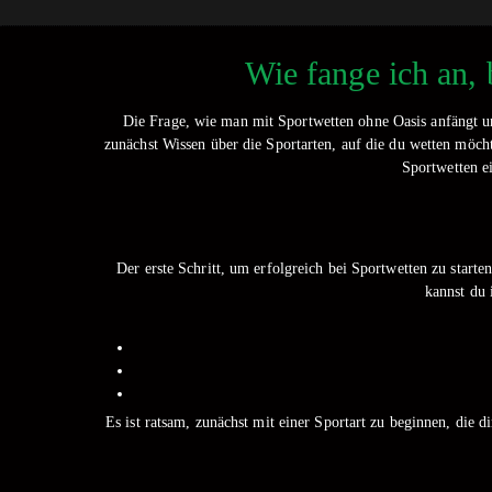
Wie fange ich an, 
Die Frage, wie man mit Sportwetten ohne Oasis anfängt und
zunächst Wissen über die Sportarten, auf die du wetten möchte
Sportwetten e
Der erste Schritt, um erfolgreich bei Sportwetten zu starte
kannst du 
Es ist ratsam, zunächst mit einer Sportart zu beginnen, die d