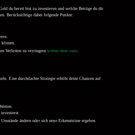
 Geld du bereit bist zu investieren und welche Beträge du dir
zen. Berücksichtige dabei folgende Punkte:
eren.
u können.
hen Verlusten zu verringern
wetten ohne oasis
.
ckeln. Eine durchdachte Strategie erhöht deine Chancen auf
-Wetten.
investierst.
ie Umstände ändern oder sich neue Erkenntnisse ergeben.