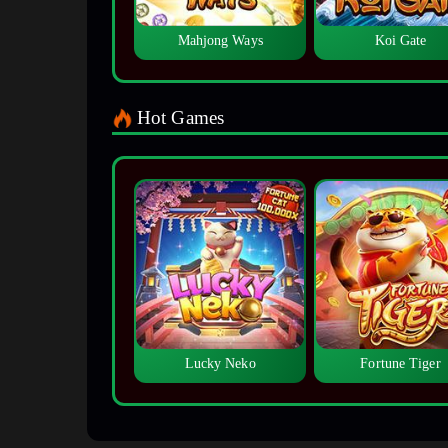
Mahjong Ways
Koi Gate
Hot Games
Lucky Neko
Fortune Tiger