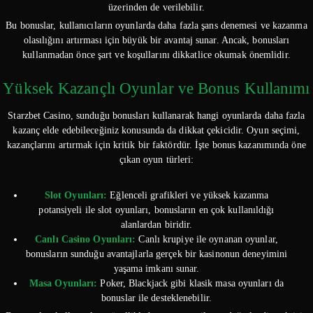
üzerinden de verilebilir.
Bu bonuslar, kullanıcıların oyunlarda daha fazla şans denemesi ve kazanma
olasılığını artırması için büyük bir avantaj sunar. Ancak, bonusları
kullanmadan önce şart ve koşullarını dikkatlice okumak önemlidir.
Yüksek Kazançlı Oyunlar ve Bonus Kullanımı
Starzbet Casino, sunduğu bonusları kullanarak hangi oyunlarda daha fazla
kazanç elde edebileceğiniz konusunda da dikkat çekicidir. Oyun seçimi,
kazançlarını artırmak için kritik bir faktördür. İşte bonus kazanımında öne
çıkan oyun türleri:
Slot Oyunları:
Eğlenceli grafikleri ve yüksek kazanma
potansiyeli ile slot oyunları, bonusların en çok kullanıldığı
alanlardan biridir.
Canlı Casino Oyunları:
Canlı krupiye ile oynanan oyunlar,
bonusların sunduğu avantajlarla gerçek bir kasinonun deneyimini
yaşama imkanı sunar.
Masa Oyunları:
Poker, Blackjack gibi klasik masa oyunları da
bonuslar ile desteklenebilir.