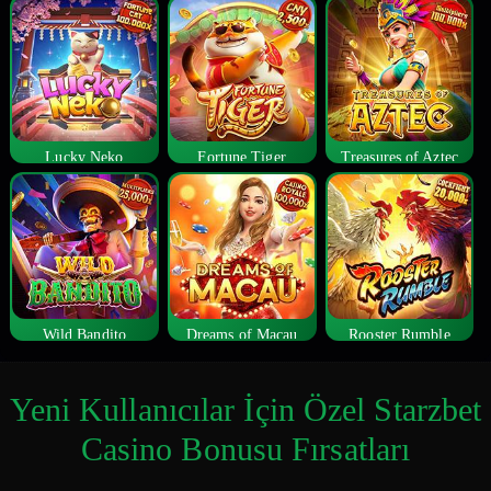
Lucky Neko
Fortune Tiger
Treasures of Aztec
Wild Bandito
Dreams of Macau
Rooster Rumble
Yeni Kullanıcılar İçin Özel Starzbet
Casino Bonusu Fırsatları