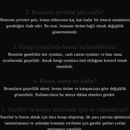
2. Bonusun çevirme şartı nedir?
Bonusun çevirme şartı, bonus miktarının kaç katı kadar bir tutarın oynanması
gerektiğini ifade eder. Bu oran, bonusun türüne bağlı olarak değişiklik
göstermektedir.
3. Hangi oyunlarda bonus kullanabilirim?
Bonuslar genellikle slot oyunları, canlı casino oyunları ve bazı masa
oyunlarında geçerlidir. Ancak hangi oyunlara özel olduğunu kontrol etmek
önemlidir.
4. Bonus süresi ne kadar?
Bonusların geçerlilik süresi, bonus türüne ve kampanyaya göre değişiklik
gösterebilir. Kullanıcıların bu süreye dikkat etmeleri gerekir.
5. Starzbet’te bonus alabilmek için ne yapmalıyım?
Starzbet’te bonus almak için önce hesap oluşturup, ilk para yatırma işleminizi
tamamlamanız ve ardından bonusun verilmesi için gerekli şartları yerine
getirmeniz yeterlidir.