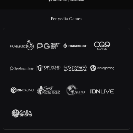
Penyedia Games