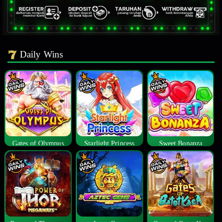
Daily Wins
Gates of Olympus
Starlight Princess
Sweet Bonanza