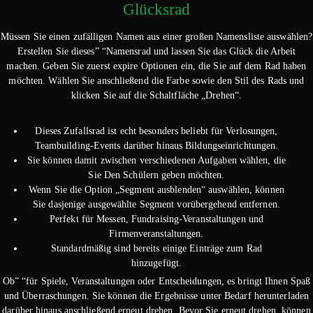
Glücksrad
Müssen Sie einen zufälligen Namen aus einer großen Namensliste auswählen?
Erstellen Sie dieses” “Namensrad und lassen Sie das Glück die Arbeit
machen. Geben Sie zuerst expire Optionen ein, die Sie auf dem Rad haben
möchten. Wählen Sie anschließend die Farbe sowie den Stil des Rads und
klicken Sie auf die Schaltfläche „Drehen“.
Dieses Zufallsrad ist echt besonders beliebt für Verlosungen,
Teambuilding-Events darüber hinaus Bildungseinrichtungen.
Sie können damit zwischen verschiedenen Aufgaben wählen, die
Sie Den Schülern geben möchten.
Wenn Sie die Option „Segment ausblenden“ auswählen, können
Sie dasjenige ausgewählte Segment vorübergehend entfernen.
Perfekt für Messen, Fundraising-Veranstaltungen und
Firmenveranstaltungen.
Standardmäßig sind bereits einige Einträge zum Rad
hinzugefügt.
Ob” “für Spiele, Veranstaltungen oder Entscheidungen, es bringt Ihnen Spaß
und Überraschungen. Sie können die Ergebnisse unter Bedarf herunterladen
darüber hinaus anschließend erneut drehen. Bevor Sie erneut drehen, können