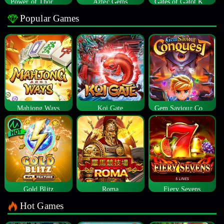
Power of Thor Megaways
Aztec Gems
Gates of Gatot Kaca
Popular Games
Mahjong Ways
Koi Gate
Gem Saviour Conquest
Gold Blitz
Roma
Fiery Sevens
Hot Games