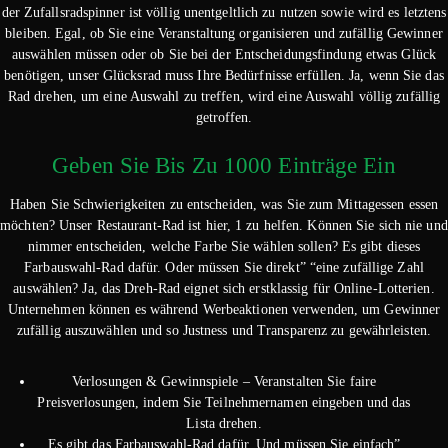
der Zufallsradspinner ist völlig unentgeltlich zu nutzen sowie wird es letztens
bleiben. Egal, ob Sie eine Veranstaltung organisieren und zufällig Gewinner
auswählen müssen oder ob Sie bei der Entscheidungsfindung etwas Glück
benötigen, unser Glücksrad muss Ihre Bedürfnisse erfüllen. Ja, wenn Sie das
Rad drehen, um eine Auswahl zu treffen, wird eine Auswahl völlig zufällig
getroffen.
Geben Sie Bis Zu 1000 Einträge Ein
Haben Sie Schwierigkeiten zu entscheiden, was Sie zum Mittagessen essen
möchten? Unser Restaurant-Rad ist hier, 1 zu helfen. Können Sie sich nie und
nimmer entscheiden, welche Farbe Sie wählen sollen? Es gibt dieses
Farbauswahl-Rad dafür. Oder müssen Sie direkt” “eine zufällige Zahl
auswählen? Ja, das Dreh-Rad eignet sich erstklassig für Online-Lotterien.
Unternehmen können es während Werbeaktionen verwenden, um Gewinner
zufällig auszuwählen und so Justness und Transparenz zu gewährleisten.
Verlosungen & Gewinnspiele – Veranstalten Sie faire
Preisverlosungen, indem Sie Teilnehmernamen eingeben und das
Lista drehen.
Es gibt das Farbauswahl-Rad dafür. Und müssen Sie einfach”