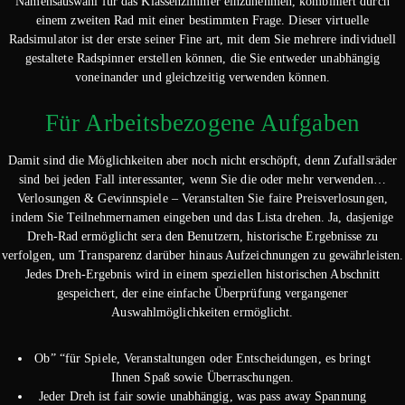
Namensauswahl für das Klassenzimmer einzunehmen, kombiniert durch
einem zweiten Rad mit einer bestimmten Frage. Dieser virtuelle
Radsimulator ist der erste seiner Fine art, mit dem Sie mehrere individuell
gestaltete Radspinner erstellen können, die Sie entweder unabhängig
voneinander und gleichzeitig verwenden können.
Für Arbeitsbezogene Aufgaben
Damit sind die Möglichkeiten aber noch nicht erschöpft, denn Zufallsräder
sind bei jeden Fall interessanter, wenn Sie die oder mehr verwenden…
Verlosungen & Gewinnspiele – Veranstalten Sie faire Preisverlosungen,
indem Sie Teilnehmernamen eingeben und das Lista drehen. Ja, dasjenige
Dreh-Rad ermöglicht sera den Benutzern, historische Ergebnisse zu
verfolgen, um Transparenz darüber hinaus Aufzeichnungen zu gewährleisten.
Jedes Dreh-Ergebnis wird in einem speziellen historischen Abschnitt
gespeichert, der eine einfache Überprüfung vergangener
Auswahlmöglichkeiten ermöglicht.
Ob” “für Spiele, Veranstaltungen oder Entscheidungen, es bringt
Ihnen Spaß sowie Überraschungen.
Jeder Dreh ist fair sowie unabhängig, was pass away Spannung