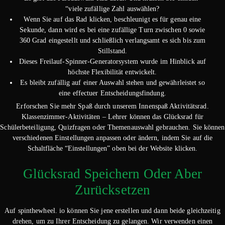
“viele zufällige Zahl auswählen?
Wenn Sie auf das Rad klicken, beschleunigt es für genau eine
Sekunde, dann wird es bei eine zufällige Turn zwischen 0 sowie
360 Grad eingestellt und schließlich verlangsamt es sich bis zum
Stillstand.
Dieses Freilauf-Spinner-Generatorsystem wurde im Hinblick auf
höchste Flexibilität entwickelt.
Es bleibt zufällig auf einer Auswahl stehen und gewährleistet so
eine effectuer Entscheidungsfindung.
Erforschen Sie mehr Spaß durch unserem Innenspaß Aktivitätsrad.
Klassenzimmer-Aktivitäten – Lehrer können das Glücksrad für
Schülerbeteiligung, Quizfragen oder Themenauswahl gebrauchen. Sie können
verschiedenen Einstellungen anpassen oder ändern, indem Sie auf die
Schaltfläche “Einstellungen” oben bei der Website klicken.
Glücksrad Speichern Oder Aber
Zurücksetzen
Auf spinthewheel. io können Sie jene erstellen und dann beide gleichzeitig
drehen, um zu Ihrer Entscheidung zu gelangen. Wir verwenden einen