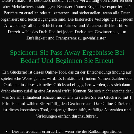
Diese Funktion ist besonders nützlich für die Verwaltung von Lotterien oder
aber Mehrfachveranstaltungen. Benutzer können Ergebnisse exportieren, 1
Berichte zu erstellen oder zu zersetzen, und sicherstellen, wenn alle Daten
organisiert und leicht zugänglich sind. Die historische Verfolgung fügt jedem
Anwendungsfall eine Schicht von Fairness und Verantwortlichkeit hinzu.
Derzeit wählt das Dreh-Rad bei jedem Dreh einen Gewinner aus, um
Zufälligkeit und Transparenz zu gewährleisten.
Speichern Sie Pass Away Ergebnisse Bei
Bedarf Und Beginnen Sie Erneut
Ein Glücksrad ist dieses Online-Tool, das zu der Entscheidungsfindung auf
spielerische Weise genutzt wird. Es funktioniert, indem Namen, Zahlen oder
Optionen in dieses virtuelles Glücksrad eingegeben werden, das sich dann
dreht ebenso zufällig eine Auswahl trifft. Können Sie sich nicht entscheiden,
was Sie am Filmabend schauen möchten? Erstellen Sie ein Glücksrad mit 1
Filmliste und wählen Sie zufällig den Gewinner aus. Das Online-Glücksrad
ist dieses kostenloses Tool, dasjenige Ihnen hilft, zufällige Auswahlen und
Verlosungen einfach durchzuführen.
Dies ist trotzdem erforderlich, wenn Sie die Radkonfigurationen