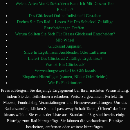
Welche Arten Von Glücksrädern Kann Ich Mit Diesem Tool
Erstellen?
Das Glücksrad Online Individuell Gestalten
Drehen Sie Das Rad – Lassen Sie Das Schicksal Zufällige
Entscheidungen Treffen!
Warum Sollten Sie Sich Für Dieses Glücksrad Entscheiden?
Mlb Wheel
Glücksrad Anpassen
Slice In Ergebnissen Ausblenden Oder Entfernen
Liefert Das Glücksrad Zufällige Ergebnisse?
Was Ist Ein Glücksrad?
Verwendungszwecke Des Glücksrads
Eingaben Hinzufügen (namen, Bilder Oder Beides)
Wie Es Funktioniert
PreisradSteigern Sie dasjenige Engagement bei Ihrer nächsten Veranstaltung,
indem Sie den Teilnehmern erlauben, Preise zu gewinnen. Perfekt für
Messen, Fundraising-Veranstaltungen und Firmenveranstaltungen. Um das
Rad abzurufen, klicken Sie auf pass away Schaltfläche „Öffnen“ darüber
hinaus wählen Sie es aus der Liste aus. Standardmäßig sind bereits einige
Einträge zum Rad hinzugefügt. Sie können die vorhandenen Einträge
bearbeiten, entfernen oder weitere hinzufügen.