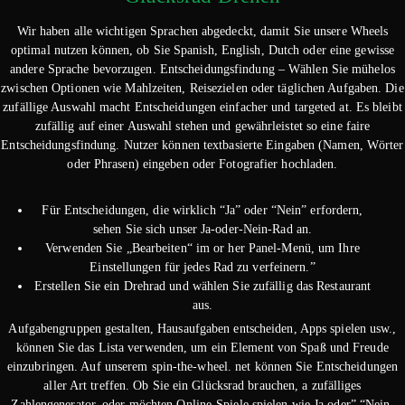
Wir haben alle wichtigen Sprachen abgedeckt, damit Sie unsere Wheels
optimal nutzen können, ob Sie Spanish, English, Dutch oder eine gewisse
andere Sprache bevorzugen. Entscheidungsfindung – Wählen Sie mühelos
zwischen Optionen wie Mahlzeiten, Reisezielen oder täglichen Aufgaben. Die
zufällige Auswahl macht Entscheidungen einfacher und targeted at. Es bleibt
zufällig auf einer Auswahl stehen und gewährleistet so eine faire
Entscheidungsfindung. Nutzer können textbasierte Eingaben (Namen, Wörter
oder Phrasen) eingeben oder Fotografier hochladen.
Für Entscheidungen, die wirklich “Ja” oder “Nein” erfordern,
sehen Sie sich unser Ja-oder-Nein-Rad an.
Verwenden Sie „Bearbeiten“ im or her Panel-Menü, um Ihre
Einstellungen für jedes Rad zu verfeinern.”
Erstellen Sie ein Drehrad und wählen Sie zufällig das Restaurant
aus.
Aufgabengruppen gestalten, Hausaufgaben entscheiden, Apps spielen usw.,
können Sie das Lista verwenden, um ein Element von Spaß und Freude
einzubringen. Auf unserem spin-the-wheel. net können Sie Entscheidungen
aller Art treffen. Ob Sie ein Glücksrad brauchen, a zufälliges
Zahlengenerator, oder möchten Online-Spiele spielen wie Ja oder” “Nein,