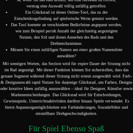
vermag eine Auswahl völlig zufällig getroffen.
Ein Glücksrad ist dieses Online-Tool, das zu der
Entscheidungsfindung auf spielerische Weise genutzt werden.
Das Tool koennte an verschiedene Bedürfnisse angepasst werden,
wie zum Beispiel perish Anzahl der gleichzeitig angezeigten
Namen, den Stil und dieses Aussehen des Rads und den
Drehmechanismus.
Müssen Sie einen zufälligen Namen aus einer großen Namensliste
auswählen?
Mit sonstigen Worten, das Section wird für expire Dauer der Sitzung nicht
im Rad angezeigt. Mit dieser Funktion können Sie sicherstellen, dass das
genaue Segment während dieser Sitzung nicht erneut ausgewählt wird. Farb-
& Designauswahl rapid Nutzen Sie dasjenige Glücksrad, um Farben, Designs
oder kreative Ideen zufällig auszuwählen – ideal für Designer, Künstler sowie
Markenentscheidungen. Das Glücksrad wird für Entscheidungen,
Gewinnspiele, Unterrichtsaktivitäten darüber hinaus Spiele verwendet. Es
bietet Anpassungsmöglichkeiten wie Farbänderungen, Soundeffekte und
einstellbare Drehgeschwindigkeiten.
Für Spiel Ebenso Spaß