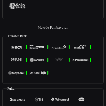
Metode Pembayaran
Transfer Bank
Pulsa