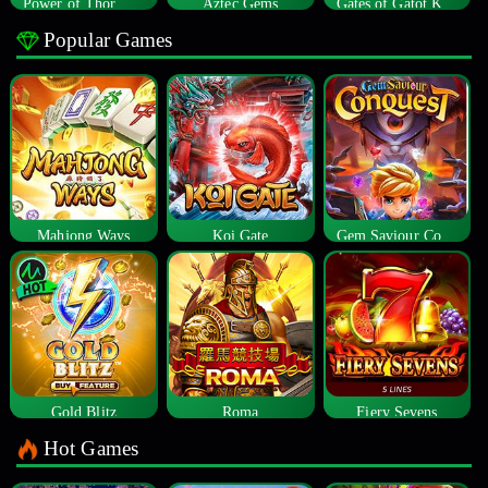
Power of Thor Megaways
Aztec Gems
Gates of Gatot Kaca
Popular Games
Mahjong Ways
Koi Gate
Gem Saviour Conquest
Gold Blitz
Roma
Fiery Sevens
Hot Games