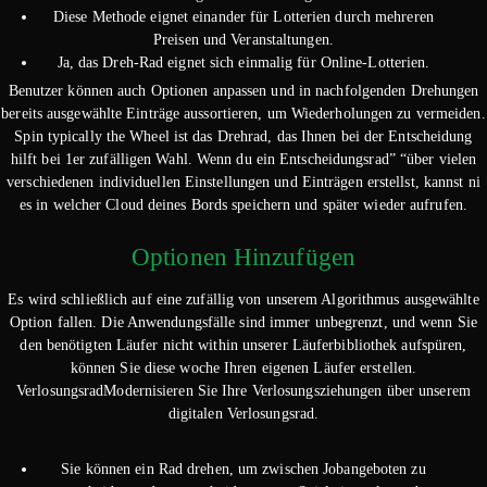
Diese Methode eignet einander für Lotterien durch mehreren
Preisen und Veranstaltungen.
Ja, das Dreh-Rad eignet sich einmalig für Online-Lotterien.
Benutzer können auch Optionen anpassen und in nachfolgenden Drehungen
bereits ausgewählte Einträge aussortieren, um Wiederholungen zu vermeiden.
Spin typically the Wheel ist das Drehrad, das Ihnen bei der Entscheidung
hilft bei 1er zufälligen Wahl. Wenn du ein Entscheidungsrad” “über vielen
verschiedenen individuellen Einstellungen und Einträgen erstellst, kannst ni
es in welcher Cloud deines Bords speichern und später wieder aufrufen.
Optionen Hinzufügen
Es wird schließlich auf eine zufällig von unserem Algorithmus ausgewählte
Option fallen. Die Anwendungsfälle sind immer unbegrenzt, und wenn Sie
den benötigten Läufer nicht within unserer Läuferbibliothek aufspüren,
können Sie diese woche Ihren eigenen Läufer erstellen.
VerlosungsradModernisieren Sie Ihre Verlosungsziehungen über unserem
digitalen Verlosungsrad.
Sie können ein Rad drehen, um zwischen Jobangeboten zu