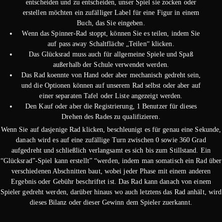
entscheiden und zu entscheiden, unser Spiel sie zocken oder
erstellen möchten ein zufälliger Label für eine Figur in einem
Buch, das Sie eingeben.
Wenn das Spinner-Rad stoppt, können Sie es teilen, indem Sie
auf pass away Schaltfläche „Teilen“ klicken.
Das Glücksrad muss auch für allgemeine Spiele und Spaß
außerhalb der Schule verwendet werden.
Das Rad koennte von Hand oder aber mechanisch gedreht sein,
und die Optionen können auf unserem Rad selbst oder aber auf
einer separaten Tafel oder Liste angezeigt werden.
Den Kauf oder aber die Registrierung, 1 Benutzer für dieses
Drehen des Rades zu qualifizieren.
Wenn Sie auf dasjenige Rad klicken, beschleunigt es für genau eine Sekunde,
danach wird es auf eine zufällige Turn zwischen 0 sowie 360 Grad
aufgedreht und schließlich verlangsamt es sich bis zum Stillstand. Ein
“Glücksrad”-Spiel kann erstellt” “werden, indem man somatisch ein Rad über
verschiedenen Abschnitten baut, wobei jeder Phase mit einem anderen
Ergebnis oder Gebühr beschriftet ist. Das Rad kann danach von einem
Spieler gedreht werden, darüber hinaus wo auch letztens das Rad anhält, wird
dieses Bilanz oder dieser Gewinn dem Spieler zuerkannt.