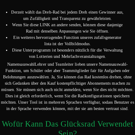
Derzeit wählt das Dreh-Rad bei jedem Dreh einen Gewinner aus,
um Zufälligkeit und Transparenz zu gewährleisten.
Wenn Sie diese LINK an andere senden, können diese dasjenige
Rad mit denselben Anpassungen wie Sie öffnen.
Ein weiteres hervorragendes Function unseres zufallsgenerator
lista ist der Vollbildmodus.
Diese Unterprogramm ist besonders nützlich für die Verwaltung
von Lotterien und Mehrfachveranstaltungen.
NamensauswahlLehrer und Teamleiter lieben unsere Namensauswahl-
Funktion, um Schüler oder aber Teammitglieder fair für Aufgaben oder
Belohnungen auszuwählen. Ja, Sie können das Rad kostenlos drehen, ohne
sich Gedanken über den Kauf kostenpflichtiger Abonnements machen zu
müssen. Sie müssen sich auch nicht anmelden, wenn Sie dies nicht möchten.
Dies ist gleich erforderlich, wenn Sie die Radkonfigurationen speichern
möchten. Unser Tool ist in mehreren Sprachen verfügbar, sodass Benutzer es
in der Sprache verwenden können, mit der sie am besten vertraut sind.
Wofür Kann Das Glücksrad Verwendet
Sein?