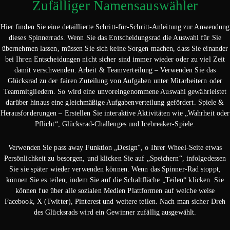
Zufälliger Namensauswähler
Hier finden Sie eine detaillierte Schritt-für-Schritt-Anleitung zur Anwendung
dieses Spinnerrads. Wenn Sie das Entscheidungsrad die Auswahl für Sie
übernehmen lassen, müssen Sie sich keine Sorgen machen, dass Sie einander
bei Ihren Entscheidungen nicht sicher sind immer wieder oder zu viel Zeit
damit verschwenden. Arbeit & Teamverteilung – Verwenden Sie das
Glücksrad zu der fairen Zuteilung von Aufgaben unter Mitarbeitern oder
Teammitgliedern. So wird eine unvoreingenommene Auswahl gewährleistet
darüber hinaus eine gleichmäßige Aufgabenverteilung gefördert. Spiele &
Herausforderungen – Erstellen Sie interaktive Aktivitäten wie „Wahrheit oder
Pflicht“, Glücksrad-Challenges und Icebreaker-Spiele.
Verwenden Sie pass away Funktion „Design“, o Ihrer Wheel-Seite etwas
Persönlichkeit zu besorgen, und klicken Sie auf „Speichern“, infolgedessen
Sie sie später wieder verwenden können. Wenn das Spinner-Rad stoppt,
können Sie es teilen, indem Sie auf die Schaltfläche „Teilen“ klicken. Sie
können fue über alle sozialen Medien Plattformen auf welche weise
Facebook, X (Twitter), Pinterest und weitere teilen. Nach man sicher Dreh
des Glücksrads wird ein Gewinner zufällig ausgewählt.