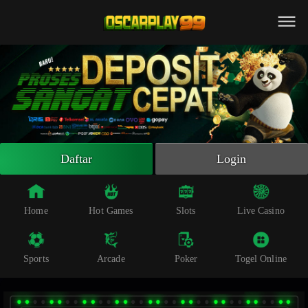
Beranda
Slot Online
Live Casino
Sportsbook
Arcade
Togel Online
Daftar
Login
Poker
Whatsapp
Home
Hot Games
Slots
Live Casino
Telegram
Sports
Arcade
Poker
Togel Online
Livechat