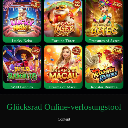
Lucky Neko
Fortune Tiger
Treasures of Aztec
Wild Bandito
Dreams of Macau
Rooster Rumble
Glücksrad Online-verlosungstool
Content